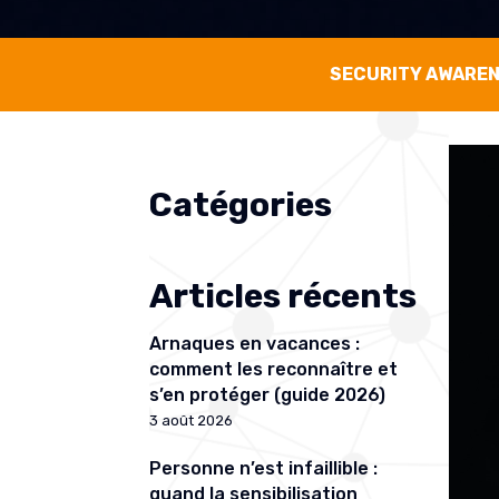
SECURITY AWARE
Catégories
Articles récents
Arnaques en vacances :
comment les reconnaître et
s’en protéger (guide 2026)
3 août 2026
Personne n’est infaillible :
quand la sensibilisation