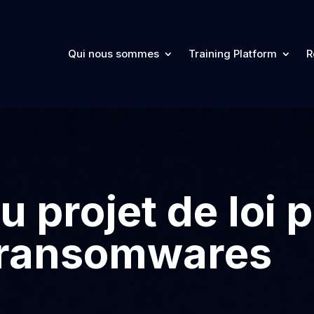
Qui nous sommes
Training Platform
R
 projet de loi p
s ransomwares