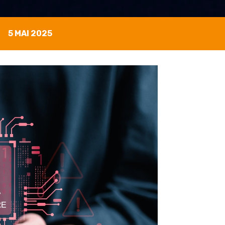
5 MAI 2025