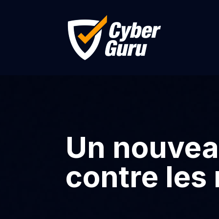
Un nouveau
contre le