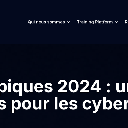
Qui nous sommes
Training Platform
R
piques 2024 : u
s pour les cyber