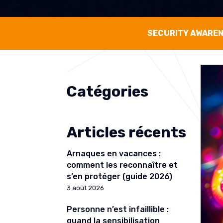
SECURITY AWARE
Catégories
Articles récents
Arnaques en vacances :
comment les reconnaître et
s’en protéger (guide 2026)
3 août 2026
Personne n’est infaillible :
quand la sensibilisation