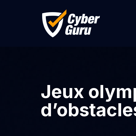
Jeux olym
d’obstacle