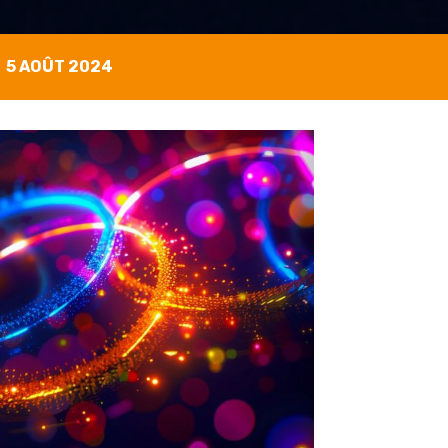
5 AOÛT 2024