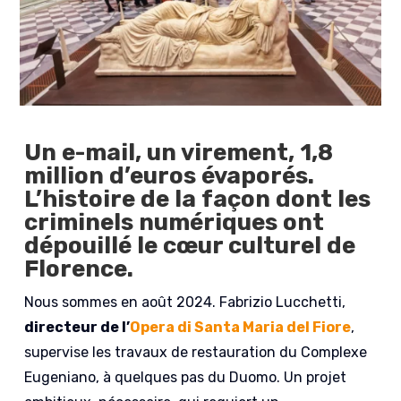
Un e-mail, un virement, 1,8
million d’euros évaporés.
L’histoire de la façon dont les
criminels numériques ont
dépouillé le cœur culturel de
Florence.
Nous sommes en août 2024. Fabrizio Lucchetti,
directeur de l’
Opera di Santa Maria del Fiore
,
supervise les travaux de restauration du Complexe
Eugeniano, à quelques pas du Duomo. Un projet