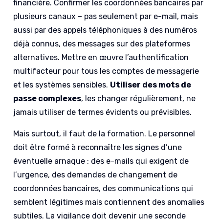
financière. Confirmer les coordonnées bancaires par
plusieurs canaux – pas seulement par e-mail, mais
aussi par des appels téléphoniques à des numéros
déjà connus, des messages sur des plateformes
alternatives. Mettre en œuvre l’authentification
multifacteur pour tous les comptes de messagerie
et les systèmes sensibles.
Utiliser des mots de
passe complexes
, les changer régulièrement, ne
jamais utiliser de termes évidents ou prévisibles.
Mais surtout, il faut de la formation. Le personnel
doit être formé à reconnaître les signes d’une
éventuelle arnaque : des e-mails qui exigent de
l’urgence, des demandes de changement de
coordonnées bancaires, des communications qui
semblent légitimes mais contiennent des anomalies
subtiles. La vigilance doit devenir une seconde