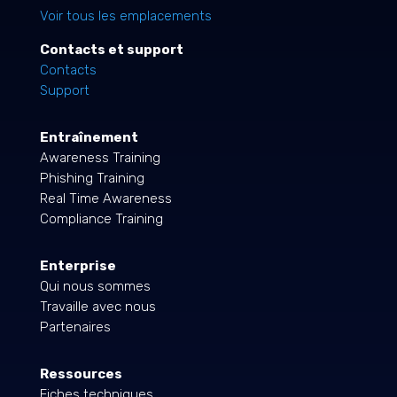
Voir tous les emplacements
Contacts et support
Contacts
Support
Entraînement
Awareness Training
Phishing Training
Real Time Awareness
Compliance Training
Enterprise
Qui nous sommes
Travaille avec nous
Partenaires
Ressources
Fiches techniques