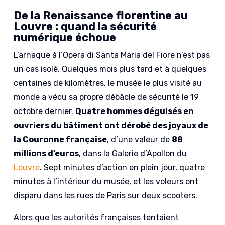
De la Renaissance florentine au
Louvre : quand la sécurité
numérique échoue
L’arnaque à l’Opera di Santa Maria del Fiore n’est pas
un cas isolé. Quelques mois plus tard et à quelques
centaines de kilomètres, le musée le plus visité au
monde a vécu sa propre débâcle de sécurité le 19
octobre dernier.
Quatre hommes déguisés en
ouvriers du bâtiment ont dérobé des joyaux de
la Couronne française
, d’une valeur de
88
millions d’euros
, dans la Galerie d’Apollon du
Louvre
. Sept minutes d’action en plein jour, quatre
minutes à l’intérieur du musée, et les voleurs ont
disparu dans les rues de Paris sur deux scooters.
Alors que les autorités françaises tentaient