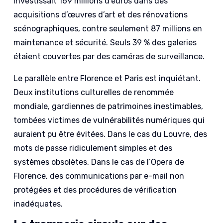
investissait 169 millions d’euros dans des
acquisitions d’œuvres d’art et des rénovations
scénographiques, contre seulement 87 millions en
maintenance et sécurité. Seuls 39 % des galeries
étaient couvertes par des caméras de surveillance.
Le parallèle entre Florence et Paris est inquiétant.
Deux institutions culturelles de renommée
mondiale, gardiennes de patrimoines inestimables,
tombées victimes de vulnérabilités numériques qui
auraient pu être évitées. Dans le cas du Louvre, des
mots de passe ridiculement simples et des
systèmes obsolètes. Dans le cas de l’Opera de
Florence, des communications par e-mail non
protégées et des procédures de vérification
inadéquates.