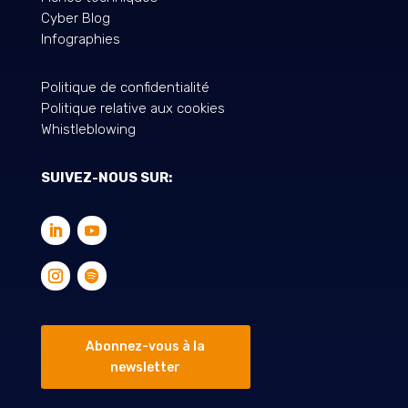
Cyber Blog
Infographies
Politique de confidentialité
Politique relative aux cookies
Whistleblowing
SUIVEZ-NOUS SUR:
Abonnez-vous à la
newsletter