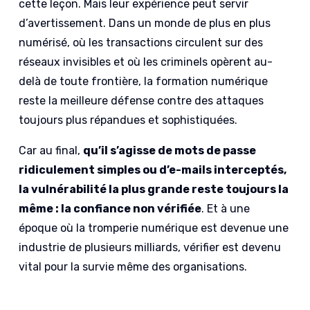
cette leçon. Mais leur expérience peut servir
d’avertissement. Dans un monde de plus en plus
numérisé, où les transactions circulent sur des
réseaux invisibles et où les criminels opèrent au-
delà de toute frontière, la formation numérique
reste la meilleure défense contre des attaques
toujours plus répandues et sophistiquées.
Car au final,
qu’il s’agisse de mots de passe
ridiculement simples ou d’e-mails interceptés,
la vulnérabilité la plus grande reste toujours la
même : la confiance non vérifiée
. Et à une
époque où la tromperie numérique est devenue une
industrie de plusieurs milliards, vérifier est devenu
vital pour la survie même des organisations.