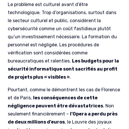
Le problème est culturel avant d’être
technologique. Trop d’organisations, surtout dans
le secteur culturel et public, considèrent la
cybersécurité comme un coût fastidieux plutôt
qu’un investissement nécessaire. La formation du
personnel est négligée. Les procédures de
vérification sont considérées comme
bureaucratiques et ralenties.
Les budgets pour la
sécurité informatique sont sacrifiés au profit
de projets plus « visibles »
.
Pourtant, comme le démontrent les cas de Florence
et de Paris,
les conséquences de cette
négligence peuvent être dévastatrices
. Non
seulement financièrement –
l’Opera a perdu près
de deux millions d’euros
, le Louvre des joyaux