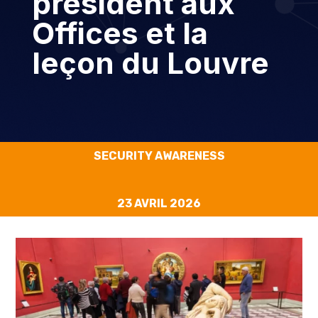
président aux
Offices et la
leçon du Louvre
SECURITY AWARENESS
23 AVRIL 2026