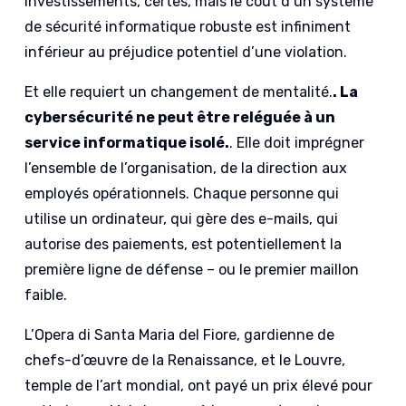
investissements, certes, mais le coût d’un système
de sécurité informatique robuste est infiniment
inférieur au préjudice potentiel d’une violation.
Et elle requiert un changement de mentalité.
. La
cybersécurité ne peut être reléguée à un
service informatique isolé.
. Elle doit imprégner
l’ensemble de l’organisation, de la direction aux
employés opérationnels. Chaque personne qui
utilise un ordinateur, qui gère des e-mails, qui
autorise des paiements, est potentiellement la
première ligne de défense – ou le premier maillon
faible.
L’Opera di Santa Maria del Fiore, gardienne de
chefs-d’œuvre de la Renaissance, et le Louvre,
temple de l’art mondial, ont payé un prix élevé pour