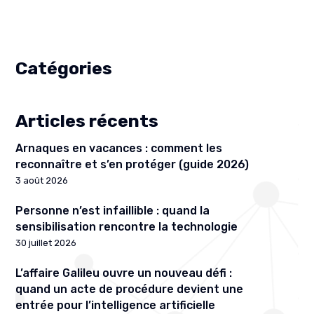
Catégories
Articles récents
Arnaques en vacances : comment les
reconnaître et s’en protéger (guide 2026)
3 août 2026
Personne n’est infaillible : quand la
sensibilisation rencontre la technologie
30 juillet 2026
L’affaire Galileu ouvre un nouveau défi :
quand un acte de procédure devient une
entrée pour l’intelligence artificielle