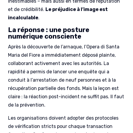
inestimables – mais aussi en termes de réputation
et de crédibilité.
Le préjudice à l’image est
incalculable
.
La réponse : une posture
numérique consciente
Après la découverte de l’arnaque, l’Opera di Santa
Maria del Fiore a immédiatement déposé plainte,
collaborant activement avec les autorités. La
rapidité a permis de lancer une enquête qui a
conduit à l’arrestation de neuf personnes et à la
récupération partielle des fonds. Mais la leçon est
claire : la réaction post-incident ne suffit pas. Il faut
de la prévention.
Les organisations doivent adopter des protocoles
de vérification stricts pour chaque transaction