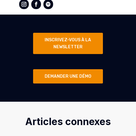
INSCRIVEZ-VOUS À LA
NEWSLETTER
DEMANDER UNE DÉMO
Articles connexes