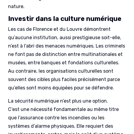
nature.
Investir dans la culture numérique
Les cas de Florence et du Louvre démontrent
qu’aucune institution, aussi prestigieuse soit-elle,
n’est à l’abri des menaces numériques. Les criminels
ne font pas de distinction entre multinationales et
musées, entre banques et fondations culturelles.
Au contraire, les organisations culturelles sont
souvent des cibles plus faciles précisément parce
qu’elles sont moins équipées pour se défendre.
La sécurité numérique n’est plus une option.
C’est une nécessité fondamentale au même titre
que l’assurance contre les incendies ou les
systèmes d’alarme physiques. Elle requiert des