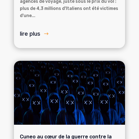
agences de voyage, juste sous le prix du vol :
plus de 4,3 millions d'Italiens ont été victimes
d'une...
lire plus
Cuneo au cœur de la guerre contre la