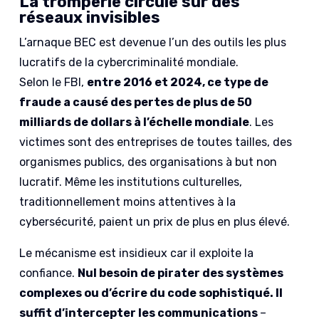
La tromperie circule sur des
réseaux invisibles
L’arnaque BEC est devenue l’un des outils les plus
lucratifs de la cybercriminalité mondiale.
Selon le FBI,
entre 2016 et 2024, ce type de
fraude a causé des pertes de plus de 50
milliards de dollars à l’échelle mondiale
. Les
victimes sont des entreprises de toutes tailles, des
organismes publics, des organisations à but non
lucratif. Même les institutions culturelles,
traditionnellement moins attentives à la
cybersécurité, paient un prix de plus en plus élevé.
Le mécanisme est insidieux car il exploite la
confiance.
Nul besoin de pirater des systèmes
complexes ou d’écrire du code sophistiqué. Il
suffit d’intercepter les communications
–