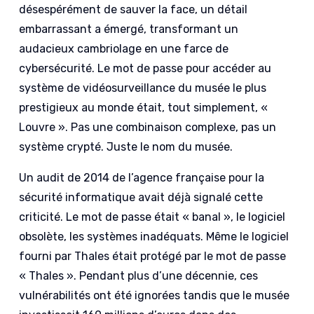
désespérément de sauver la face, un détail
embarrassant a émergé, transformant un
audacieux cambriolage en une farce de
cybersécurité. Le mot de passe pour accéder au
système de vidéosurveillance du musée le plus
prestigieux au monde était, tout simplement, «
Louvre ». Pas une combinaison complexe, pas un
système crypté. Juste le nom du musée.
Un audit de 2014 de l’agence française pour la
sécurité informatique avait déjà signalé cette
criticité. Le mot de passe était « banal », le logiciel
obsolète, les systèmes inadéquats. Même le logiciel
fourni par Thales était protégé par le mot de passe
« Thales ». Pendant plus d’une décennie, ces
vulnérabilités ont été ignorées tandis que le musée