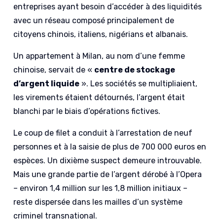
entreprises ayant besoin d’accéder à des liquidités
avec un réseau composé principalement de
citoyens chinois, italiens, nigérians et albanais.
Un appartement à Milan, au nom d’une femme
chinoise, servait de «
centre de stockage
d’argent liquide
». Les sociétés se multipliaient,
les virements étaient détournés, l’argent était
blanchi par le biais d’opérations fictives.
Le coup de filet a conduit à l’arrestation de neuf
personnes et à la saisie de plus de 700 000 euros en
espèces. Un dixième suspect demeure introuvable.
Mais une grande partie de l’argent dérobé à l’Opera
– environ 1,4 million sur les 1,8 million initiaux –
reste dispersée dans les mailles d’un système
criminel transnational.