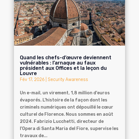
Quand les chefs-d’œuvre deviennent
vulnérables : l’arnaque au faux
président aux Offices et la leçon du
Louvre
Fév 17, 2026
|
Security Awareness
Un e-mail, un virement, 1,8 million d'euros
évaporés. L'histoire de la façon dont les
criminels numériques ont dépouillé le cœur
culturel de Florence. Nous sommes en août
2024. Fabrizio Lucchetti, directeur de
l'Opera di Santa Maria del Fiore, supervise les
travaux de...