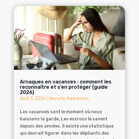
Arnaques en vacances : comment les
reconnaître et s’en protéger (guide
2026)
Août 3, 2026
|
Security Awareness
Les vacances sont le moment où nous
baissons la garde. Les escrocs le savent
depuis des années. Il existe une statistique
qui devrait figurer dans les dépliants des