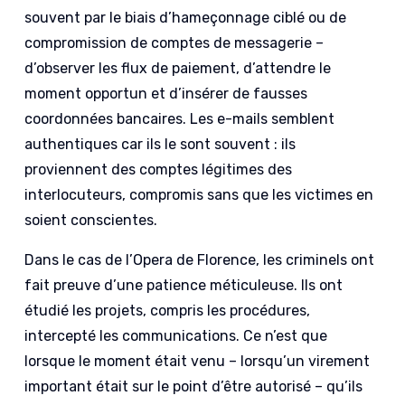
souvent par le biais d’hameçonnage ciblé ou de
compromission de comptes de messagerie –
d’observer les flux de paiement, d’attendre le
moment opportun et d’insérer de fausses
coordonnées bancaires. Les e-mails semblent
authentiques car ils le sont souvent : ils
proviennent des comptes légitimes des
interlocuteurs, compromis sans que les victimes en
soient conscientes.
Dans le cas de l’Opera de Florence, les criminels ont
fait preuve d’une patience méticuleuse. Ils ont
étudié les projets, compris les procédures,
intercepté les communications. Ce n’est que
lorsque le moment était venu – lorsqu’un virement
important était sur le point d’être autorisé – qu’ils