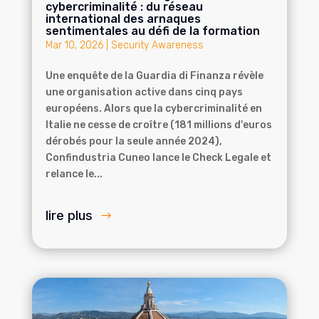
cybercriminalité : du réseau
international des arnaques
sentimentales au défi de la formation
Mar 10, 2026
|
Security Awareness
Une enquête de la Guardia di Finanza révèle
une organisation active dans cinq pays
européens. Alors que la cybercriminalité en
Italie ne cesse de croître (181 millions d'euros
dérobés pour la seule année 2024),
Confindustria Cuneo lance le Check Legale et
relance le...
lire plus