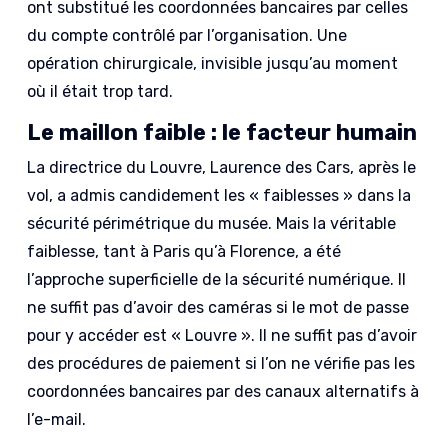
ont substitué les coordonnées bancaires par celles
du compte contrôlé par l’organisation. Une
opération chirurgicale, invisible jusqu’au moment
où il était trop tard.
Le maillon faible : le facteur humain
La directrice du Louvre, Laurence des Cars, après le
vol, a admis candidement les « faiblesses » dans la
sécurité périmétrique du musée. Mais la véritable
faiblesse, tant à Paris qu’à Florence, a été
l’approche superficielle de la sécurité numérique. Il
ne suffit pas d’avoir des caméras si le mot de passe
pour y accéder est « Louvre ». Il ne suffit pas d’avoir
des procédures de paiement si l’on ne vérifie pas les
coordonnées bancaires par des canaux alternatifs à
l’e-mail.