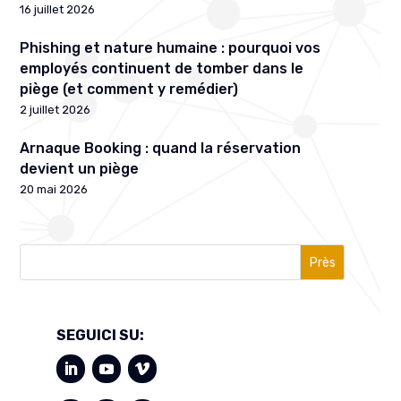
16 juillet 2026
Phishing et nature humaine : pourquoi vos
employés continuent de tomber dans le
piège (et comment y remédier)
2 juillet 2026
Arnaque Booking : quand la réservation
devient un piège
20 mai 2026
Près
SEGUICI SU: