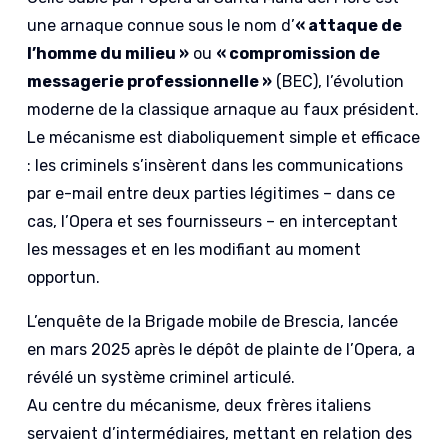
une arnaque connue sous le nom d’
« attaque de
l’homme du milieu »
ou
« compromission de
messagerie professionnelle »
(BEC), l’évolution
moderne de la classique arnaque au faux président.
Le mécanisme est diaboliquement simple et efficace
: les criminels s’insèrent dans les communications
par e-mail entre deux parties légitimes – dans ce
cas, l’Opera et ses fournisseurs – en interceptant
les messages et en les modifiant au moment
opportun.
L’enquête de la Brigade mobile de Brescia, lancée
en mars 2025 après le dépôt de plainte de l’Opera, a
révélé un système criminel articulé.
Au centre du mécanisme, deux frères italiens
servaient d’intermédiaires, mettant en relation des