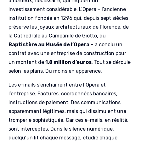
ambitieux, nécessaire, qui requiert un
investissement considérable. L’Opera – l’ancienne
institution fondée en 1296 qui, depuis sept siècles,
préserve les joyaux architecturaux de Florence, de
la Cathédrale au Campanile de Giotto, du
Baptistère au Musée de l’Opera
– a conclu un
contrat avec une entreprise de construction pour
un montant de
1,8 million d’euros
. Tout se déroule
selon les plans. Du moins en apparence.
Les e-mails s’enchaînent entre l’Opera et
l’entreprise. Factures, coordonnées bancaires,
instructions de paiement. Des communications
apparemment légitimes, mais qui dissimulent une
tromperie sophistiquée. Car ces e-mails, en réalité,
sont interceptés. Dans le silence numérique,
quelqu’un lit chaque message, étudie chaque