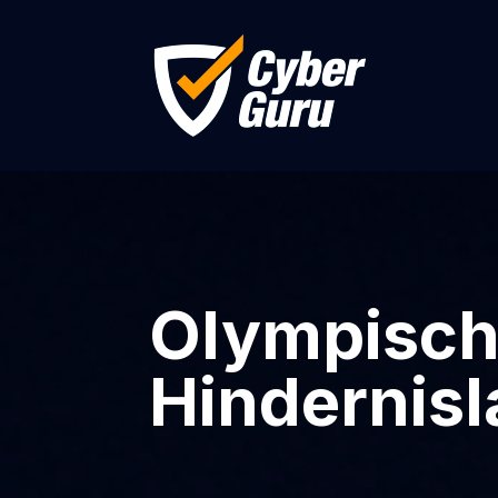
Olympische
Hindernisl