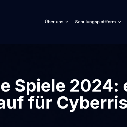
Über uns
Schulungsplattform
 Spiele 2024: 
auf für Cyberris