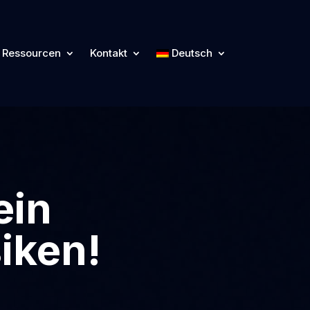
Ressourcen
Kontakt
Deutsch
ein
iken!