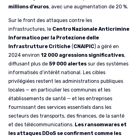
millions d’euros
, avec une augmentation de 20 %.
Sur le front des attaques contre les
infrastructures, le
Centro Nazionale Anticrimine
Informatico per la Protezione delle
Infrastrutture Critiche
(
CNAIPIC
) a géré en
2024 environ
12 000 agressions significatives
,
diffusant plus de
59 000 alertes
sur des systèmes
informatisés d’intérêt national. Les cibles
privilégiées restent les administrations publiques
locales — en particulier les communes et les
établissements de santé — et les entreprises
fournissant des services essentiels dans les
secteurs des transports, des finances, de la santé
et des télécommunications.
Les ransomwares et
les attaques DDoS se confirment comme les