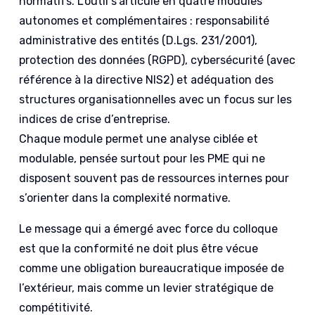
normatifs. L’outil s’articule en quatre modules
autonomes et complémentaires : responsabilité
administrative des entités (D.Lgs. 231/2001),
protection des données (RGPD), cybersécurité (avec
référence à la directive NIS2) et adéquation des
structures organisationnelles avec un focus sur les
indices de crise d’entreprise.
Chaque module permet une analyse ciblée et
modulable, pensée surtout pour les PME qui ne
disposent souvent pas de ressources internes pour
s’orienter dans la complexité normative.
Le message qui a émergé avec force du colloque
est que la conformité ne doit plus être vécue
comme une obligation bureaucratique imposée de
l’extérieur, mais comme un levier stratégique de
compétitivité.