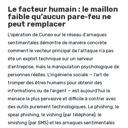
Le facteur humain : le maillon
faible qu’aucun pare-feu ne
peut remplacer
L’opération de Cuneo sur le réseau d’arnaques
sentimentales démontre de manière concrète
comment le vecteur principal de l’attaque n’a pas
été un exploit technique sur un serveur
d’entreprise, mais la manipulation psychologique de
personnes réelles. L’ingénierie sociale — l’art de
tromper des êtres humains pour obtenir des
informations ou de l’argent — est aujourd’hui la
menace la plus pervasive et difficile à contrer avec
des outils purement technologiques. Le phishing, le
spear phishing, le vishing (par téléphone), le
smishing (par SMS) et les arnaques sentimentales