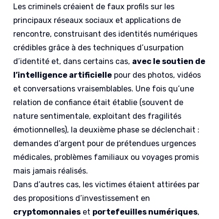
Les criminels créaient de faux profils sur les
principaux réseaux sociaux et applications de
rencontre, construisant des identités numériques
crédibles grâce à des techniques d’usurpation
d’identité et, dans certains cas,
avec le soutien de
l’intelligence artificielle
pour des photos, vidéos
et conversations vraisemblables. Une fois qu’une
relation de confiance était établie (souvent de
nature sentimentale, exploitant des fragilités
émotionnelles), la deuxième phase se déclenchait :
demandes d’argent pour de prétendues urgences
médicales, problèmes familiaux ou voyages promis
mais jamais réalisés.
Dans d’autres cas, les victimes étaient attirées par
des propositions d’investissement en
cryptomonnaies
et
portefeuilles numériques
,