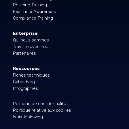
Phishing Training
Real Time Awareness
Compliance Training
Enterprise
Qui nous sommes
Travaille avec nous
Partenaires
Ressources
Fiches techniques
Cyber Blog
Infographies
Politique de confidentialité
Politique relative aux cookies
Whistleblowing