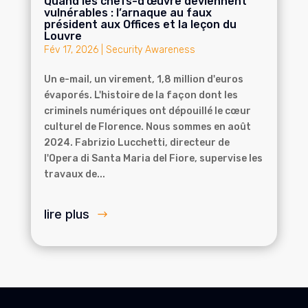
Quand les chefs-d’œuvre deviennent
vulnérables : l’arnaque au faux
président aux Offices et la leçon du
Louvre
Fév 17, 2026
|
Security Awareness
Un e-mail, un virement, 1,8 million d'euros
évaporés. L'histoire de la façon dont les
criminels numériques ont dépouillé le cœur
culturel de Florence. Nous sommes en août
2024. Fabrizio Lucchetti, directeur de
l'Opera di Santa Maria del Fiore, supervise les
travaux de...
lire plus