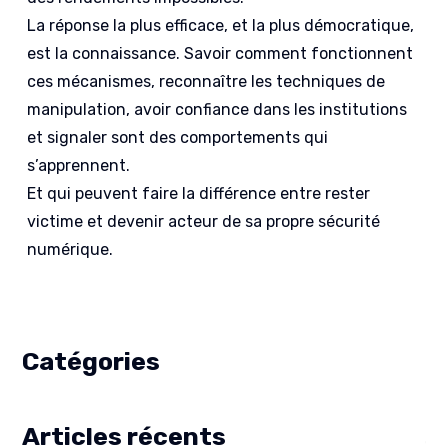
La réponse la plus efficace, et la plus démocratique,
est la connaissance. Savoir comment fonctionnent
ces mécanismes, reconnaître les techniques de
manipulation, avoir confiance dans les institutions
et signaler sont des comportements qui
s’apprennent.
Et qui peuvent faire la différence entre rester
victime et devenir acteur de sa propre sécurité
numérique.
Catégories
Articles récents