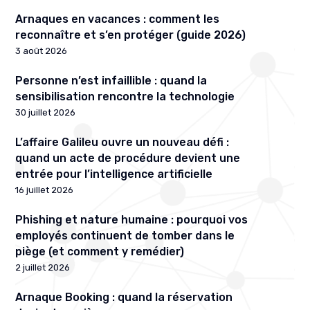
Arnaques en vacances : comment les
reconnaître et s’en protéger (guide 2026)
3 août 2026
Personne n’est infaillible : quand la
sensibilisation rencontre la technologie
30 juillet 2026
L’affaire Galileu ouvre un nouveau défi :
quand un acte de procédure devient une
entrée pour l’intelligence artificielle
16 juillet 2026
Phishing et nature humaine : pourquoi vos
employés continuent de tomber dans le
piège (et comment y remédier)
2 juillet 2026
Arnaque Booking : quand la réservation