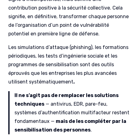
contribution positive à la sécurité collective. Cela
signifie, en définitive, transformer chaque personne
de l’organisation d’un point de vulnérabilité
potentiel en première ligne de défense.
Les simulations d’attaque (phishing), les formations
périodiques, les tests d’ingénierie sociale et les
programmes de sensibilisation sont des outils
éprouvés que les entreprises les plus avancées
utilisent systématiquement
.
Il ne s’agit pas de remplacer les solutions
techniques
— antivirus, EDR, pare-feu,
systèmes d’authentification multifacteur restent
fondamentaux —
mais de les compléter par la
sensibilisation des personnes
.