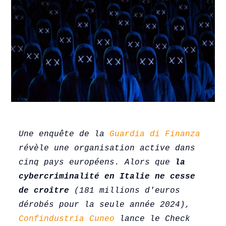
Une enquête de la 
Guardia di Finanza
révèle une organisation active dans 
cinq pays européens. Alors que 
la 
cybercriminalité en Italie ne cesse 
de croître
 (181 millions d'euros 
dérobés pour la seule année 2024), 
Confindustria Cuneo
 lance le Check 