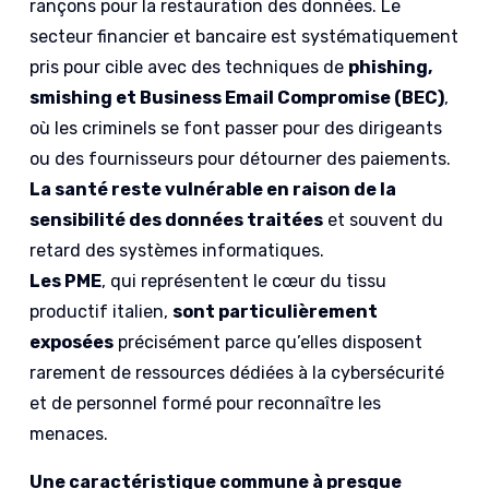
rançons pour la restauration des données. Le
secteur financier et bancaire est systématiquement
pris pour cible avec des techniques de
phishing,
smishing et Business Email Compromise (BEC)
,
où les criminels se font passer pour des dirigeants
ou des fournisseurs pour détourner des paiements.
La santé reste vulnérable en raison de la
sensibilité des données traitées
et souvent du
retard des systèmes informatiques.
Les PME
, qui représentent le cœur du tissu
productif italien,
sont particulièrement
exposées
précisément parce qu’elles disposent
rarement de ressources dédiées à la cybersécurité
et de personnel formé pour reconnaître les
menaces.
Une caractéristique commune à presque