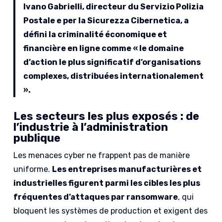
Ivano Gabrielli, directeur du Servizio Polizia
Postale e per la Sicurezza Cibernetica, a
défini la criminalité économique et
financière en ligne comme « le domaine
d’action le plus significatif d’organisations
complexes, distribuées internationalement
».
Les secteurs les plus exposés : de
l’industrie à l’administration
publique
Les menaces cyber ne frappent pas de manière
uniforme.
Les entreprises manufacturières et
industrielles figurent parmi les cibles les plus
fréquentes d’attaques par ransomware
, qui
bloquent les systèmes de production et exigent des