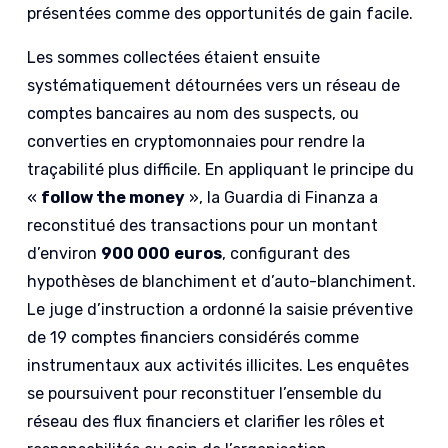
présentées comme des opportunités de gain facile.
Les sommes collectées étaient ensuite
systématiquement détournées vers un réseau de
comptes bancaires au nom des suspects, ou
converties en cryptomonnaies pour rendre la
traçabilité plus difficile. En appliquant le principe du
«
follow the money
», la Guardia di Finanza a
reconstitué des transactions pour un montant
d’environ
900 000
euros
, configurant des
hypothèses de blanchiment et d’auto-blanchiment.
Le juge d’instruction a ordonné la saisie préventive
de 19 comptes financiers considérés comme
instrumentaux aux activités illicites. Les enquêtes
se poursuivent pour reconstituer l’ensemble du
réseau des flux financiers et clarifier les rôles et