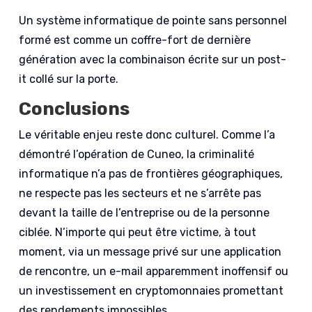
Un système informatique de pointe sans personnel
formé est comme un coffre-fort de dernière
génération avec la combinaison écrite sur un post-
it collé sur la porte.
Conclusions
Le véritable enjeu reste donc culturel. Comme l’a
démontré l’opération de Cuneo, la criminalité
informatique n’a pas de frontières géographiques,
ne respecte pas les secteurs et ne s’arrête pas
devant la taille de l’entreprise ou de la personne
ciblée. N’importe qui peut être victime, à tout
moment, via un message privé sur une application
de rencontre, un e-mail apparemment inoffensif ou
un investissement en cryptomonnaies promettant
des rendements impossibles.