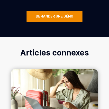
DEMANDER UNE DÉMO
Articles connexes