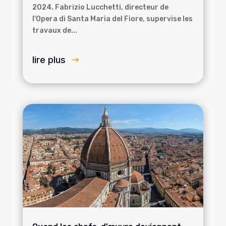
2024. Fabrizio Lucchetti, directeur de
l'Opera di Santa Maria del Fiore, supervise les
travaux de...
lire plus