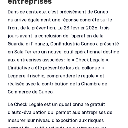
entreprises
Dans ce contexte, c’est précisément de Cuneo
qu’arrive également une réponse concrète sur le
front de la prévention. Le 23 février 2026, trois
jours avant la conclusion de l’opération de la
Guardia di Finanza, Confindustria Cuneo a présenté
en Sala Ferrero un nouvel outil opérationnel destiné
aux entreprises associées : le « Check Legale ».
L’initiative a été présentée lors du colloque «
Leggere il rischio, comprendere le regole » et
réalisée avec la contribution de la Chambre de
Commerce de Cuneo.
Le Check Legale est un questionnaire gratuit
d’auto-évaluation qui permet aux entreprises de
mesurer leur niveau d’exposition aux risques