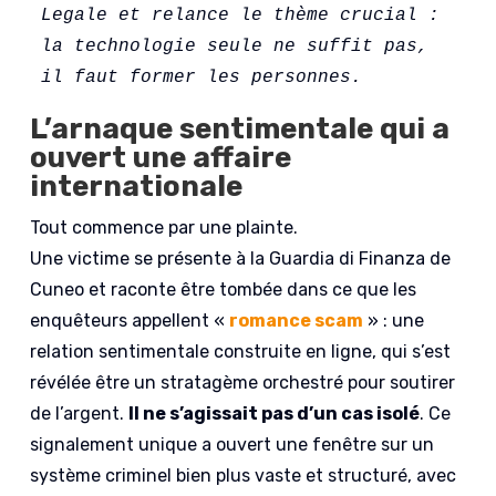
Legale et relance le thème crucial : 
la technologie seule ne suffit pas, 
il faut former les personnes. 
L’arnaque sentimentale qui a
ouvert une affaire
internationale
Tout commence par une plainte.
Une victime se présente à la Guardia di Finanza de
Cuneo et raconte être tombée dans ce que les
enquêteurs appellent «
romance scam
» : une
relation sentimentale construite en ligne, qui s’est
révélée être un stratagème orchestré pour soutirer
de l’argent.
Il ne s’agissait pas d’un cas isolé
. Ce
signalement unique a ouvert une fenêtre sur un
système criminel bien plus vaste et structuré, avec