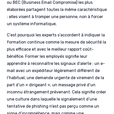
ou BEC (Business Email Compromise) les plus
élaborées partagent toutes la même caractéristique
: elles visent à tromper une personne, non à forcer
un système informatique.
C’est pourquoi les experts s’accordent à indiquer la
formation continue comme la mesure de sécurité la
plus efficace et avec le meilleur rapport coût-
bénéfice. Former les employés signifie leur
apprendre à reconnaître les signaux d’alerte : un e-
mail avec un expéditeur légèrement différent de
l’habituel, une demande urgente de virement de la
part d’un « dirigeant », un message privé d’un
inconnu étrangement prévenant. Cela signifie créer
une culture dans laquelle le signalement d’une
tentative de phishing n’est pas perçu comme un
signe d’incompétence, mais comme une