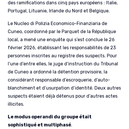
des ramifications dans cinq pays européens : Italie,
Portugal, Lituanie, Irlande du Nord et Belgique.
Le Nucleo di Polizia Economico-Finanziaria de
Cuneo, coordonné par le Parquet de la République
local, a mené une enquête qui s’est conclue le 26
février 2026, établissant les responsabilités de 23
personnes inscrites au registre des suspects. Pour
l’une d’entre elles, le juge d’instruction du Tribunal
de Cuneo a ordonné la détention provisoire, la
considérant responsable d’escroquerie, d’auto-
blanchiment et d’usurpation d’identité. Deux autres
suspects étaient déjà détenus pour d’autres actes
illicites.
Le modus operandi du groupe était
sophistiqué et multiphasé
.