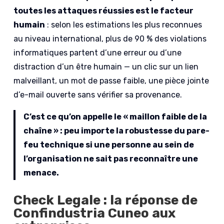
toutes les attaques réussies est le facteur
humain
: selon les estimations les plus reconnues
au niveau international, plus de 90 % des violations
informatiques partent d’une erreur ou d’une
distraction d’un être humain — un clic sur un lien
malveillant, un mot de passe faible, une pièce jointe
d’e-mail ouverte sans vérifier sa provenance.
C’est ce qu’on appelle le « maillon faible de la
chaîne » : peu importe la robustesse du pare-
feu technique si une personne au sein de
l’organisation ne sait pas reconnaître une
menace.
Check Legale : la réponse de
Confindustria Cuneo aux