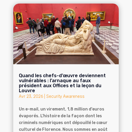
Quand les chefs-d’œuvre deviennent
vulnérables : l’arnaque au faux
président aux Offices et la leçon du
Louvre
Avr 23, 2026
|
Security Awareness
Un e-mail, un virement, 1,8 million d'euros
évaporés. L'histoire de la façon dont les
criminels numériques ont dépouillé le cœur
culturel de Florence. Nous sommes en août