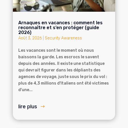
Arnaques en vacances : comment les
reconnaître et s’en protéger (guide
2026)
Août 3, 2026
|
Security Awareness
Les vacances sont le moment où nous
baissons la garde. Les escrocs le savent
depuis des années. Il existe une statistique
qui devrait figurer dans les dépliants des
agences de voyage, juste sous le prix du vol :
plus de 4,3 millions d'Italiens ont été victimes
d'une...
lire plus