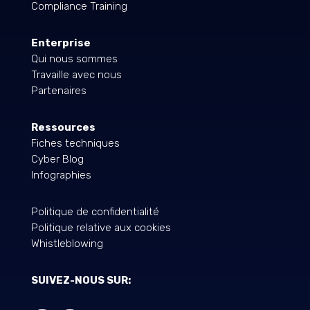
Compliance Training
Enterprise
Qui nous sommes
Travaille avec nous
Partenaires
Ressources
Fiches techniques
Cyber Blog
Infographies
Politique de confidentialité
Politique relative aux cookies
Whistleblowing
SUIVEZ-NOUS SUR: