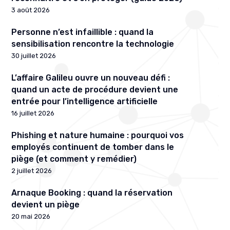
3 août 2026
Personne n’est infaillible : quand la
sensibilisation rencontre la technologie
30 juillet 2026
L’affaire Galileu ouvre un nouveau défi :
quand un acte de procédure devient une
entrée pour l’intelligence artificielle
16 juillet 2026
Phishing et nature humaine : pourquoi vos
employés continuent de tomber dans le
piège (et comment y remédier)
2 juillet 2026
Arnaque Booking : quand la réservation
devient un piège
20 mai 2026