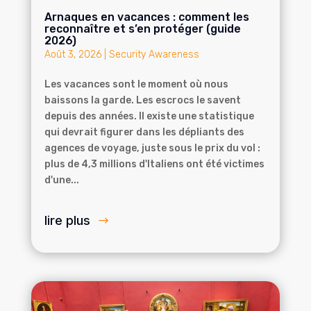
Arnaques en vacances : comment les
reconnaître et s’en protéger (guide
2026)
Août 3, 2026
|
Security Awareness
Les vacances sont le moment où nous
baissons la garde. Les escrocs le savent
depuis des années. Il existe une statistique
qui devrait figurer dans les dépliants des
agences de voyage, juste sous le prix du vol :
plus de 4,3 millions d'Italiens ont été victimes
d'une...
lire plus