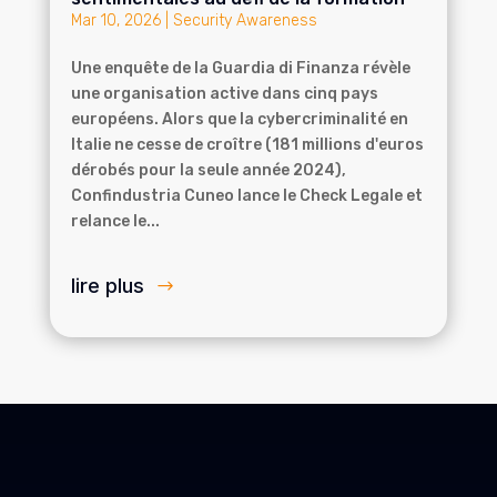
Mar 10, 2026
|
Security Awareness
Une enquête de la Guardia di Finanza révèle
une organisation active dans cinq pays
européens. Alors que la cybercriminalité en
Italie ne cesse de croître (181 millions d'euros
dérobés pour la seule année 2024),
Confindustria Cuneo lance le Check Legale et
relance le...
lire plus