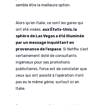
semble être la meilleure option.
Alors qu’en Italie, ce sont les gares qui
ont été visées,
aux États-Unis, la
sphère de Las Vegas a été illuminée
par un message inquiétant en
provenance de l’espace
. Si Netflix s’est
certainement doté de consultants
ingénieux pour ses promotions
publicitaires, force est de constater que
ceux qui ont assisté à l’opération n’ont
pas eu le même génie, surtout ici en
Italie.