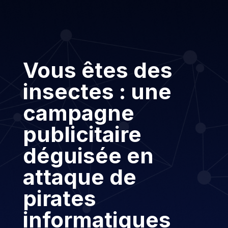
Vous êtes des
insectes : une
campagne
publicitaire
déguisée en
attaque de
pirates
informatiques