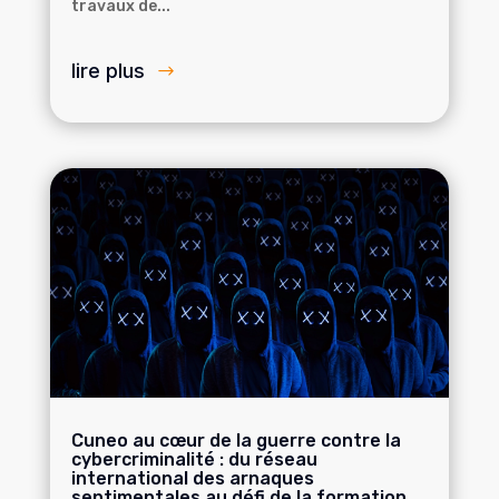
travaux de...
lire plus
Cuneo au cœur de la guerre contre la
cybercriminalité : du réseau
international des arnaques
sentimentales au défi de la formation