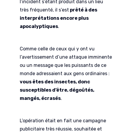
l’incident s’étant produit dans un lieu
très fréquenté, il s’est
prêté à des
interprétations encore plus
apocalyptiques
.
Comme celle de ceux qui y ont vu
l’avertissement d’une attaque imminente
ou un message que les puissants de ce
monde adressaient aux gens ordinaires :
vous êtes des insectes, donc
susceptibles d’être, dégoûtés,
mangés, écrasés
.
L’opération était en fait une campagne
publicitaire très réussie, souhaitée et