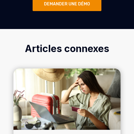
DEMANDER UNE DÉMO
Articles connexes