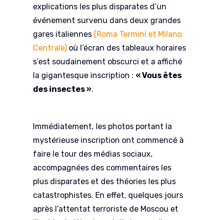
explications les plus disparates d’un
événement survenu dans deux grandes
gares italiennes
(Roma Termini et Milano
Centrale)
où l’écran des tableaux horaires
s’est soudainement obscurci et a affiché
la gigantesque inscription :
« Vous êtes
des insectes »
.
Immédiatement, les photos portant la
mystérieuse inscription ont commencé à
faire le tour des médias sociaux,
accompagnées des commentaires les
plus disparates et des théories les plus
catastrophistes. En effet, quelques jours
après l’attentat terroriste de Moscou et