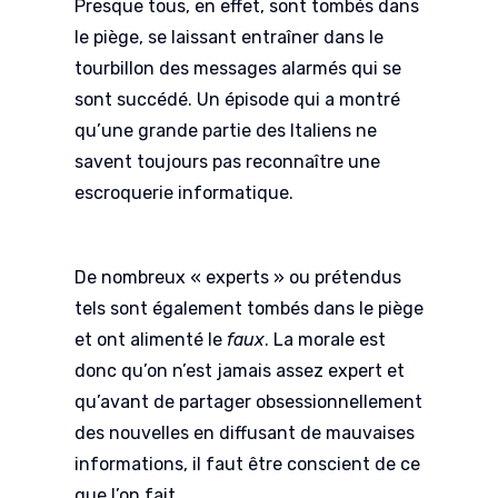
Presque tous, en effet, sont tombés dans
le piège, se laissant entraîner dans le
tourbillon des messages alarmés qui se
sont succédé. Un épisode qui a montré
qu’une grande partie des Italiens ne
savent toujours pas reconnaître une
escroquerie informatique.
De nombreux « experts » ou prétendus
tels sont également tombés dans le piège
et ont alimenté le
faux
. La morale est
donc qu’on n’est jamais assez expert et
qu’avant de partager obsessionnellement
des nouvelles en diffusant de mauvaises
informations, il faut être conscient de ce
que l’on fait.