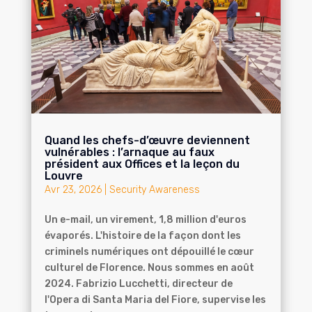
Quand les chefs-d’œuvre deviennent
vulnérables : l’arnaque au faux
président aux Offices et la leçon du
Louvre
Avr 23, 2026
|
Security Awareness
Un e-mail, un virement, 1,8 million d'euros
évaporés. L'histoire de la façon dont les
criminels numériques ont dépouillé le cœur
culturel de Florence. Nous sommes en août
2024. Fabrizio Lucchetti, directeur de
l'Opera di Santa Maria del Fiore, supervise les