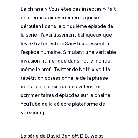
La phrase « Vous êtes des insectes » fait
référence aux événements qui se
déroulent dans le cinquième épisode de
la série ; l’avertissement belliqueux que
les extraterrestres San-Ti adressent à
l’espèce humaine. Simulant une véritable
invasion numérique dans notre monde,
même le profil Twitter de Netflix voit la
répétition obsessionnelle de la phrase
dans la bio ainsi que des vidéos de
commentaires d’épisodes sur la chaîne
YouTube de la célèbre plateforme de
streaming.
La série de David Benioff, D.B. Weiss