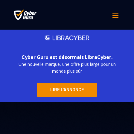
Cyber Guru est désormais LibraCyber.
Une nouvelle marque, une offre plus large pour un
monde plus sûr
LIRE L'ANNONCE