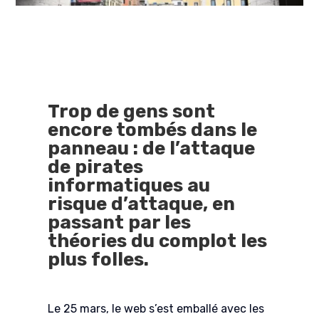
Trop de gens sont
encore tombés dans le
panneau : de l’attaque
de pirates
informatiques au
risque d’attaque, en
passant par les
théories du complot les
plus folles.
Le 25 mars, le web s’est emballé avec les