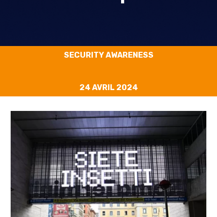
SECURITY AWARENESS
24 AVRIL 2024