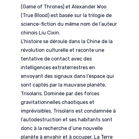
(Game of Thrones) et Alexander Woo
(True Blood) est basée sur la trilogie de
science-fiction du même nom de l’auteur
chinois Liu Cixin.
L’histoire se déroule dans la Chine de la
révolution culturelle et raconte une
tentative de contact avec des
intelligences extraterrestres en
envoyant des signaux dans l’espace qui
sont captés par la mauvaise planète,
Trisolaris. Dominée par des forces
gravitationnelles chaotiques et
imprévisibles, Trisolaris est condamnée à
l’autodestruction et ses habitants sont
donc à la recherche d’une nouvelle
planète à envahir et à occuper. La Terre