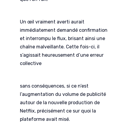
Un œil vraiment averti aurait
immédiatement demandé confirmation
et interrompu le flux, brisant ainsi une
chaîne malveillante. Cette fois-ci, il
s’agissait heureusement d’une erreur
collective
sans conséquences, si ce n’est
l’augmentation du volume de publicité
autour de la nouvelle production de
Netflix, précisément ce sur quoi la
plateforme avait misé.