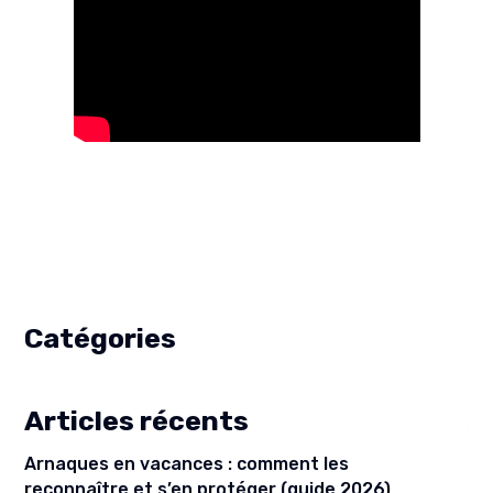
Catégories
Articles récents
Arnaques en vacances : comment les
reconnaître et s’en protéger (guide 2026)