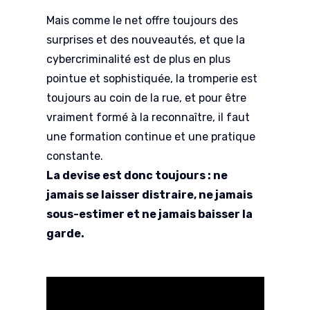
Mais comme le net offre toujours des
surprises et des nouveautés, et que la
cybercriminalité est de plus en plus
pointue et sophistiquée, la tromperie est
toujours au coin de la rue, et pour être
vraiment formé à la reconnaître, il faut
une formation continue et une pratique
constante.
La devise est donc toujours : ne
jamais se laisser distraire, ne jamais
sous-estimer et ne jamais baisser la
garde.