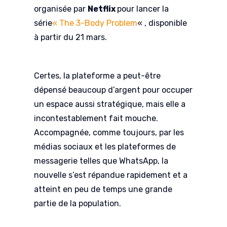
organisée par
Netflix
pour lancer la
série
« The 3-Body Problem
« , disponible
à partir du 21 mars.
Certes, la plateforme a peut-être
dépensé beaucoup d’argent pour occuper
un espace aussi stratégique, mais elle a
incontestablement fait mouche.
Accompagnée, comme toujours, par les
médias sociaux et les plateformes de
messagerie telles que WhatsApp, la
nouvelle s’est répandue rapidement et a
atteint en peu de temps une grande
partie de la population.