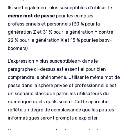
Ils sont également plus susceptibles d’utiliser le
même mot de passe
pour les comptes
professionnels et personnels (30 % pour la
génération Z et 31 % pour la génération Y contre
22 % pour la génération X et 15 % pour les baby-
boomers).
L’expression « plus susceptibles » dans le
paragraphe ci-dessus est essentiel pour bien
comprendre le phénomène. Utiliser le même mot de
passe dans la sphère privée et professionnelle est
un scénario classique parmi les utilisateurs du
numérique quels qu’ils soient. Cette approche
reflète un degré de complaisance que les pirates
informatiques seront prompts à exploiter.