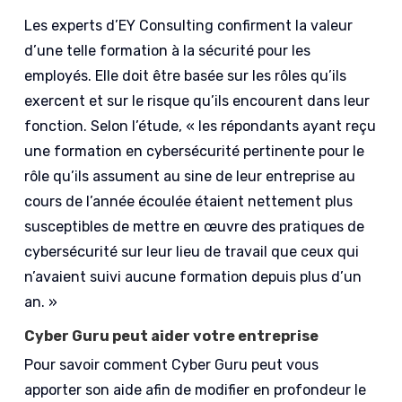
Les experts d’EY Consulting confirment la valeur
d’une telle formation à la sécurité pour les
employés. Elle doit être basée sur les rôles qu’ils
exercent et sur le risque qu’ils encourent dans leur
fonction. Selon l’étude, « les répondants ayant reçu
une formation en cybersécurité pertinente pour le
rôle qu’ils assument au sine de leur entreprise au
cours de l’année écoulée étaient nettement plus
susceptibles de mettre en œuvre des pratiques de
cybersécurité sur leur lieu de travail que ceux qui
n’avaient suivi aucune formation depuis plus d’un
an. »
Cyber Guru peut aider votre entreprise
Pour savoir comment Cyber Guru peut vous
apporter son aide afin de modifier en profondeur le