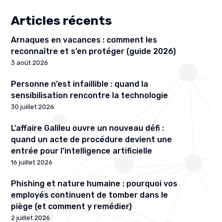
Articles récents
Arnaques en vacances : comment les
reconnaître et s’en protéger (guide 2026)
3 août 2026
Personne n’est infaillible : quand la
sensibilisation rencontre la technologie
30 juillet 2026
L’affaire Galileu ouvre un nouveau défi :
quand un acte de procédure devient une
entrée pour l’intelligence artificielle
16 juillet 2026
Phishing et nature humaine : pourquoi vos
employés continuent de tomber dans le
piège (et comment y remédier)
2 juillet 2026