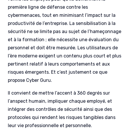
première ligne de défense contre les
cybermenaces, tout en minimisant l’impact sur la
productivité de l’entreprise. La sensibilisation à la
sécurité ne se limite pas au sujet de l’hameçonnage
et à la formation ; elle nécessite une évaluation du
personnel et doit être mesurée. Les utilisateurs de
l’ère moderne exigent un contenu plus court et plus
pertinent relatif à leurs comportements et aux
risques émergents. Et c’est justement ce que
propose Cyber Guru.
Il convient de mettre l’accent à 360 degrés sur
l’anspect humain, impliquer chaque employé, et
intégrer des contrôles de sécurité ainsi que des
protocoles qui rendent les risques tangibles dans
leur vie professionnelle et personnelle.