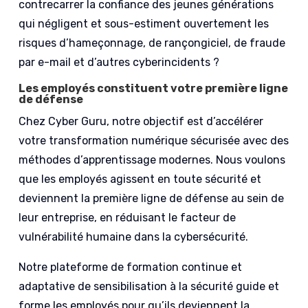
contrecarrer la confiance des jeunes générations
qui négligent et sous-estiment ouvertement les
risques d’hameçonnage, de rançongiciel, de fraude
par e-mail et d’autres cyberincidents ?
Les employés constituent votre première ligne
de défense
Chez Cyber Guru, notre objectif est d’accélérer
votre transformation numérique sécurisée avec des
méthodes d’apprentissage modernes. Nous voulons
que les employés agissent en toute sécurité et
deviennent la première ligne de défense au sein de
leur entreprise, en réduisant le facteur de
vulnérabilité humaine dans la cybersécurité.
Notre plateforme de formation continue et
adaptative de sensibilisation à la sécurité guide et
forme les employés pour qu’ils deviennent la