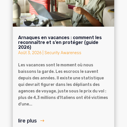
Arnaques en vacances : comment les
reconnaître et s’en protéger (guide
2026)
Août 3, 2026
|
Security Awareness
Les vacances sont le moment où nous
baissons la garde. Les escrocs le savent
depuis des années. Il existe une statistique
qui devrait figurer dans les dépliants des
agences de voyage, juste sous le prix du vol :
plus de 4,3 millions d'Italiens ont été victimes
d'une...
lire plus