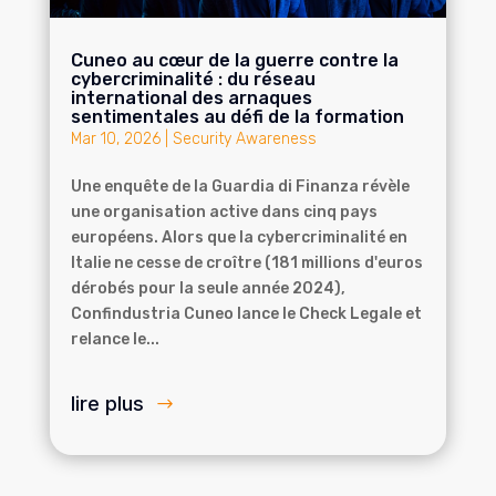
Cuneo au cœur de la guerre contre la
cybercriminalité : du réseau
international des arnaques
sentimentales au défi de la formation
Mar 10, 2026
|
Security Awareness
Une enquête de la Guardia di Finanza révèle
une organisation active dans cinq pays
européens. Alors que la cybercriminalité en
Italie ne cesse de croître (181 millions d'euros
dérobés pour la seule année 2024),
Confindustria Cuneo lance le Check Legale et
relance le...
lire plus