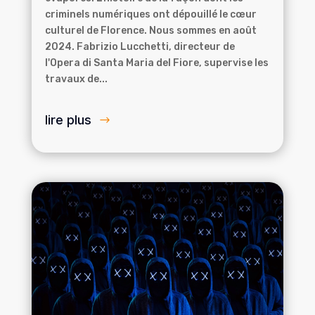
criminels numériques ont dépouillé le cœur
culturel de Florence. Nous sommes en août
2024. Fabrizio Lucchetti, directeur de
l'Opera di Santa Maria del Fiore, supervise les
travaux de...
lire plus