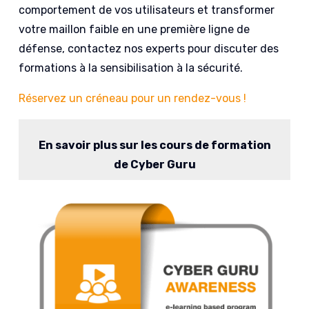
comportement de vos utilisateurs et transformer
votre maillon faible en une première ligne de
défense, contactez nos experts pour discuter des
formations à la sensibilisation à la sécurité.
Réservez un créneau pour un rendez-vous !
En savoir plus sur les cours de formation
de Cyber Guru