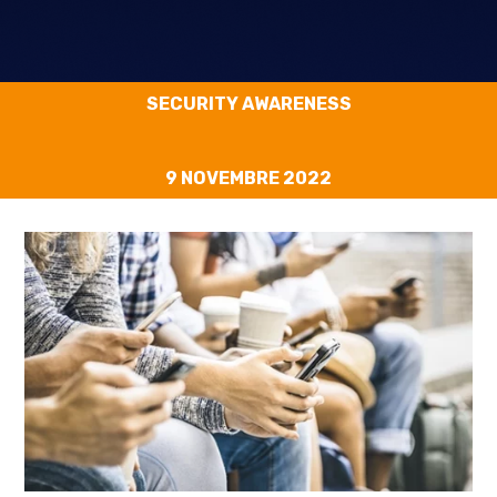
SECURITY AWARENESS
9 NOVEMBRE 2022