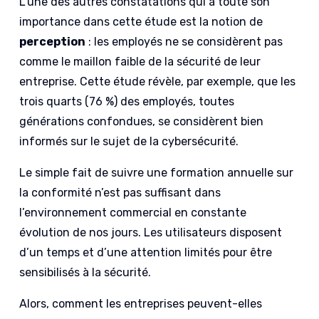
L’une des autres constatations qui a toute son
importance dans cette étude est la notion de
perception
: les employés ne se considèrent pas
comme le maillon faible de la sécurité de leur
entreprise. Cette étude révèle, par exemple, que les
trois quarts (76 %) des employés, toutes
générations confondues, se considèrent bien
informés sur le sujet de la cybersécurité.
Le simple fait de suivre une formation annuelle sur
la conformité n’est pas suffisant dans
l’environnement commercial en constante
évolution de nos jours. Les utilisateurs disposent
d’un temps et d’une attention limités pour être
sensibilisés à la sécurité.
Alors, comment les entreprises peuvent-elles