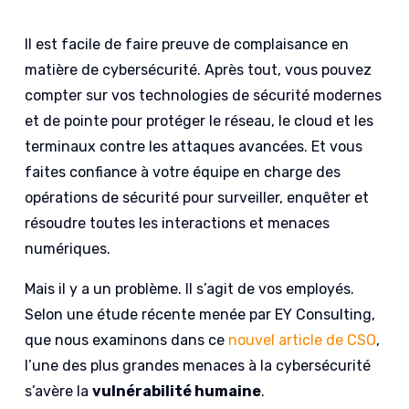
Il est facile de faire preuve de complaisance en
matière de cybersécurité. Après tout, vous pouvez
compter sur vos technologies de sécurité modernes
et de pointe pour protéger le réseau, le cloud et les
terminaux contre les attaques avancées. Et vous
faites confiance à votre équipe en charge des
opérations de sécurité pour surveiller, enquêter et
résoudre toutes les interactions et menaces
numériques.
Mais il y a un problème. Il s’agit de vos employés.
Selon une étude récente menée par EY Consulting,
que nous examinons dans ce
nouvel article de CSO
,
l’une des plus grandes menaces à la cybersécurité
s’avère la
vulnérabilité humaine
.