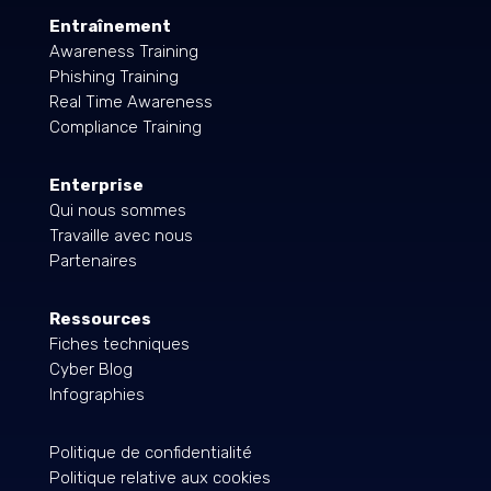
Entraînement
Awareness Training
Phishing Training
Real Time Awareness
Compliance Training
Enterprise
Qui nous sommes
Travaille avec nous
Partenaires
Ressources
Fiches techniques
Cyber Blog
Infographies
Politique de confidentialité
Politique relative aux cookies