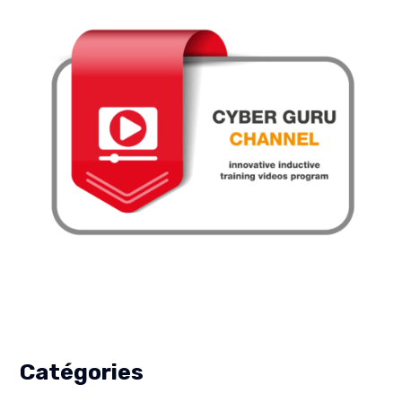
Catégories