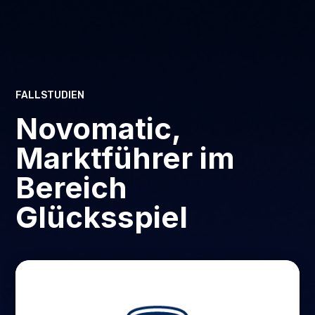
FALLSTUDIEN
Novomatic,
Marktführer im
Bereich
Glücksspiel