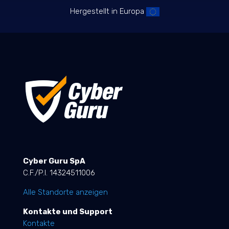
Hergestellt in Europa
Cyber Guru SpA
C.F./P.I. 14324511006
Alle Standorte anzeigen
Kontakte und Support
Kontakte