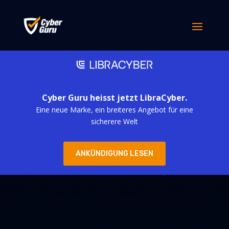
Cyber Guru heisst jetzt LibraCyber.
Eine neue Marke, ein breiteres Angebot für eine
sicherere Welt
ANKÜNDIGUNG LESEN