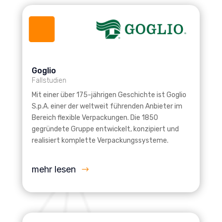
Goglio
Fallstudien
Mit einer über 175-jährigen Geschichte ist Goglio
S.p.A. einer der weltweit führenden Anbieter im
Bereich flexible Verpackungen. Die 1850
gegründete Gruppe entwickelt, konzipiert und
realisiert komplette Verpackungssysteme.
mehr lesen