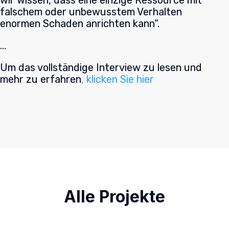
wir wissen, dass eine einzige Ressource mit
falschem oder unbewusstem Verhalten
enormen Schaden anrichten kann“.
…
Um das vollständige Interview zu lesen und
mehr zu erfahren
, klicken Sie hier
Alle Projekte