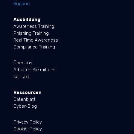
Support
Ausbildung
Awareness Training
Phishing Training
Real Time Awareness
Compliance Training
Über uns
Arbeiten Sie mit uns
Kontakt
Ressourcen
Datenblatt
Cyber-Blog
Privacy Policy
Cookie-Policy