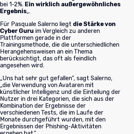
bei 1-2%.
Ein wirklich außergewöhnliches
Ergebnis
„.
Für Pasquale Salerno liegt
die Stärke von
Cyber Guru
im Vergleich zu anderen
Plattformen gerade in der
Trainingsmethode, die die unterschiedlichen
Herangehensweisen an ein Thema
berücksichtigt, das oft als feindlich
angesehen wird.
„Uns hat sehr gut gefallen“, sagt Salerno,
„die Verwendung von Avataren mit
künstlicher Intelligenz und die Einteilung der
Nutzer in drei Kategorien, die sich aus der
Kombination der Ergebnisse der
verschiedenen Tests, die im Laufe der
Monate durchgeführt wurden, mit den
Ergebnissen der Phishing-Aktivitäten
ergeben hat.“