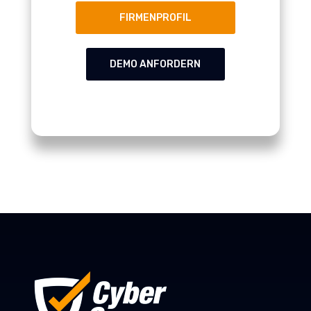
FIRMENPROFIL
DEMO ANFORDERN