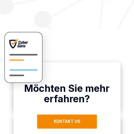
Möchten Sie mehr
erfahren?
KONTAKT US