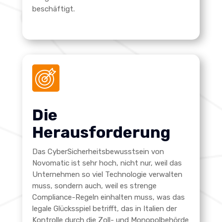
beschäftigt.
Die
Herausforderung
Das CyberSicherheitsbewusstsein von
Novomatic ist sehr hoch, nicht nur, weil das
Unternehmen so viel Technologie verwalten
muss, sondern auch, weil es strenge
Compliance-Regeln einhalten muss, was das
legale Glücksspiel betrifft, das in Italien der
Kontrolle durch die Zoll- und Monopolbehörde