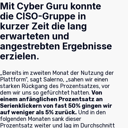
Mit Cyber Guru konnte
die CISO-Gruppe in
kurzer Zeit die lang
erwarteten und
angestrebten Ergebnisse
erzielen.
„Bereits im zweiten Monat der Nutzung der
Plattform“, sagt Salerno, „sahen wir einen
starken Rückgang des Prozentsatzes, vor
dem wir uns so gefürchtet hatten.
Von
einem anfänglichen Prozentsatz an
Serienklickern von fast 50% gingen wir
auf weniger als 5% zurück.
Und in den
folgenden Monaten sank dieser
Prozentsatz weiter und lag im Durchschnitt