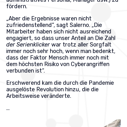
fördern.
„Aber die Ergebnisse waren nicht
zufriedenstellend“, sagt Salerno. „Die
Mitarbeiter haben sich nicht ausreichend
engagiert, so dass unser Anteil an
Die Zahl
der Serienklicker
war trotz aller Sorgfalt
immer noch sehr hoch, wenn man bedenkt,
dass der Faktor Mensch immer noch mit
dem höchsten Risiko von Cyberangriffen
verbunden ist“.
Erschwerend kam die durch die Pandemie
ausgelöste Revolution hinzu, die die
Arbeitsweise veränderte.
…