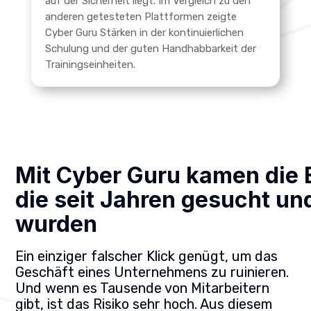
auf der Sicherheit liegt. Im Vergleich zu den
anderen getesteten Plattformen zeigte
Cyber Guru Stärken in der kontinuierlichen
Schulung und der guten Handhabbarkeit der
Trainingseinheiten.
Mit Cyber Guru kamen die 
die seit Jahren gesucht un
wurden
Ein einziger falscher Klick genügt, um das
Geschäft eines Unternehmens zu ruinieren.
Und wenn es Tausende von Mitarbeitern
gibt, ist das Risiko sehr hoch. Aus diesem