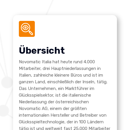
Übersicht
Novomatic Italia hat heute rund 4.000
Mitarbeiter, drei Hauptniederlassungen in
Italien, zahlreiche kleinere Büros und ist im
ganzen Land, einschließlich der Inseln, tätig.
Das Unternehmen, ein Marktführer im
Glücksspielsektor, ist die italienische
Niederlassung der österreichischen
Novomatic AG, einem der größten
internationalen Hersteller und Betreiber von
Glücksspieltechnologie, der in 100 Ländern
tätig ist und weltweit fast 25.000 Mitarbeiter