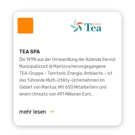
TEA SPA
Die 1998 aus der Umwandlung der Azienda Servizi
Municipalizzati di Mantova hervorgegangene
TEA-Gruppe – Territorio, Energia, Ambiente – ist
das führende Multi-Utility-Unternehmen im
Gebiet von Mantua. Mit 650 Mitarbeitern und
einem Umsatz von 491 Millionen Euro…
mehr lesen