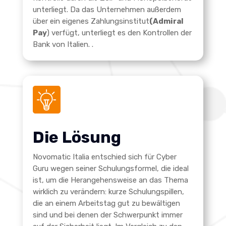
unterliegt. Da das Unternehmen außerdem
über ein eigenes Zahlungsinstitut
(Admiral
Pay
) verfügt, unterliegt es den Kontrollen der
Bank von Italien.
.
Die Lösung
Novomatic Italia entschied sich für Cyber
Guru wegen seiner Schulungsformel, die ideal
ist, um die Herangehensweise an das Thema
wirklich zu verändern: kurze Schulungspillen,
die an einem Arbeitstag gut zu bewältigen
sind und bei denen der Schwerpunkt immer