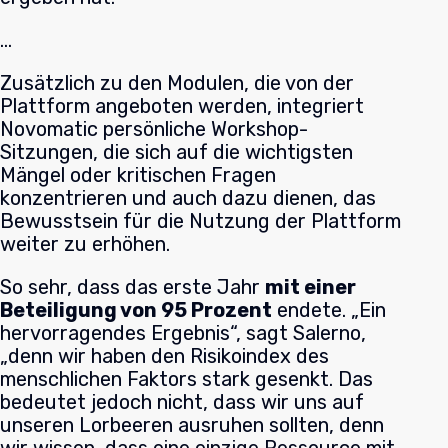
…
Zusätzlich zu den Modulen, die von der
Plattform angeboten werden, integriert
Novomatic persönliche Workshop-
Sitzungen, die sich auf die wichtigsten
Mängel oder kritischen Fragen
konzentrieren und auch dazu dienen, das
Bewusstsein für die Nutzung der Plattform
weiter zu erhöhen.
So sehr, dass das erste Jahr
mit einer
Beteiligung von 95 Prozent
endete. „Ein
hervorragendes Ergebnis“, sagt Salerno,
„denn wir haben den Risikoindex des
menschlichen Faktors stark gesenkt. Das
bedeutet jedoch nicht, dass wir uns auf
unseren Lorbeeren ausruhen sollten, denn