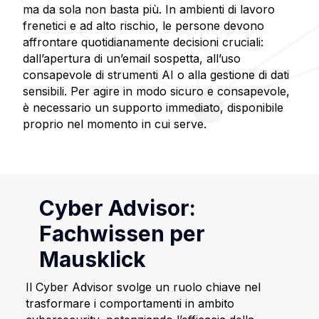
ma da sola non basta più. In ambienti di lavoro
frenetici e ad alto rischio, le persone devono
affrontare quotidianamente decisioni cruciali:
dall’apertura di un’email sospetta, all’uso
consapevole di strumenti AI o alla gestione di dati
sensibili. Per agire in modo sicuro e consapevole,
è necessario un supporto immediato, disponibile
proprio nel momento in cui serve.
Cyber Advisor:
Fachwissen per
Mausklick
Il Cyber Advisor svolge un ruolo chiave nel
trasformare i comportamenti in ambito