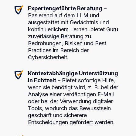
Expertengeführte Beratung
–
Basierend auf dem LLM und
ausgestattet mit Gedächtnis und
kontinuierlichem Lernen, bietet Guru
zuverlässige Beratung zu
Bedrohungen, Risiken und Best
Practices im Bereich der
Cybersicherheit.
Kontextabhängige Unterstützung
in Echtzeit
– Bietet sofortige Hilfe,
wenn sie benötigt wird, z. B. bei der
Analyse einer verdächtigen E-Mail
oder bei der Verwendung digitaler
Tools, wodurch das Bewusstsein
geschärft und sicherere
Entscheidungen gefördert werden.