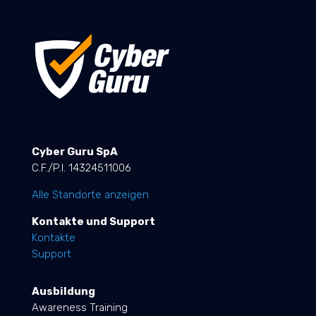
Cyber Guru SpA
C.F./P.I. 14324511006
Alle Standorte anzeigen
Kontakte und Support
Kontakte
Support
Ausbildung
Awareness Training