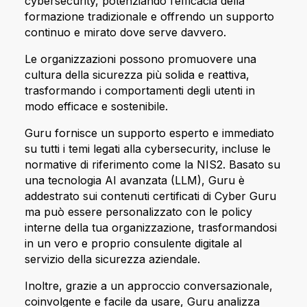
cybersecurity, potenziando l’efficacia della
formazione tradizionale e offrendo un supporto
continuo e mirato dove serve davvero.
Le organizzazioni possono promuovere una
cultura della sicurezza più solida e reattiva,
trasformando i comportamenti degli utenti in
modo efficace e sostenibile.
Guru fornisce un supporto esperto e immediato
su tutti i temi legati alla cybersecurity, incluse le
normative di riferimento come la NIS2. Basato su
una tecnologia AI avanzata (LLM), Guru è
addestrato sui contenuti certificati di Cyber Guru
ma può essere personalizzato con le policy
interne della tua organizzazione, trasformandosi
in un vero e proprio consulente digitale al
servizio della sicurezza aziendale.
Inoltre, grazie a un approccio conversazionale,
coinvolgente e facile da usare, Guru analizza