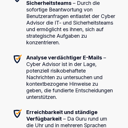
Sicherheitsteams
– Durch die
sofortige Beantwortung von
Benutzeranfragen entlastet der Cyber
Advisor die IT- und Sicherheitsteams
und ermöglicht es ihnen, sich auf
strategische Aufgaben zu
konzentrieren.
Analyse verdächtiger E-Mails
–
Cyber Advisor ist in der Lage,
potenziell risikobehaftete
Nachrichten zu untersuchen und
kontextbezogene Hinweise zu
geben, die fundierte Entscheidungen
unterstützen.
Erreichbarkeit und ständige
Verfügbarkeit
– Da Guru rund um
die Uhr und in mehreren Sprachen