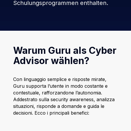
Schulungsprogrammen enthalten.
Warum Guru als Cyber
Advisor wählen?
Con linguaggio semplice e risposte mirate,
Guru supporta l’utente in modo costante e
contestuale, rafforzandone l’autonomia.
Addestrato sulla security awareness, analizza
situazioni, risponde a domande e guida le
decisioni. Ecco i principali benefici: