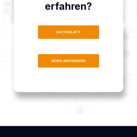
erfahren?
DATENBLATT
DEMO ANFORDERN