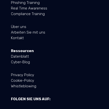
Phishing Training
Real Time Awareness
Compliance Training
Über uns
Arbeiten Sie mit uns
Kontakt
Ressourcen
Datenblatt
Cyber-Blog
Privacy Policy
Cookie-Policy
Whistleblowing
FOLGEN SIE UNS AUF: