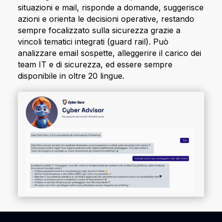
situazioni e mail, risponde a domande, suggerisce
azioni e orienta le decisioni operative, restando
sempre focalizzato sulla sicurezza grazie a
vincoli tematici integrati (guard rail). Può
analizzare email sospette, alleggerire il carico dei
team IT e di sicurezza, ed essere sempre
disponibile in oltre 20 lingue.