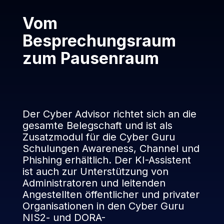
Vom
Besprechungsraum
zum Pausenraum
Der Cyber Advisor richtet sich an die
gesamte Belegschaft und ist als
Zusatzmodul für die Cyber Guru
Schulungen Awareness, Channel und
Phishing erhältlich. Der KI-Assistent
ist auch zur Unterstützung von
Administratoren und leitenden
Angestellten öffentlicher und privater
Organisationen in den Cyber Guru
NIS2- und DORA-