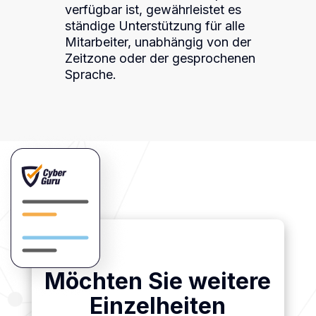
verfügbar ist, gewährleistet es
ständige Unterstützung für alle
Mitarbeiter, unabhängig von der
Zeitzone oder der gesprochenen
Sprache.
Möchten Sie weitere
Einzelheiten