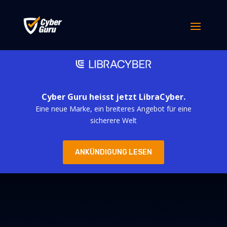
Cyber Guru heisst jetzt LibraCyber.
Eine neue Marke, ein breiteres Angebot für eine
sicherere Welt
ANKÜNDIGUNG LESEN