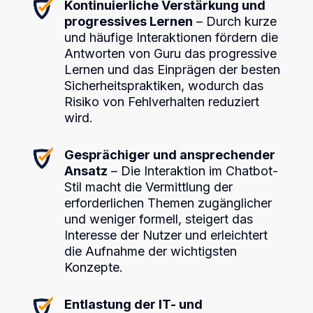
Kontinuierliche Verstärkung und
progressives Lernen
– Durch kurze
und häufige Interaktionen fördern die
Antworten von Guru das progressive
Lernen und das Einprägen der besten
Sicherheitspraktiken, wodurch das
Risiko von Fehlverhalten reduziert
wird.
Gesprächiger und ansprechender
Ansatz
– Die Interaktion im Chatbot-
Stil macht die Vermittlung der
erforderlichen Themen zugänglicher
und weniger formell, steigert das
Interesse der Nutzer und erleichtert
die Aufnahme der wichtigsten
Konzepte.
Entlastung der IT- und