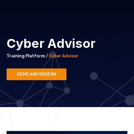
Cyber Advisor
Training Platform /
Cyber Advisor
DEMO ANFORDERN