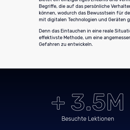
Begriffe, die auf das persönliche Verha
können, wodurch das Bewusstsein für d
mit digitalen Technologien und Geräten g
Denn das Eintauchen in eine reale Situati
effektivste Methode, um eine angemes
Gefahren zu entwickeln.
+ 3.5M
Besuchte Lektionen