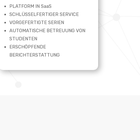
PLATFORM IN SaaS
SCHLÜSSELFERTIGER SERVICE
VORGEFERTIGTE SERIEN
AUTOMATISCHE BETREUUNG VON
STUDENTEN
ERSCHÖPFENDE
BERICHTERSTATTUNG