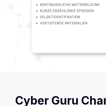
KONTINUIERLICHE WEITERBILDUNG
KURZE ERZÄHLENDE EPISODEN
SELBSTIDENTIFIKATION
VERTIEFENDE MATERIALIEN
Cyber Guru Cha