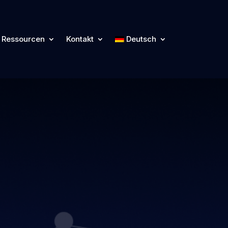
Ressourcen
Kontakt
Deutsch