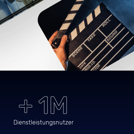
+ 1M
Dienstleistungsnutzer