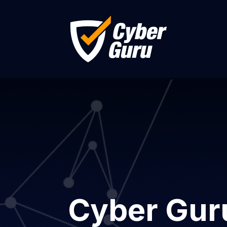
Cyber Gur