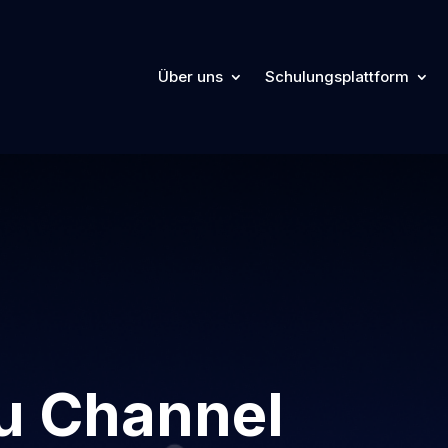
Über uns
Schulungsplattform
u Channel