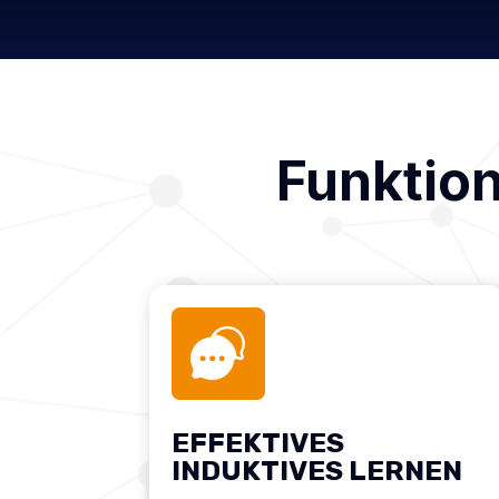
Funktio
EFFEKTIVES
INDUKTIVES LERNEN