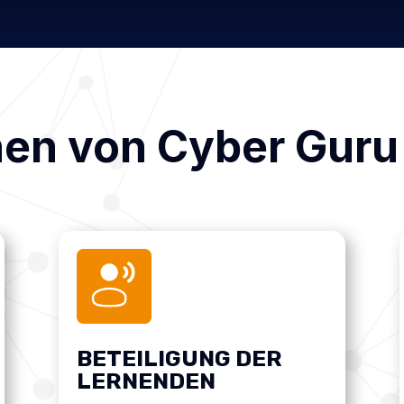
nen von Cyber Guru
BETEILIGUNG DER
LERNENDEN