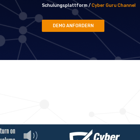
Schulungsplattform /
Cyber Guru Channel
DEMO ANFORDERN