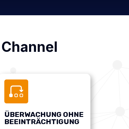
 Channel
ÜBERWACHUNG OHNE
BEEINTRÄCHTIGUNG