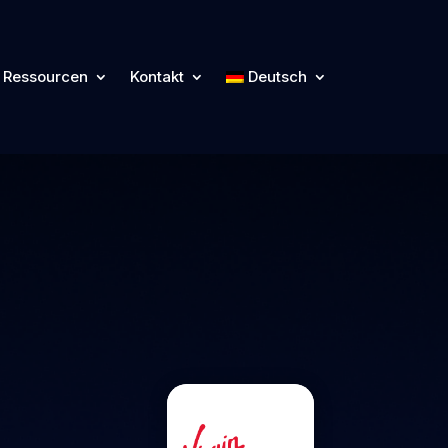
Ressourcen
Kontakt
Deutsch
Ressourcen
Kontakt
Deutsch