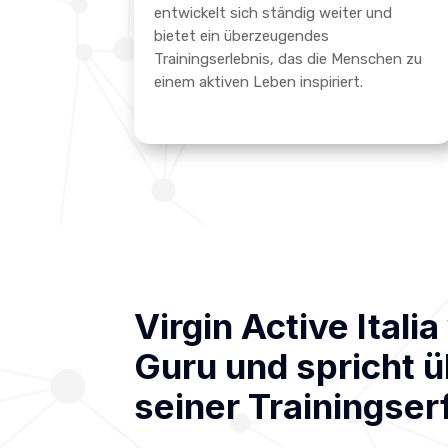
entwickelt sich ständig weiter und
bietet ein überzeugendes
Trainingserlebnis, das die Menschen zu
einem aktiven Leben inspiriert.
Virgin Active Itali
Guru und spricht ü
seiner Trainingse