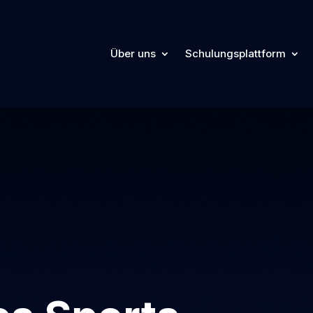
Über uns
Schulungsplattform
Über uns
Schulungsplattform