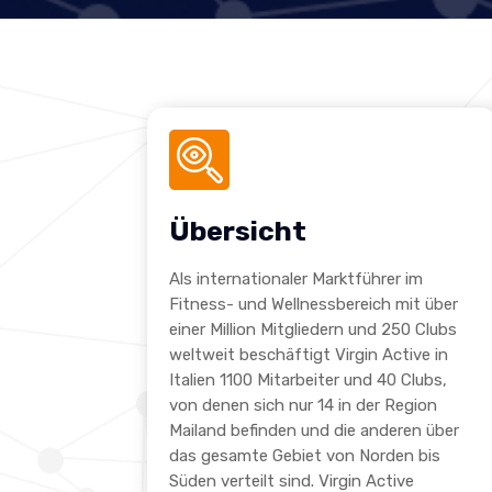
Übersicht
Als internationaler Marktführer im
Fitness- und Wellnessbereich mit über
einer Million Mitgliedern und 250 Clubs
weltweit beschäftigt Virgin Active in
Italien 1100 Mitarbeiter und 40 Clubs,
von denen sich nur 14 in der Region
Mailand befinden und die anderen über
das gesamte Gebiet von Norden bis
Süden verteilt sind. Virgin Active