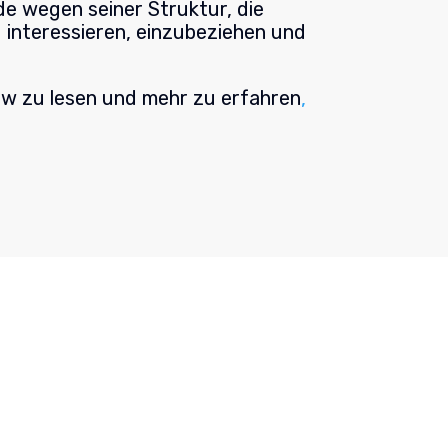
de wegen seiner Struktur, die
u interessieren, einzubeziehen und
ew zu lesen und mehr zu erfahren
,