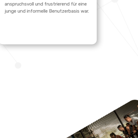
anspruchsvoll und frustrierend für eine
junge und informelle Benutzerbasis war.