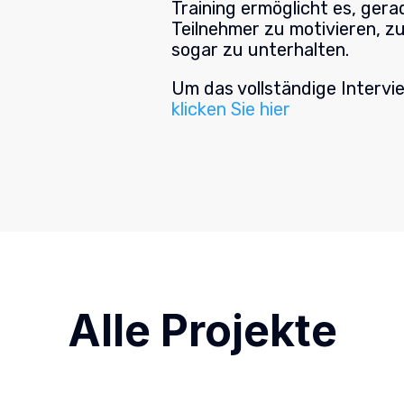
Training ermöglicht es, gera
Teilnehmer zu motivieren, z
sogar zu unterhalten.
Um das vollständige Intervi
klicken Sie hier
Alle Projekte