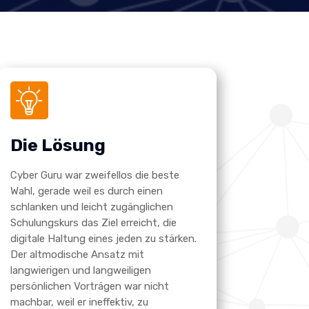
Die Lösung
Cyber Guru war zweifellos die beste
Wahl, gerade weil es durch einen
schlanken und leicht zugänglichen
Schulungskurs das Ziel erreicht, die
digitale Haltung eines jeden zu stärken.
Der altmodische Ansatz mit
langwierigen und langweiligen
persönlichen Vorträgen war nicht
machbar, weil er ineffektiv, zu