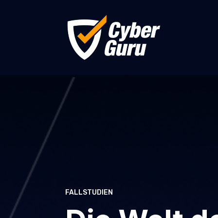
FALLSTUDIEN