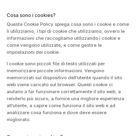
Cosa sono i cookies?
Questa Cookie Policy spiega cosa sono i cookie e come
li utilizziamo, i tipi di cookie che utilizziamo, ovvero le
informazioni che raccogliamo utilizzando i cookie e
come vengono utilizzate, e come gestire le
impostazioni dei cookie.
I cookie sono piccoli file di testo utilizzati per
memorizzare piccole informazioni. Vengono
memorizzati sul dispositivo dell’utente quando il sito
web viene caricato sul browser. Questi cookie ci
aiutano a far funzionare correttamente il sito web, a
renderlo più sicuro, a fornire una migliore esperienza
all’utente, a capire come funziona il sito web e ad
analizzare cosa funziona e dove deve essere
migliorato.