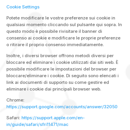
Cookie Settings
Potete modificare le vostre preferenze sui cookie in
qualsiasi momento cliccando sul pulsante qui sopra. In
questo modo è possibile rivisitare il banner di
consenso ai cookie e modificare le proprie preferenze
o ritirare il proprio consenso immediatamente.
Inoltre, i diversi browser offrono metodi diversi per
bloccare ed eliminare i cookie utilizzati dai siti web. È
possibile modificare le impostazioni del browser per
bloccare/eliminare i cookie. Di seguito sono elencati i
link ai documenti di supporto su come gestire ed
eliminare i cookie dai principali browser web.
Chrome:
https://support.google.com/accounts/answer/32050
Safari:
https://support.apple.com/en-
in/guide/safari/sfri11471/mac