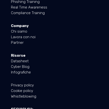
Phishing Training
Real Time Awareness
Compliance Training
Company
Chi siamo
Lavora con noi
Partner
Risorse
Datasheet
Cyber Blog
Infografiche
Privacy policy
Cookie policy
Whistleblowing