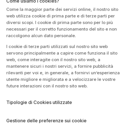
Come usiamo i cookies?
Come la maggior parte dei servizi online, il nostro sito
web utilizza cookie di prima parte e di terze parti per
diversi scopi. I cookie di prima parte sono per lo più
necessari per il corretto funzionamento del sito e non
raccolgono alcun dato personale.
I cookie di terze parti utilizzati sul nostro sito web
servono principalmente a capire come funziona il sito
web, come interagite con il nostro sito web, a
mantenere sicuri i nostri servizi, a fornire pubblicità
rilevanti per voi e, in generale, a fornirvi un’esperienza
utente migliore e migliorata e a velocizzare le vostre
future interazioni con il nostro sito web.
Tipologie di Cookies utilizzate
Gestione delle preferenze sui cookie