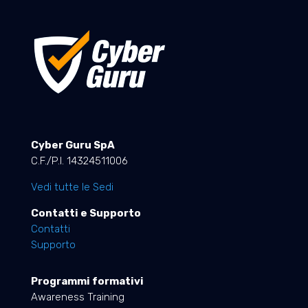
Cyber Guru SpA
C.F./P.I. 14324511006
Vedi tutte le Sedi
Contatti e Supporto
Contatti
Supporto
Programmi formativi
Awareness Training