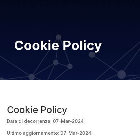
Cookie Policy
Cookie Policy
Data di decorrenza: 07-Mar-2024
Ultimo aggiornamento: 07-Mar-2024