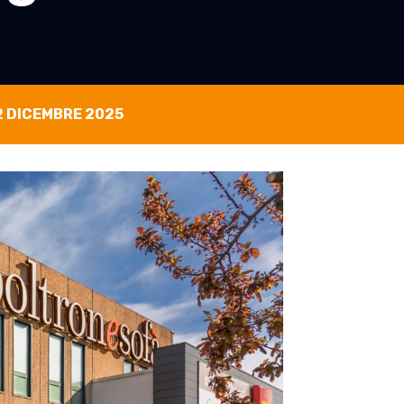
2 DICEMBRE 2025