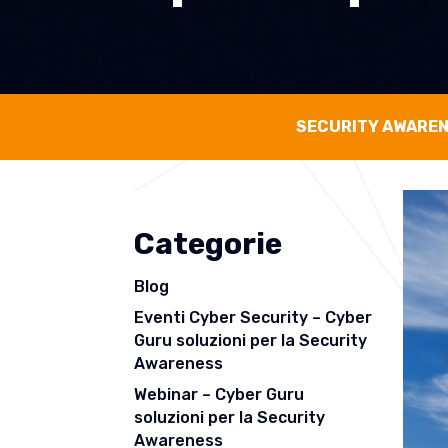
SECURITY AWARE
Categorie
Blog
Eventi Cyber Security – Cyber
Guru soluzioni per la Security
Awareness
Webinar – Cyber Guru
soluzioni per la Security
Awareness