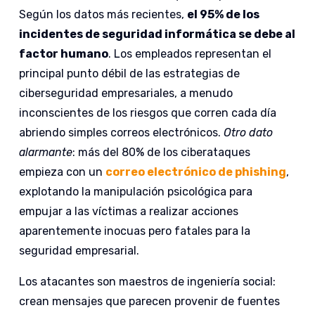
Según los datos más recientes,
el 95% de los
incidentes de seguridad informática se debe al
factor humano
. Los empleados representan el
principal punto débil de las estrategias de
ciberseguridad empresariales, a menudo
inconscientes de los riesgos que corren cada día
abriendo simples correos electrónicos.
Otro dato
alarmante
: más del 80% de los ciberataques
empieza con un
correo electrónico de phishing
,
explotando la manipulación psicológica para
empujar a las víctimas a realizar acciones
aparentemente inocuas pero fatales para la
seguridad empresarial.
Los atacantes son maestros de ingeniería social:
crean mensajes que parecen provenir de fuentes