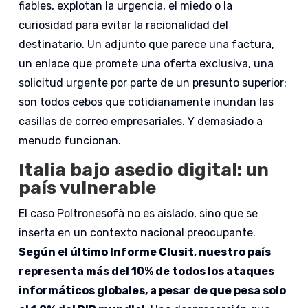
fiables, explotan la urgencia, el miedo o la
curiosidad para evitar la racionalidad del
destinatario. Un adjunto que parece una factura,
un enlace que promete una oferta exclusiva, una
solicitud urgente por parte de un presunto superior:
son todos cebos que cotidianamente inundan las
casillas de correo empresariales. Y demasiado a
menudo funcionan.
Italia bajo asedio digital: un
país vulnerable
El caso Poltronesofà no es aislado, sino que se
inserta en un contexto nacional preocupante.
Según el último Informe Clusit, nuestro país
representa más del 10% de todos los ataques
informáticos globales, a pesar de que pesa solo