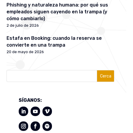
Phishing y naturaleza humana: por qué sus
empleados siguen cayendo en la trampa (y
cómo cambiarlo)
2 de julio de 2026
Estafa en Booking: cuando la reserva se
convierte en una trampa
20 de mayo de 2026
Cerca
SÍGANOS: