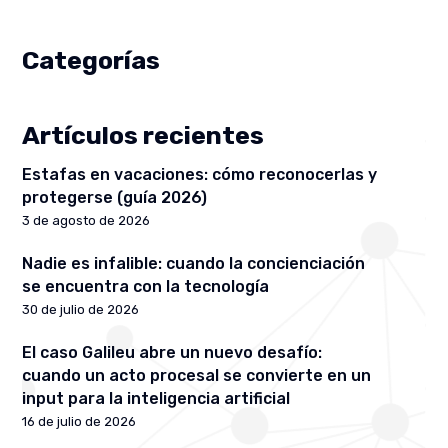
Categorías
Artículos recientes
Estafas en vacaciones: cómo reconocerlas y
protegerse (guía 2026)
3 de agosto de 2026
Nadie es infalible: cuando la concienciación
se encuentra con la tecnología
30 de julio de 2026
El caso Galileu abre un nuevo desafío:
cuando un acto procesal se convierte en un
input para la inteligencia artificial
16 de julio de 2026