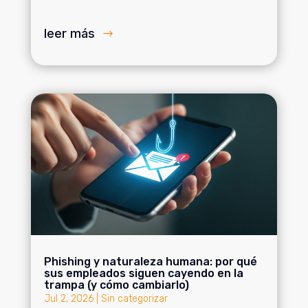
leer más
Phishing y naturaleza humana: por qué
sus empleados siguen cayendo en la
trampa (y cómo cambiarlo)
Jul 2, 2026
|
Sin categorizar