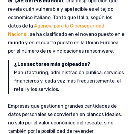
el 1,8% del PIB mundial
. Una desproporción que
revela cuán vulnerable y apetecible es el tejido
económico italiano. Tanto que Italia, según los
datos de la
Agencia para la Ciberseguridad
Nacional
, se ha clasificado en el noveno puesto en el
mundo y en el cuarto puesto en la Unión Europea
por el número de reivindicaciones ransomware.
¿Los sectores más golpeados?
Manufacturing, administración pública, servicios
financieros y, cada vez más frecuentemente, el
retail y los servicios.
Empresas que gestionan grandes cantidades de
datos personales se convierten en blancos ideales:
no solo por el valor económico del rescate, sino
también por la posibilidad de revender