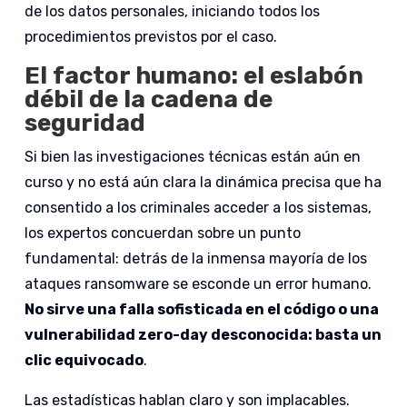
de los datos personales, iniciando todos los
procedimientos previstos por el caso.
El factor humano: el eslabón
débil de la cadena de
seguridad
Si bien las investigaciones técnicas están aún en
curso y no está aún clara la dinámica precisa que ha
consentido a los criminales acceder a los sistemas,
los expertos concuerdan sobre un punto
fundamental: detrás de la inmensa mayoría de los
ataques ransomware se esconde un error humano.
No sirve una falla sofisticada en el código o una
vulnerabilidad zero-day desconocida: basta un
clic equivocado
.
Las estadísticas hablan claro y son implacables.