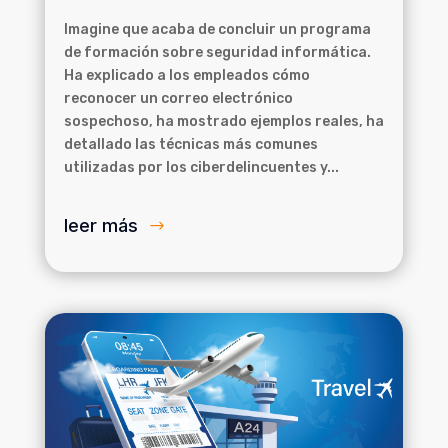
Imagine que acaba de concluir un programa
de formación sobre seguridad informática.
Ha explicado a los empleados cómo
reconocer un correo electrónico
sospechoso, ha mostrado ejemplos reales, ha
detallado las técnicas más comunes
utilizadas por los ciberdelincuentes y...
leer más