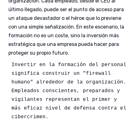
organización. Cada empleado, desde el CEO al
último llegado, puede ser el punto de acceso para
un ataque devastador o el héroe que lo previene
con una simple señalización. En este escenario, la
formación no es un coste, sino la inversión más
estratégica que una empresa pueda hacer para
proteger su propio futuro.
Invertir en la formación del personal 
significa construir un "firewall 
humano" alrededor de la organización. 
Empleados conscientes, preparados y 
vigilantes representan el primer y 
más eficaz nivel de defensa contra el 
cibercrimen. 