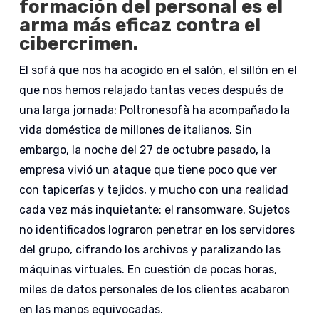
formación del personal es el
arma más eficaz contra el
cibercrimen.
El sofá que nos ha acogido en el salón, el sillón en el
que nos hemos relajado tantas veces después de
una larga jornada: Poltronesofà ha acompañado la
vida doméstica de millones de italianos. Sin
embargo, la noche del 27 de octubre pasado, la
empresa vivió un ataque que tiene poco que ver
con tapicerías y tejidos, y mucho con una realidad
cada vez más inquietante: el ransomware. Sujetos
no identificados lograron penetrar en los servidores
del grupo, cifrando los archivos y paralizando las
máquinas virtuales. En cuestión de pocas horas,
miles de datos personales de los clientes acabaron
en las manos equivocadas.