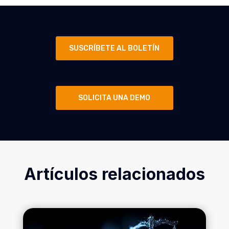
SUSCRÍBETE AL BOLETÍN
SOLICITA UNA DEMO
Artículos relacionados