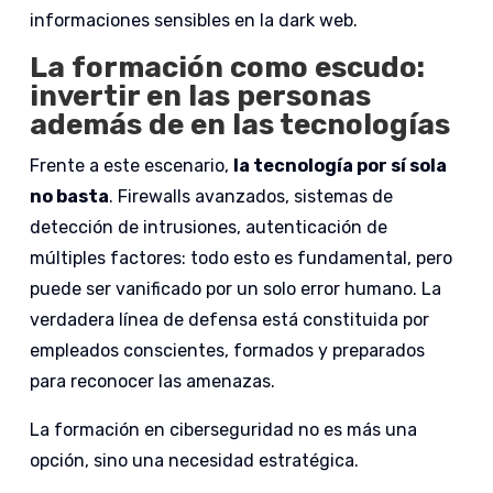
informaciones sensibles en la dark web.
La formación como escudo:
invertir en las personas
además de en las tecnologías
Frente a este escenario,
la tecnología por sí sola
no basta
. Firewalls avanzados, sistemas de
detección de intrusiones, autenticación de
múltiples factores: todo esto es fundamental, pero
puede ser vanificado por un solo error humano. La
verdadera línea de defensa está constituida por
empleados conscientes, formados y preparados
para reconocer las amenazas.
La formación en ciberseguridad no es más una
opción, sino una necesidad estratégica.