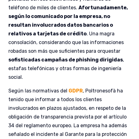
teléfono de miles de clientes.
Afortunadamente,
según lo comunicado por la empresa, no
resultan involucrados datos bancarios o
relativos a tarjetas de crédito
. Una magra
consolación, considerando que las informaciones
robadas son más que suficientes para orquestar
sofisticadas campañas de phishing dirigidas
,
estafas telefónicas y otras formas de ingeniería
social.
Según las normativas del
GDPR
, Poltronesofà ha
tenido que informar a todos los clientes
involucrados en plazos ajustados, en respeto de la
obligación de transparencia prevista por el artículo
34 del reglamento europeo. La empresa ha además
señalado el incidente al Garante para la protección