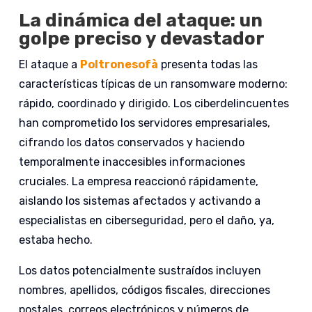
La dinámica del ataque: un
golpe preciso y devastador
El ataque a
Poltronesofà
presenta todas las
características típicas de un ransomware moderno:
rápido, coordinado y dirigido. Los ciberdelincuentes
han comprometido los servidores empresariales,
cifrando los datos conservados y haciendo
temporalmente inaccesibles informaciones
cruciales. La empresa reaccionó rápidamente,
aislando los sistemas afectados y activando a
especialistas en ciberseguridad, pero el daño, ya,
estaba hecho.
Los datos potencialmente sustraídos incluyen
nombres, apellidos, códigos fiscales, direcciones
postales, correos electrónicos y números de