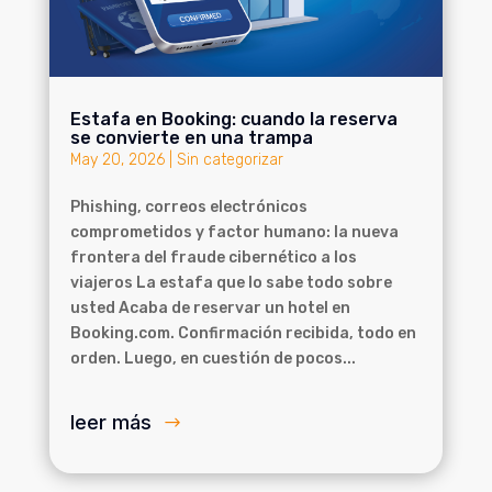
Estafa en Booking: cuando la reserva
se convierte en una trampa
May 20, 2026
|
Sin categorizar
Phishing, correos electrónicos
comprometidos y factor humano: la nueva
frontera del fraude cibernético a los
viajeros La estafa que lo sabe todo sobre
usted Acaba de reservar un hotel en
Booking.com. Confirmación recibida, todo en
orden. Luego, en cuestión de pocos...
leer más