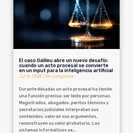
El caso Galileu abre un nuevo desafío:
cuando un acto procesal se convierte
en un input para la inteligencia artificial
Jul 16, 2026
|
Sin categorizar
Durante décadas un acto procesal ha tenido
una función precisa: ser leído por personas.
Magistrados, abogados, peritos técnicos y
secretarios judiciales interpretan sus
contenidos, valoran sus argumentos,
reconstruyen su valor probatorio. Los
sistemas informáticos se...