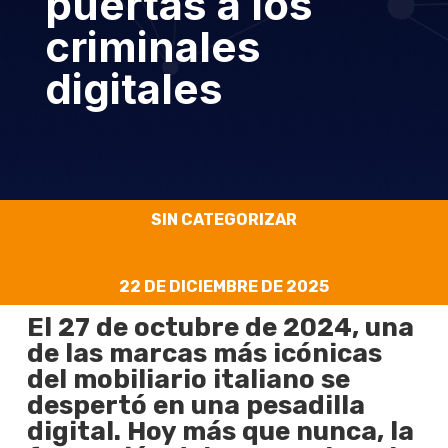
puertas a los
criminales
digitales
SIN CATEGORIZAR
22 DE DICIEMBRE DE 2025
El 27 de octubre de 2024, una
de las marcas más icónicas
del mobiliario italiano se
despertó en una pesadilla
digital. Hoy más que nunca, la