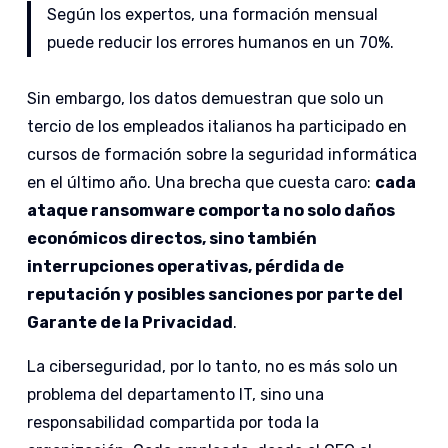
Según los expertos, una formación mensual
puede reducir los errores humanos en un 70%.
Sin embargo, los datos demuestran que solo un
tercio de los empleados italianos ha participado en
cursos de formación sobre la seguridad informática
en el último año. Una brecha que cuesta caro:
cada
ataque ransomware comporta no solo daños
económicos directos, sino también
interrupciones operativas, pérdida de
reputación y posibles sanciones por parte del
Garante de la Privacidad
.
La ciberseguridad, por lo tanto, no es más solo un
problema del departamento IT, sino una
responsabilidad compartida por toda la