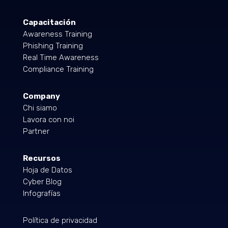
Capacitación
Awareness Training
Phishing Training
Real Time Awareness
Compliance Training
Company
Chi siamo
Lavora con noi
Partner
Recursos
Hoja de Datos
Cyber Blog
Infografías
Política de privacidad