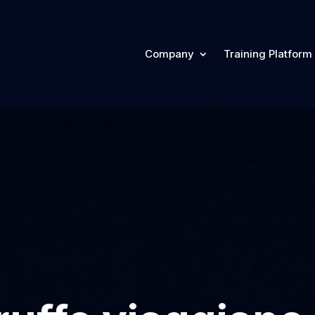
Company
Training Platform