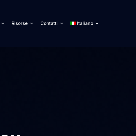
Risorse
Contatti
Italiano