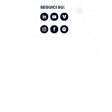
SEGUICI SU: