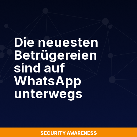
Die neuesten
Betrügereien
sind auf
WhatsApp
unterwegs
SECURITY AWARENESS