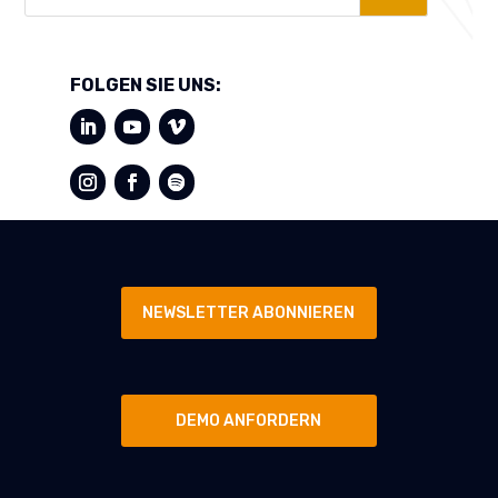
FOLGEN SIE UNS:
NEWSLETTER ABONNIEREN
DEMO ANFORDERN