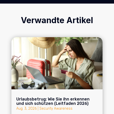
Verwandte Artikel
Urlaubsbetrug: Wie Sie ihn erkennen
und sich schützen (Leitfaden 2026)
Aug. 3, 2026
|
Security Awareness