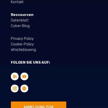
Kontakt
Ressourcen
Datenblatt
Cyber-Blog
Privacy Policy
Cookie-Policy
Whistleblowing
FOLGEN SIE UNS AUF:
ANMELDUNG ZUM