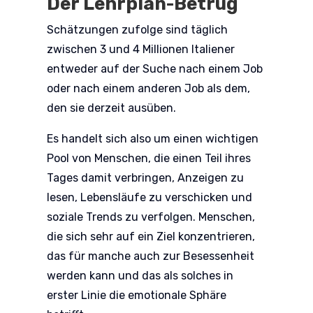
Der Lehrplan-Betrug
Schätzungen zufolge sind täglich
zwischen 3 und 4 Millionen Italiener
entweder auf der Suche nach einem Job
oder nach einem anderen Job als dem,
den sie derzeit ausüben.
Es handelt sich also um einen wichtigen
Pool von Menschen, die einen Teil ihres
Tages damit verbringen, Anzeigen zu
lesen, Lebensläufe zu verschicken und
soziale Trends zu verfolgen. Menschen,
die sich sehr auf ein Ziel konzentrieren,
das für manche auch zur Besessenheit
werden kann und das als solches in
erster Linie die emotionale Sphäre