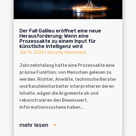
Der Fall Galileu eröffnet eine neue
Herausforderung: Wenn eine
Prozessakte zu einem Input für
künstliche Intelligenz wird
Juli 16, 2026
|
Security Awareness
Jahrzehntelang hatte eine Prozessakte eine
präzise Funktion: von Menschen gelesen zu
werden. Richter, Anwälte, technische Berater
und Kanzleimitarbeiter interpretieren deren
Inhalte, wägen die Argumente ab und
rekonstruieren den Beweiswert.
Informationssysteme haben...
mehr lesen