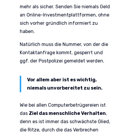
mehr als sicher. Senden Sie niemals Geld
an Online-Investmentplattformen, ohne
sich vorher gründlich informiert zu
haben.
Natürlich muss die Nummer, von der die
Kontaktanfrage kommt, gesperrt und
ggf. der Postpolizei gemeldet werden.
Vor allem aber ist es wichtig,
niemals unvorbereitet zu sein.
Wie bei allen Computerbetrügereien ist
das
Ziel das menschliche Verhalten
,
denn es ist immer das schwächste Glied,
die Ritze, durch die das Verbrechen