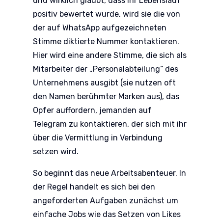
und wirklich glaubt, dass ihr Lebenslauf
positiv bewertet wurde, wird sie die von
der auf WhatsApp aufgezeichneten
Stimme diktierte Nummer kontaktieren.
Hier wird eine andere Stimme, die sich als
Mitarbeiter der „Personalabteilung“ des
Unternehmens ausgibt (sie nutzen oft
den Namen berühmter Marken aus), das
Opfer auffordern, jemanden auf
Telegram zu kontaktieren, der sich mit ihr
über die Vermittlung in Verbindung
setzen wird.
So beginnt das neue Arbeitsabenteuer. In
der Regel handelt es sich bei den
angeforderten Aufgaben zunächst um
einfache Jobs wie das Setzen von Likes