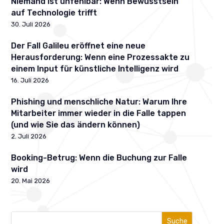
Niemand ist unfehlbar: Wenn Bewusstsein
auf Technologie trifft
30. Juli 2026
Der Fall Galileu eröffnet eine neue
Herausforderung: Wenn eine Prozessakte zu
einem Input für künstliche Intelligenz wird
16. Juli 2026
Phishing und menschliche Natur: Warum Ihre
Mitarbeiter immer wieder in die Falle tappen
(und wie Sie das ändern können)
2. Juli 2026
Booking-Betrug: Wenn die Buchung zur Falle
wird
20. Mai 2026
Suche