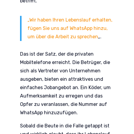
betrifft.
„Wir haben Ihren Lebenslauf erhalten,
fügen Sie uns auf WhatsApp hinzu,
um über die Arbeit zu sprechen
„.
Das ist der Satz, der die privaten
Mobiltelefone erreicht. Die Betrüger, die
sich als Vertreter von Unternehmen
ausgeben, bieten ein attraktives und
einfaches Jobangebot an. Ein Köder, um
Aufmerksamkeit zu erregen und das
Opfer zu veranlassen, die Nummer auf
WhatsApp hinzuzufügen.
Sobald die Beute in die Falle getappt ist