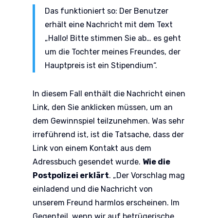
Das funktioniert so: Der Benutzer
erhält eine Nachricht mit dem Text
„Hallo! Bitte stimmen Sie ab… es geht
um die Tochter meines Freundes, der
Hauptpreis ist ein Stipendium“.
In diesem Fall enthält die Nachricht einen
Link, den Sie anklicken müssen, um an
dem Gewinnspiel teilzunehmen. Was sehr
irreführend ist, ist die Tatsache, dass der
Link von einem Kontakt aus dem
Adressbuch gesendet wurde.
Wie die
Postpolizei erklärt
. „Der Vorschlag mag
einladend und die Nachricht von
unserem Freund harmlos erscheinen. Im
Gegenteil, wenn wir auf betrügerische