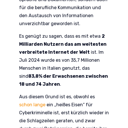
für die berufliche Kommunikation und
den Austausch von Informationen
unverzichtbar geworden ist.
Es genügt zu sagen, dass es mit etwa
2
Milliarden Nutzern
das am weitesten
verbreitete Internet der Welt
ist. Im
Juli 2024 wurde es von 35,7 Millionen
Menschen in Italien genutzt, das
sind
83,8% der Erwachsenen zwischen
18 und 74 Jahren
.
Aus diesem Grund ist es, obwohl es
schon lange
ein „heißes Eisen“ für
Cyberkriminelle ist, erst kürzlich wieder in
die Schlagzeilen geraten, und zwar