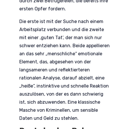
durch zwei Betrügereien, die bereits ihre
ersten Opfer fordern.
Die erste ist mit der Suche nach einem
Arbeitsplatz verbunden und die zweite
mit einer ‚guten Tat‘, der man sich nur
schwer entziehen kann. Beide appellieren
an das sehr „menschliche“ emotionale
Element, das, abgesehen von der
langsameren und reflektierteren
rationalen Analyse, darauf abzielt, eine
„heiße“, instinktive und schnelle Reaktion
auszulösen, von der es dann schwierig
ist, sich abzuwenden. Eine klassische
Masche von Kriminellen, um sensible
Daten und Geld zu stehlen.