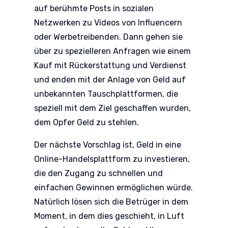
auf berühmte Posts in sozialen
Netzwerken zu Videos von Influencern
oder Werbetreibenden. Dann gehen sie
über zu spezielleren Anfragen wie einem
Kauf mit Rückerstattung und Verdienst
und enden mit der Anlage von Geld auf
unbekannten Tauschplattformen, die
speziell mit dem Ziel geschaffen wurden,
dem Opfer Geld zu stehlen.
Der nächste Vorschlag ist, Geld in eine
Online-Handelsplattform zu investieren,
die den Zugang zu schnellen und
einfachen Gewinnen ermöglichen würde.
Natürlich lösen sich die Betrüger in dem
Moment, in dem dies geschieht, in Luft