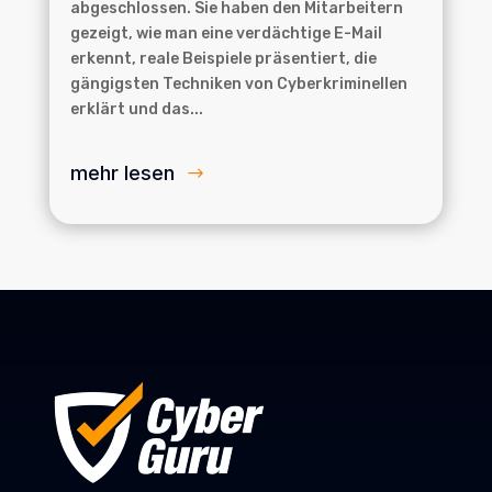
abgeschlossen. Sie haben den Mitarbeitern
gezeigt, wie man eine verdächtige E-Mail
erkennt, reale Beispiele präsentiert, die
gängigsten Techniken von Cyberkriminellen
erklärt und das...
mehr lesen