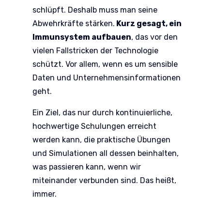
schlüpft. Deshalb muss man seine
Abwehrkräfte stärken.
Kurz gesagt, ein
Immunsystem aufbauen
, das vor den
vielen Fallstricken der Technologie
schützt. Vor allem, wenn es um sensible
Daten und Unternehmensinformationen
geht.
Ein Ziel, das nur durch kontinuierliche,
hochwertige Schulungen erreicht
werden kann, die praktische Übungen
und Simulationen all dessen beinhalten,
was passieren kann, wenn wir
miteinander verbunden sind. Das heißt,
immer.