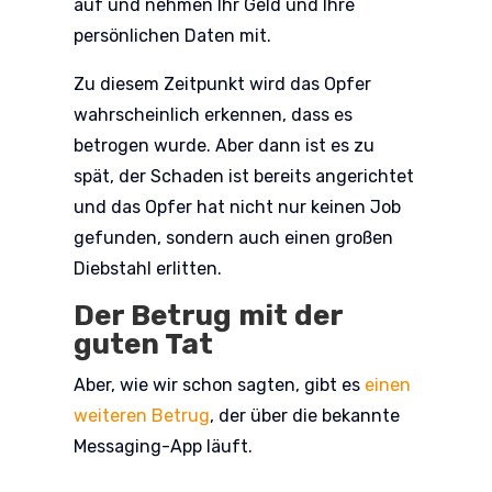
auf und nehmen Ihr Geld und Ihre
persönlichen Daten mit.
Zu diesem Zeitpunkt wird das Opfer
wahrscheinlich erkennen, dass es
betrogen wurde. Aber dann ist es zu
spät, der Schaden ist bereits angerichtet
und das Opfer hat nicht nur keinen Job
gefunden, sondern auch einen großen
Diebstahl erlitten.
Der Betrug mit der
guten Tat
Aber, wie wir schon sagten, gibt es
einen
weiteren Betrug
, der über die bekannte
Messaging-App läuft.