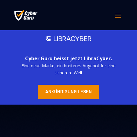
Cyber Guru heisst jetzt LibraCyber.
Eine neue Marke, ein breiteres Angebot für eine
sicherere Welt
ANKÜNDIGUNG LESEN