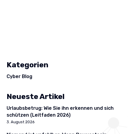
Kategorien
Cyber Blog
Neueste Artikel
Urlaubsbetrug: Wie Sie ihn erkennen und sich
schützen (Leitfaden 2026)
3. August 2026