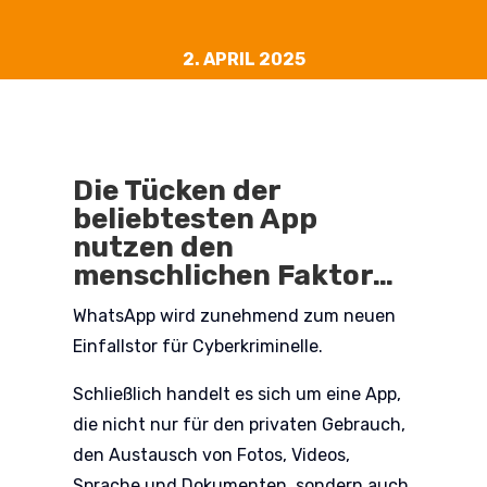
2. APRIL 2025
Die Tücken der
beliebtesten App
nutzen den
menschlichen Faktor…
WhatsApp wird zunehmend zum neuen
Einfallstor für Cyberkriminelle.
Schließlich handelt es sich um eine App,
die nicht nur für den privaten Gebrauch,
den Austausch von Fotos, Videos,
Sprache und Dokumenten, sondern auch