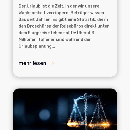
Der Urlaub ist die Zeit, in der wir unsere
Wachsamkeit verringern. Betrüger wissen
das seit Jahren. Es gibt eine Statistik, die in
den Broschüren der Reisebüros direkt unter
dem Flugpreis stehen sollte: Über 4,3
Millionen Italiener sind während der
Urlaubsplanung...
mehr lesen