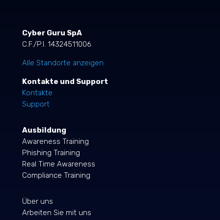
Cyber Guru SpA
C.F./P.I. 14324511006
Alle Standorte anzeigen
Kontakte und Support
Kontakte
Support
Ausbildung
Awareness Training
Phishing Training
Real Time Awareness
Compliance Training
Über uns
Arbeiten Sie mit uns