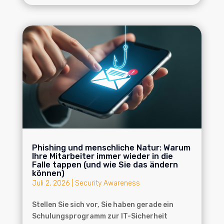
Phishing und menschliche Natur: Warum
Ihre Mitarbeiter immer wieder in die
Falle tappen (und wie Sie das ändern
können)
Juli 2, 2026
|
Security Awareness
Stellen Sie sich vor, Sie haben gerade ein
Schulungsprogramm zur IT-Sicherheit