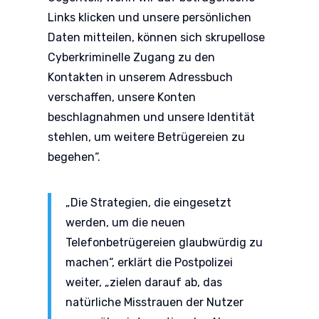
Links klicken und unsere persönlichen
Daten mitteilen, können sich skrupellose
Cyberkriminelle Zugang zu den
Kontakten in unserem Adressbuch
verschaffen, unsere Konten
beschlagnahmen und unsere Identität
stehlen, um weitere Betrügereien zu
begehen“.
„Die Strategien, die eingesetzt
werden, um die neuen
Telefonbetrügereien glaubwürdig zu
machen“, erklärt die Postpolizei
weiter, „zielen darauf ab, das
natürliche Misstrauen der Nutzer