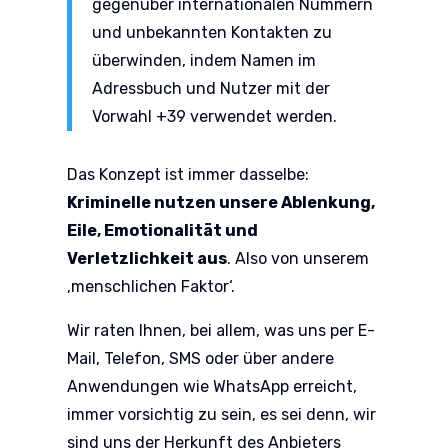
gegenüber internationalen Nummern
und unbekannten Kontakten zu
überwinden, indem Namen im
Adressbuch und Nutzer mit der
Vorwahl +39 verwendet werden.
Das Konzept ist immer dasselbe:
Kriminelle nutzen unsere Ablenkung,
Eile, Emotionalität und
Verletzlichkeit aus
. Also von unserem
‚menschlichen Faktor‘.
Wir raten Ihnen, bei allem, was uns per E-
Mail, Telefon, SMS oder über andere
Anwendungen wie WhatsApp erreicht,
immer vorsichtig zu sein, es sei denn, wir
sind uns der Herkunft des Anbieters