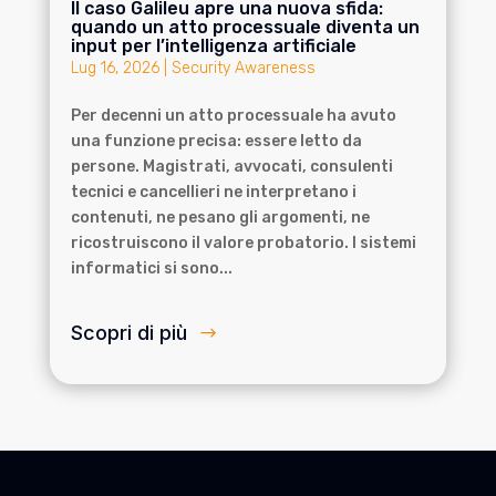
Il caso Galileu apre una nuova sfida:
quando un atto processuale diventa un
input per l’intelligenza artificiale
Lug 16, 2026
|
Security Awareness
Per decenni un atto processuale ha avuto
una funzione precisa: essere letto da
persone. Magistrati, avvocati, consulenti
tecnici e cancellieri ne interpretano i
contenuti, ne pesano gli argomenti, ne
ricostruiscono il valore probatorio. I sistemi
informatici si sono...
Scopri di più