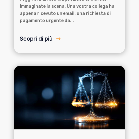
Immaginate la scena. Una vostra collega ha
appena ricevuto un’email: una richiesta di
pagamento urgente da...
Scopri di più