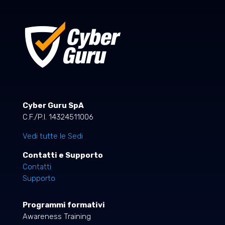
Cyber Guru SpA
C.F./P.I. 14324511006
Vedi tutte le Sedi
Contatti e Supporto
Contatti
Supporto
Programmi formativi
Awareness Training