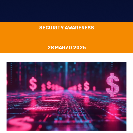
SECURITY AWARENESS
28 MARZO 2025