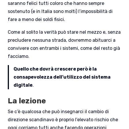
saranno felici tutti coloro che hanno sempre
sostenuto (e in Italia sono molti) l’impossibilità di
fare a meno dei soldi fisici.
Come al solito la verità può stare nel mezzo e, senza
precludere nessuna strada, dovremmo abituarci a
convivere con entrambi i sistemi, come del resto già
facciamo.
Quello che dovrà crescere però è la
consapevolezza dell’utilizzo del sistema
digitale
.
La lezione
Se c’è qualcosa che può insegnarci il cambio di
direzione scandinavo è proprio l’elevato rischio che
oggi corriamo tutti anche facendo operazioni