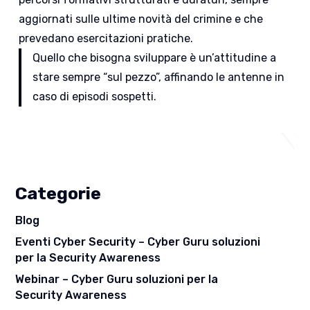
aggiornati sulle ultime novità del crimine e che
prevedano esercitazioni pratiche.
Quello che bisogna sviluppare è un’attitudine a
stare sempre “sul pezzo”, affinando le antenne in
caso di episodi sospetti.
Categorie
Blog
Eventi Cyber Security – Cyber Guru soluzioni
per la Security Awareness
Webinar – Cyber Guru soluzioni per la
Security Awareness