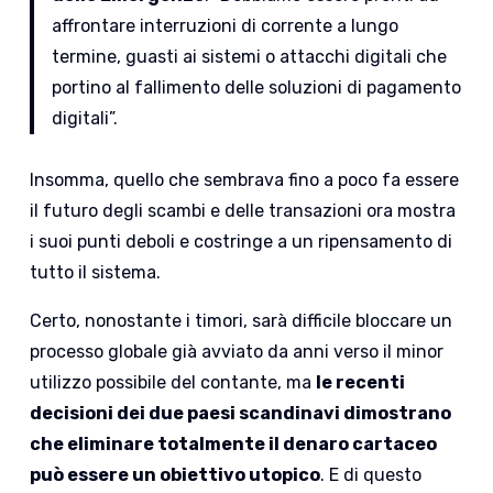
affrontare interruzioni di corrente a lungo
termine, guasti ai sistemi o attacchi digitali che
portino al fallimento delle soluzioni di pagamento
digitali”.
Insomma, quello che sembrava fino a poco fa essere
il futuro degli scambi e delle transazioni ora mostra
i suoi punti deboli e costringe a un ripensamento di
tutto il sistema.
Certo, nonostante i timori, sarà difficile bloccare un
processo globale già avviato da anni verso il minor
utilizzo possibile del contante, ma
le recenti
decisioni dei due paesi scandinavi dimostrano
che eliminare totalmente il denaro cartaceo
può essere un obiettivo utopico
. E di questo