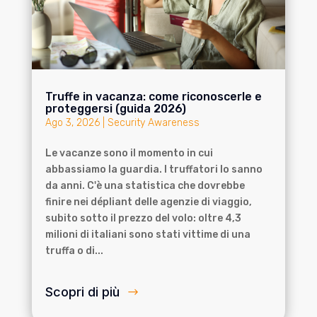
Truffe in vacanza: come riconoscerle e
proteggersi (guida 2026)
Ago 3, 2026
|
Security Awareness
Le vacanze sono il momento in cui
abbassiamo la guardia. I truffatori lo sanno
da anni. C'è una statistica che dovrebbe
finire nei dépliant delle agenzie di viaggio,
subito sotto il prezzo del volo: oltre 4,3
milioni di italiani sono stati vittime di una
truffa o di...
Scopri di più