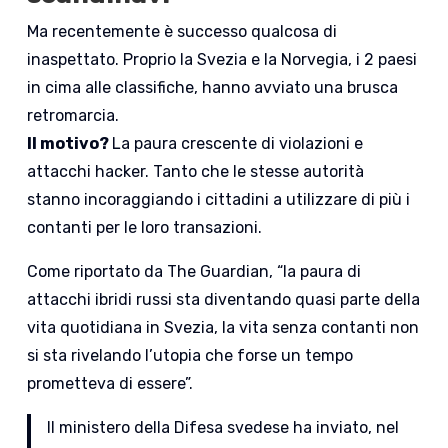
Ma recentemente è successo qualcosa di
inaspettato. Proprio la Svezia e la Norvegia, i 2 paesi
in cima alle classifiche, hanno avviato una brusca
retromarcia.
Il motivo?
La paura crescente di violazioni e
attacchi hacker. Tanto che le stesse autorità
stanno incoraggiando i cittadini a utilizzare di più i
contanti per le loro transazioni.
Come riportato da The Guardian, “la paura di
attacchi ibridi russi sta diventando quasi parte della
vita quotidiana in Svezia, la vita senza contanti non
si sta rivelando l’utopia che forse un tempo
prometteva di essere”.
Il ministero della Difesa svedese ha inviato, nel