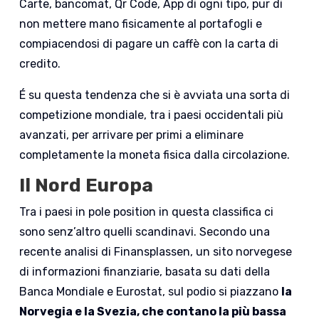
Carte, bancomat, Qr Code, App di ogni tipo, pur di
non mettere mano fisicamente al portafogli e
compiacendosi di pagare un caffè con la carta di
credito.
É su questa tendenza che si è avviata una sorta di
competizione mondiale, tra i paesi occidentali più
avanzati, per arrivare per primi a eliminare
completamente la moneta fisica dalla circolazione.
Il Nord Europa
Tra i paesi in pole position in questa classifica ci
sono senz’altro quelli scandinavi. Secondo una
recente analisi di Finansplassen, un sito norvegese
di informazioni finanziarie, basata su dati della
Banca Mondiale e Eurostat, sul podio si piazzano
la
Norvegia e la Svezia, che contano la più bassa