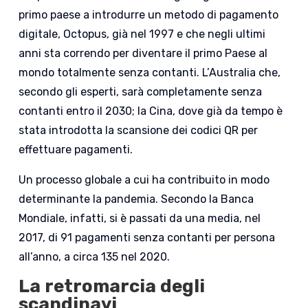
primo paese a introdurre un metodo di pagamento
digitale, Octopus, già nel 1997 e che negli ultimi
anni sta correndo per diventare il primo Paese al
mondo totalmente senza contanti. L’Australia che,
secondo gli esperti, sarà completamente senza
contanti entro il 2030; la Cina, dove già da tempo è
stata introdotta la scansione dei codici QR per
effettuare pagamenti.
Un processo globale a cui ha contribuito in modo
determinante la pandemia. Secondo la Banca
Mondiale, infatti, si è passati da una media, nel
2017, di 91 pagamenti senza contanti per persona
all’anno, a circa 135 nel 2020.
La retromarcia degli
scandinavi