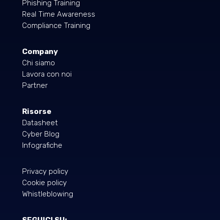
Phishing Training
Real Time Awareness
Compliance Training
Company
Chi siamo
Lavora con noi
Partner
Risorse
Datasheet
Cyber Blog
Infografiche
Privacy policy
Cookie policy
Whistleblowing