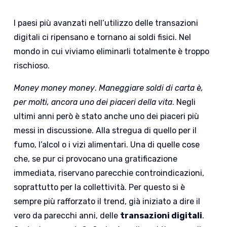
I paesi più avanzati nell’utilizzo delle transazioni
digitali ci ripensano e tornano ai soldi fisici. Nel
mondo in cui viviamo eliminarli totalmente è troppo
rischioso.
Money money money
.
Maneggiare soldi di carta è,
per molti, ancora uno dei piaceri della vita
. Negli
ultimi anni però è stato anche uno dei piaceri più
messi in discussione. Alla stregua di quello per il
fumo, l’alcol o i vizi alimentari. Una di quelle cose
che, se pur ci provocano una gratificazione
immediata, riservano parecchie controindicazioni,
soprattutto per la collettività. Per questo si è
sempre più rafforzato il trend, già iniziato a dire il
vero da parecchi anni, delle
transazioni digitali
.