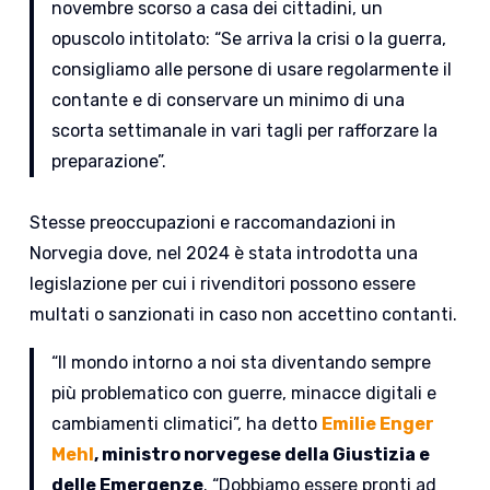
novembre scorso a casa dei cittadini, un
opuscolo intitolato: “Se arriva la crisi o la guerra,
consigliamo alle persone di usare regolarmente il
contante e di conservare un minimo di una
scorta settimanale in vari tagli per rafforzare la
preparazione”.
Stesse preoccupazioni e raccomandazioni in
Norvegia dove, nel 2024 è stata introdotta una
legislazione per cui i rivenditori possono essere
multati o sanzionati in caso non accettino contanti.
“Il mondo intorno a noi sta diventando sempre
più problematico con guerre, minacce digitali e
cambiamenti climatici”, ha detto
Emilie Enger
Mehl
, ministro norvegese della Giustizia e
delle Emergenze
. “Dobbiamo essere pronti ad