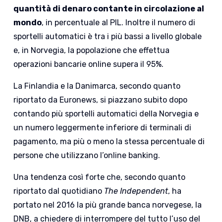
quantità di denaro contante in circolazione al
mondo
, in percentuale al PIL. Inoltre il numero di
sportelli automatici è tra i più bassi a livello globale
e, in Norvegia, la popolazione che effettua
operazioni bancarie online supera il 95%.
La Finlandia e la Danimarca, secondo quanto
riportato da Euronews, si piazzano subito dopo
contando più sportelli automatici della Norvegia e
un numero leggermente inferiore di terminali di
pagamento, ma più o meno la stessa percentuale di
persone che utilizzano l’online banking.
Una tendenza così forte che, secondo quanto
riportato dal quotidiano
The Independent
, ha
portato nel 2016 la più grande banca norvegese, la
DNB, a chiedere di interrompere del tutto l’uso del