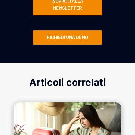
ISCRIVITI ALLA
NEWSLETTER
RICHIEDI UNA DEMO
Articoli correlati