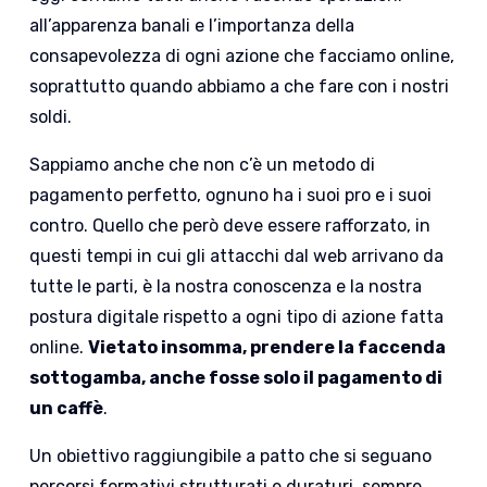
all’apparenza banali e l’importanza della
consapevolezza di ogni azione che facciamo online,
soprattutto quando abbiamo a che fare con i nostri
soldi.
Sappiamo anche che non c’è un metodo di
pagamento perfetto, ognuno ha i suoi pro e i suoi
contro. Quello che però deve essere rafforzato, in
questi tempi in cui gli attacchi dal web arrivano da
tutte le parti, è la nostra conoscenza e la nostra
postura digitale rispetto a ogni tipo di azione fatta
online.
Vietato insomma, prendere la faccenda
sottogamba, anche fosse solo il pagamento di
un caffè
.
Un obiettivo raggiungibile a patto che si seguano
percorsi formativi strutturati e duraturi, sempre