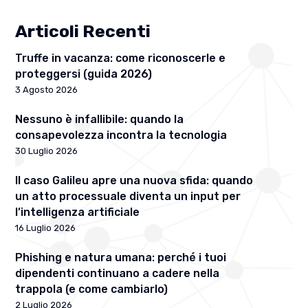
Articoli Recenti
Truffe in vacanza: come riconoscerle e
proteggersi (guida 2026)
3 Agosto 2026
Nessuno è infallibile: quando la
consapevolezza incontra la tecnologia
30 Luglio 2026
Il caso Galileu apre una nuova sfida: quando
un atto processuale diventa un input per
l’intelligenza artificiale
16 Luglio 2026
Phishing e natura umana: perché i tuoi
dipendenti continuano a cadere nella
trappola (e come cambiarlo)
2 Luglio 2026