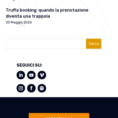
Truffa booking: quando la prenotazione
diventa una trappola
20 Maggio 2026
Cerca
SEGUICI SU: