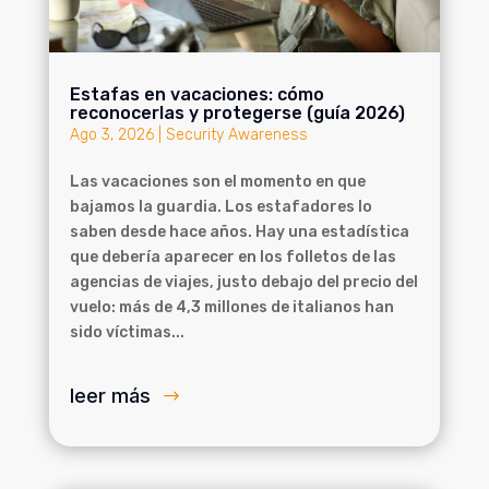
Estafas en vacaciones: cómo
reconocerlas y protegerse (guía 2026)
Ago 3, 2026
|
Security Awareness
Las vacaciones son el momento en que
bajamos la guardia. Los estafadores lo
saben desde hace años. Hay una estadística
que debería aparecer en los folletos de las
agencias de viajes, justo debajo del precio del
vuelo: más de 4,3 millones de italianos han
sido víctimas...
leer más