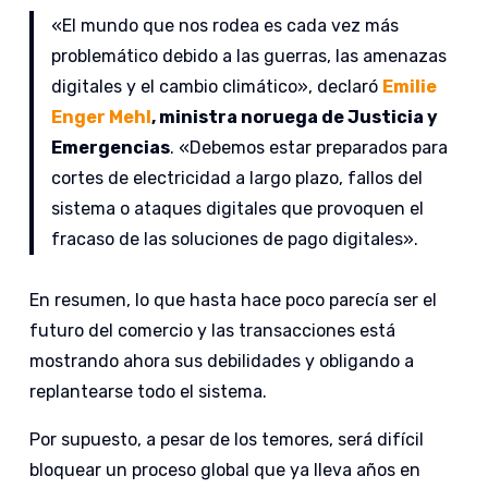
«El mundo que nos rodea es cada vez más
problemático debido a las guerras, las amenazas
digitales y el cambio climático», declaró
Emilie
Enger Mehl
, ministra noruega de Justicia y
Emergencias
. «Debemos estar preparados para
cortes de electricidad a largo plazo, fallos del
sistema o ataques digitales que provoquen el
fracaso de las soluciones de pago digitales».
En resumen, lo que hasta hace poco parecía ser el
futuro del comercio y las transacciones está
mostrando ahora sus debilidades y obligando a
replantearse todo el sistema.
Por supuesto, a pesar de los temores, será difícil
bloquear un proceso global que ya lleva años en