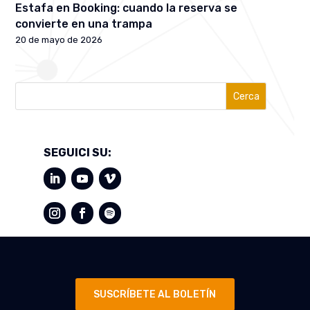
Estafa en Booking: cuando la reserva se
convierte en una trampa
20 de mayo de 2026
Cerca
SEGUICI SU:
SUSCRÍBETE AL BOLETÍN