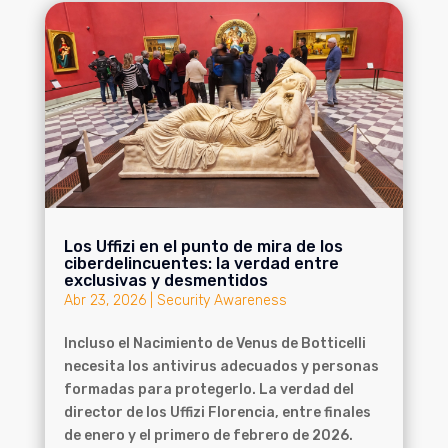
Los Uffizi en el punto de mira de los
ciberdelincuentes: la verdad entre
exclusivas y desmentidos
Abr 23, 2026
|
Security Awareness
Incluso el Nacimiento de Venus de Botticelli
necesita los antivirus adecuados y personas
formadas para protegerlo. La verdad del
director de los Uffizi Florencia, entre finales
de enero y el primero de febrero de 2026.