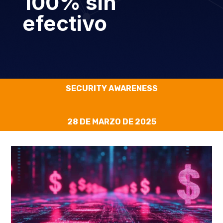
100% sin
efectivo
SECURITY AWARENESS
28 DE MARZO DE 2025