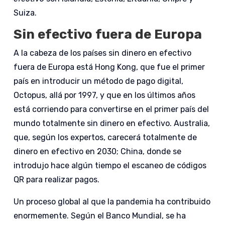
Suiza.
Sin efectivo fuera de Europa
A la cabeza de los países sin dinero en efectivo
fuera de Europa está Hong Kong, que fue el primer
país en introducir un método de pago digital,
Octopus, allá por 1997, y que en los últimos años
está corriendo para convertirse en el primer país del
mundo totalmente sin dinero en efectivo. Australia,
que, según los expertos, carecerá totalmente de
dinero en efectivo en 2030; China, donde se
introdujo hace algún tiempo el escaneo de códigos
QR para realizar pagos.
Un proceso global al que la pandemia ha contribuido
enormemente. Según el Banco Mundial, se ha