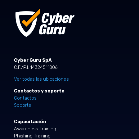
Cyber Guru SpA
C.F./P.I. 14324511006
Ver todas las ubicaciones
Contactos y soporte
Contactos
Soporte
Capacitación
Awareness Training
Phishing Training