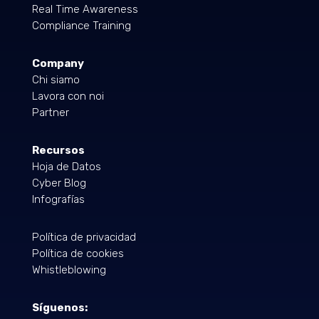
Real Time Awareness
Compliance Training
Company
Chi siamo
Lavora con noi
Partner
Recursos
Hoja de Datos
Cyber Blog
Infografías
Política de privacidad
Política de cookies
Whistleblowing
Síguenos: