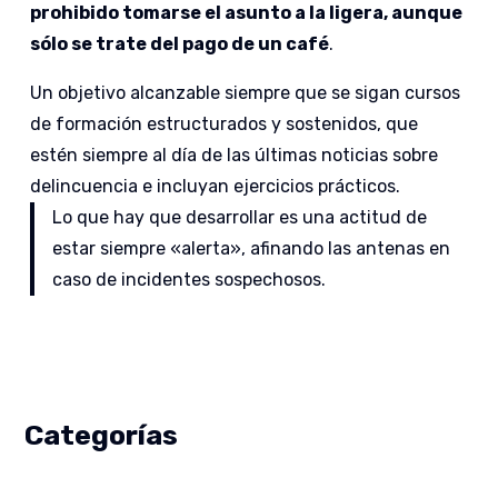
prohibido tomarse el asunto a la ligera, aunque
sólo se trate del pago de un café
.
Un objetivo alcanzable siempre que se sigan cursos
de formación estructurados y sostenidos, que
estén siempre al día de las últimas noticias sobre
delincuencia e incluyan ejercicios prácticos.
Lo que hay que desarrollar es una actitud de
estar siempre «alerta», afinando las antenas en
caso de incidentes sospechosos.
Categorías