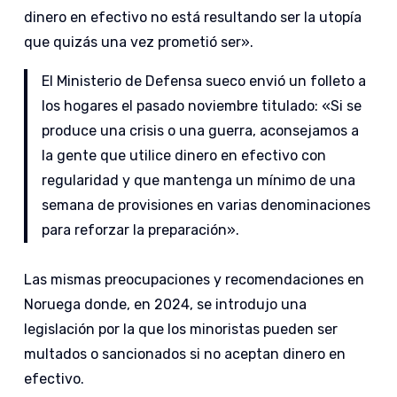
dinero en efectivo no está resultando ser la utopía
que quizás una vez prometió ser».
El Ministerio de Defensa sueco envió un folleto a
los hogares el pasado noviembre titulado: «Si se
produce una crisis o una guerra, aconsejamos a
la gente que utilice dinero en efectivo con
regularidad y que mantenga un mínimo de una
semana de provisiones en varias denominaciones
para reforzar la preparación».
Las mismas preocupaciones y recomendaciones en
Noruega donde, en 2024, se introdujo una
legislación por la que los minoristas pueden ser
multados o sancionados si no aceptan dinero en
efectivo.