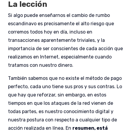
La lección
Si algo puede enseñarnos el cambio de rumbo
escandinavo es precisamente el alto riesgo que
corremos todos hoy en día, incluso en
transacciones aparentemente triviales, y la
importancia de ser conscientes de cada acción que
realizamos en Internet, especialmente cuando
tratamos con nuestro dinero.
También sabemos que no existe el método de pago
perfecto, cada uno tiene sus pros y sus contras. Lo
que hay que reforzar, sin embargo, en estos
tiempos en que los ataques de la red vienen de
todas partes, es nuestro conocimiento digital y
nuestra postura con respecto a cualquier tipo de
acción realizada en línea. En
resumen, está