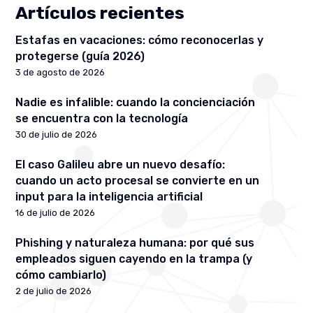
Artículos recientes
Estafas en vacaciones: cómo reconocerlas y
protegerse (guía 2026)
3 de agosto de 2026
Nadie es infalible: cuando la concienciación
se encuentra con la tecnología
30 de julio de 2026
El caso Galileu abre un nuevo desafío:
cuando un acto procesal se convierte en un
input para la inteligencia artificial
16 de julio de 2026
Phishing y naturaleza humana: por qué sus
empleados siguen cayendo en la trampa (y
cómo cambiarlo)
2 de julio de 2026