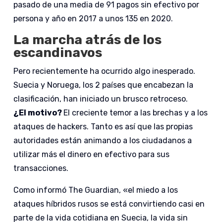
pasado de una media de 91 pagos sin efectivo por
persona y año en 2017 a unos 135 en 2020.
La marcha atrás de los
escandinavos
Pero recientemente ha ocurrido algo inesperado.
Suecia y Noruega, los 2 países que encabezan la
clasificación, han iniciado un brusco retroceso.
¿El motivo?
El creciente temor a las brechas y a los
ataques de hackers. Tanto es así que las propias
autoridades están animando a los ciudadanos a
utilizar más el dinero en efectivo para sus
transacciones.
Como informó The Guardian, «el miedo a los
ataques híbridos rusos se está convirtiendo casi en
parte de la vida cotidiana en Suecia, la vida sin