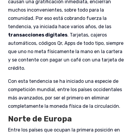
causan una gratificación inmediata, encierran
muchos inconvenientes, sobre todo para la
comunidad. Por eso está cobrando fuerza la
tendencia, ya iniciada hace varios años, de las
transacciones digitales
. Tarjetas, cajeros
automáticos, códigos Qr, Apps de todo tipo, siempre
que uno no meta físicamente la mano en la cartera
y se contente con pagar un café con una tarjeta de
crédito.
Con esta tendencia se ha iniciado una especie de
competición mundial, entre los países occidentales
más avanzados, por ser el primero en eliminar
completamente la moneda física de la circulación.
Norte de Europa
Entre los países que ocupan la primera posición en