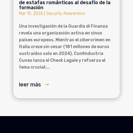
de estafas románticas al desafío de la
formación
Mar 10, 2026
|
Security Awareness
Una investigación de la Guardia di Finanza
revela una organización activa en cinco
países europeos. Mientras el cibercrimen en
Italia crece sin cesar (181 millones de euros
sustraídos solo en 2024), Confindustria
Cuneo lanza el Check Legale y refuerza el
tema crucial:...
leer más