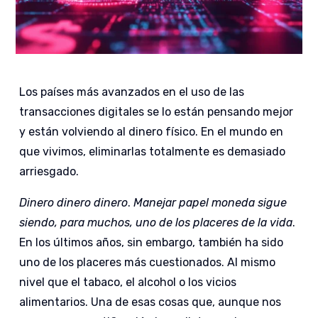
Los países más avanzados en el uso de las
transacciones digitales se lo están pensando mejor
y están volviendo al dinero físico. En el mundo en
que vivimos, eliminarlas totalmente es demasiado
arriesgado.
Dinero dinero dinero
.
Manejar papel moneda sigue
siendo, para muchos, uno de los placeres de la vida
.
En los últimos años, sin embargo, también ha sido
uno de los placeres más cuestionados. Al mismo
nivel que el tabaco, el alcohol o los vicios
alimentarios. Una de esas cosas que, aunque nos