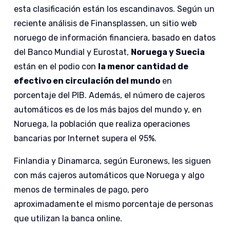
esta clasificación están los escandinavos. Según un
reciente análisis de Finansplassen, un sitio web
noruego de información financiera, basado en datos
del Banco Mundial y Eurostat,
Noruega y Suecia
están en el podio con
la menor cantidad de
efectivo en circulación del mundo
en
porcentaje del PIB. Además, el número de cajeros
automáticos es de los más bajos del mundo y, en
Noruega, la población que realiza operaciones
bancarias por Internet supera el 95%.
Finlandia y Dinamarca, según Euronews, les siguen
con más cajeros automáticos que Noruega y algo
menos de terminales de pago, pero
aproximadamente el mismo porcentaje de personas
que utilizan la banca online.