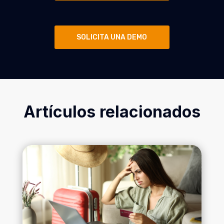
SOLICITA UNA DEMO
Artículos relacionados