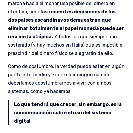
marcha hacia el menor uso posible del dinero en
efectivo, pero
las recientes decisiones de los
dos países escandinavos demuestran que
eliminar totalmente el papel moneda puede ser
una meta utópica.
Y todos los que siempre han
sostenido (y hay muchos en Italia) que es imposible
prescindir del dinero físico se alegrarán de ello.
Como de costumbre, la verdad puede estar en algún
punto intermedio y, sin excluir ningún camino,
deberíamos acostumbrarnos a vivir con ambos
sistemas, como ya hacemos.
Lo que tendrá que crecer, sin embargo, es la
concienciación sobre el uso del sistema
digital
.