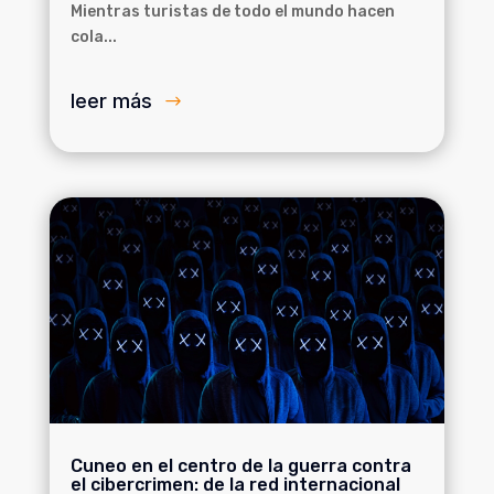
Mientras turistas de todo el mundo hacen
cola...
leer más
Cuneo en el centro de la guerra contra
el cibercrimen: de la red internacional