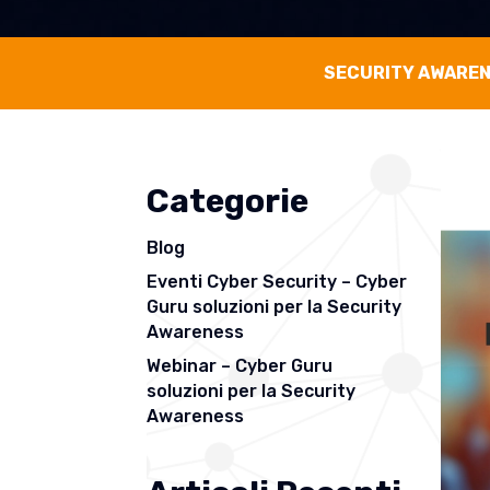
SECURITY AWARE
Categorie
Blog
Eventi Cyber Security – Cyber
Guru soluzioni per la Security
Awareness
Webinar – Cyber Guru
soluzioni per la Security
Awareness