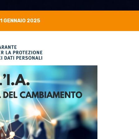
1 GENNAIO 2025