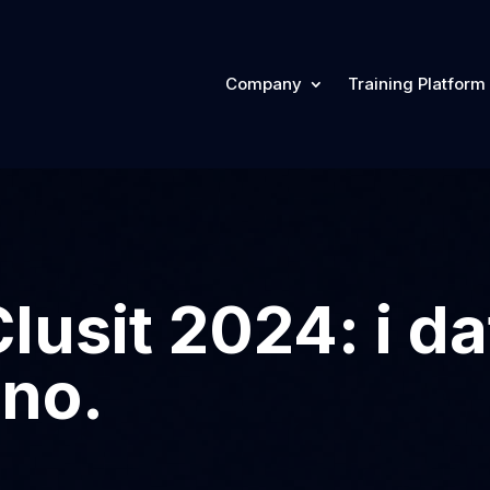
Company
Training Platform
lusit 2024: i da
no.