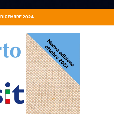
 DICEMBRE 2024