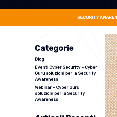
SECURITY AWARE
Categorie
Blog
Eventi Cyber Security – Cyber
Guru soluzioni per la Security
Awareness
Webinar – Cyber Guru
soluzioni per la Security
Awareness