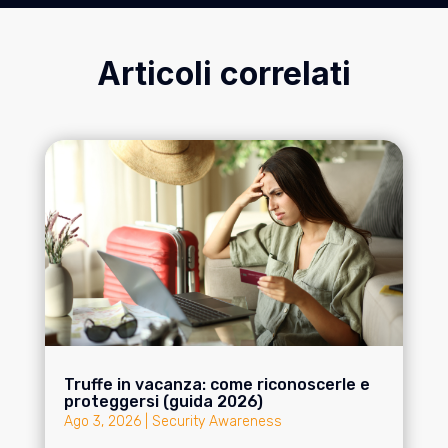
Articoli correlati
Truffe in vacanza: come riconoscerle e
proteggersi (guida 2026)
Ago 3, 2026
|
Security Awareness