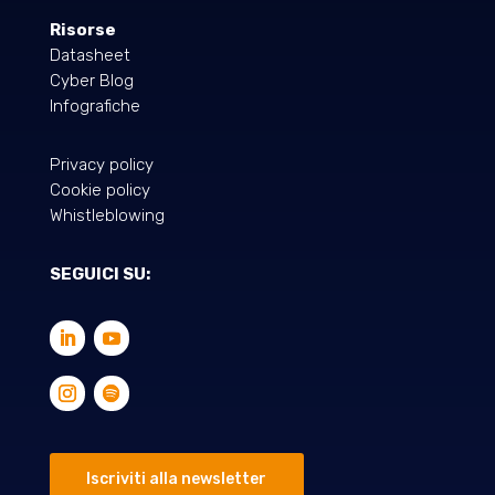
Risorse
Datasheet
Cyber Blog
Infografiche
Privacy policy
Cookie policy
Whistleblowing
SEGUICI SU:
Iscriviti alla newsletter