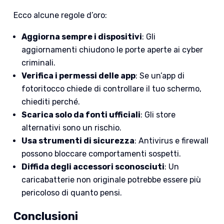
Ecco alcune regole d’oro:
Aggiorna sempre i dispositivi
: Gli
aggiornamenti chiudono le porte aperte ai cyber
criminali.
Verifica i permessi delle app
: Se un’app di
fotoritocco chiede di controllare il tuo schermo,
chiediti perché.
Scarica solo da fonti ufficiali
: Gli store
alternativi sono un rischio.
Usa strumenti di sicurezza
: Antivirus e firewall
possono bloccare comportamenti sospetti.
Diffida degli accessori sconosciuti
: Un
caricabatterie non originale potrebbe essere più
pericoloso di quanto pensi.
Conclusioni