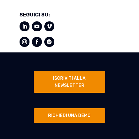
SEGUICI SU:
ISCRIVITI ALLA
NEWSLETTER
RICHIEDI UNA DEMO