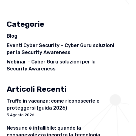
Categorie
Blog
Eventi Cyber Security – Cyber Guru soluzioni
per la Security Awareness
Webinar – Cyber Guru soluzioni per la
Security Awareness
Articoli Recenti
Truffe in vacanza: come riconoscerle e
proteggersi (guida 2026)
3 Agosto 2026
Nessuno è infallibile: quando la
consapevolezza incontra la tecnologia