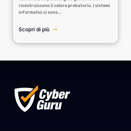
ricostruiscono il valore probatorio. I sistemi
informatici si sono...
Scopri di più