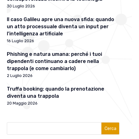
30 Luglio 2026
Il caso Galileu apre una nuova sfida: quando
un atto processuale diventa un input per
l’intelligenza artificiale
16 Luglio 2026
Phishing e natura umana: perché i tuoi
dipendenti continuano a cadere nella
trappola (e come cambiarlo)
2 Luglio 2026
Truffa booking: quando la prenotazione
diventa una trappola
20 Maggio 2026
Cerca