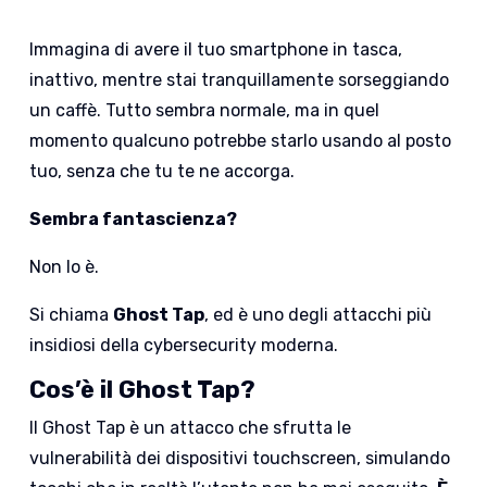
Immagina di avere il tuo smartphone in tasca,
inattivo, mentre stai tranquillamente sorseggiando
un caffè. Tutto sembra normale, ma in quel
momento qualcuno potrebbe starlo usando al posto
tuo, senza che tu te ne accorga.
Sembra fantascienza?
Non lo è.
Si chiama
Ghost Tap
, ed è uno degli attacchi più
insidiosi della cybersecurity moderna.
Cos’è il Ghost Tap?
Il Ghost Tap è un attacco che sfrutta le
vulnerabilità dei dispositivi touchscreen, simulando