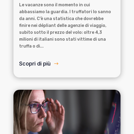
Le vacanze sono il momento in cui
abbassiamo la guardia. I truffatori lo sanno
da anni. C'è una statistica che dovrebbe
finire nei dépliant delle agenzie di viaggio,
subito sotto il prezzo del volo: oltre 4,3
milioni di italiani sono stati vittime di una
truffa o di...
Scopri di più