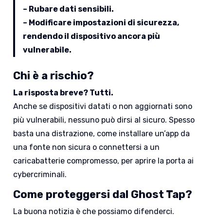
– Rubare dati sensibili.
– Modificare impostazioni di sicurezza,
rendendo il dispositivo ancora più
vulnerabile.
Chi è a rischio?
La risposta breve? Tutti.
Anche se dispositivi datati o non aggiornati sono
più vulnerabili, nessuno può dirsi al sicuro. Spesso
basta una distrazione, come installare un’app da
una fonte non sicura o connettersi a un
caricabatterie compromesso, per aprire la porta ai
cybercriminali.
Come proteggersi dal Ghost Tap?
La buona notizia è che possiamo difenderci.