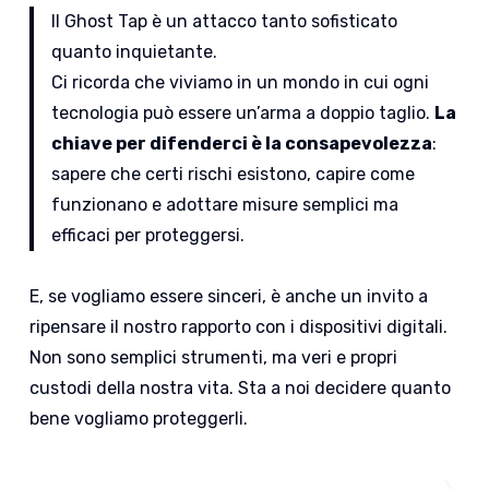
Il Ghost Tap è un attacco tanto sofisticato
quanto inquietante.
Ci ricorda che viviamo in un mondo in cui ogni
tecnologia può essere un’arma a doppio taglio.
La
chiave per difenderci è la consapevolezza
:
sapere che certi rischi esistono, capire come
funzionano e adottare misure semplici ma
efficaci per proteggersi.
E, se vogliamo essere sinceri, è anche un invito a
ripensare il nostro rapporto con i dispositivi digitali.
Non sono semplici strumenti, ma veri e propri
custodi della nostra vita. Sta a noi decidere quanto
bene vogliamo proteggerli.