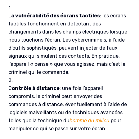
L
a vulnérabilité des écrans tactiles
: les écrans
tactiles fonctionnent en détectant des
changements dans les champs électriques lorsque
nous touchons l’écran. Les cybercriminels, à l’aide
d’outils sophistiqués, peuvent injecter de faux
signaux qui simulent ces contacts. En pratique,
l’appareil « pense » que vous agissez, mais c’est le
criminel qui le commande.
C
ontrôle à distance
: une fois l’appareil
compromis, le criminel peut envoyer des
commandes à distance, éventuellement à l’aide de
logiciels malveillants ou de techniques avancées
telles que la technique du
homme du milieu
pour
manipuler ce qui se passe sur votre écran.