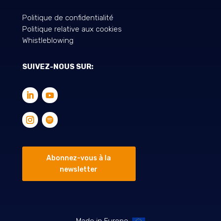
Politique de confidentialité
Politique relative aux cookies
Whistleblowing
SUIVEZ-NOUS SUR:
Abonnez-vous à la
newsletter