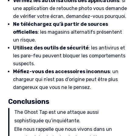
Vérifiez les autorisations des applications
: si
une application de retouche photo vous demande
de vérifier votre écran, demandez-vous pourquoi.
Ne téléchargez qu’à partir de sources
officielles
: les magasins alternatifs présentent
un risque.
Utilisez des outils de sécurité
: les antivirus et
les pare-feu peuvent bloquer les comportements
suspects.
Méfiez-vous des accessoires inconnus
: un
chargeur qui n’est pas d’origine peut être plus
dangereux que vous ne le pensez.
Conclusions
The Ghost Tap est une attaque aussi
sophistiquée qu’inquiétante.
Elle nous rappelle que nous vivons dans un