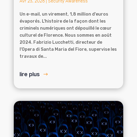
Avr 23, 2026
|
Security Awareness
Un e-mail, un virement, 1,8 million d'euros
évaporés. L'histoire de la façon dont les
criminels numériques ont dépouillé le cœur
culturel de Florence. Nous sommes en août
2024. Fabrizio Lucchetti, directeur de
l'Opera di Santa Maria del Fiore, supervise les
travaux de...
lire plus