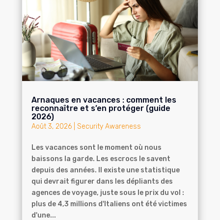
Arnaques en vacances : comment les
reconnaître et s’en protéger (guide
2026)
Août 3, 2026
|
Security Awareness
Les vacances sont le moment où nous
baissons la garde. Les escrocs le savent
depuis des années. Il existe une statistique
qui devrait figurer dans les dépliants des
agences de voyage, juste sous le prix du vol :
plus de 4,3 millions d'Italiens ont été victimes
d'une...