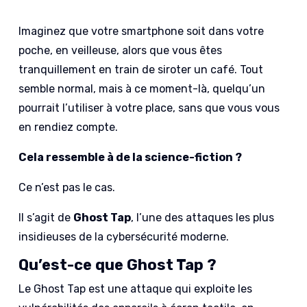
Imaginez que votre smartphone soit dans votre
poche, en veilleuse, alors que vous êtes
tranquillement en train de siroter un café. Tout
semble normal, mais à ce moment-là, quelqu’un
pourrait l’utiliser à votre place, sans que vous vous
en rendiez compte.
Cela ressemble à de la science-fiction ?
Ce n’est pas le cas.
Il s’agit de
Ghost Tap
, l’une des attaques les plus
insidieuses de la cybersécurité moderne.
Qu’est-ce que Ghost Tap ?
Le Ghost Tap est une attaque qui exploite les