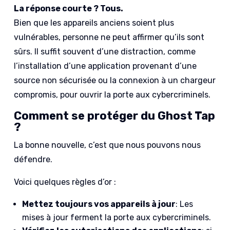
La réponse courte ? Tous.
Bien que les appareils anciens soient plus
vulnérables, personne ne peut affirmer qu’ils sont
sûrs. Il suffit souvent d’une distraction, comme
l’installation d’une application provenant d’une
source non sécurisée ou la connexion à un chargeur
compromis, pour ouvrir la porte aux cybercriminels.
Comment se protéger du Ghost Tap
?
La bonne nouvelle, c’est que nous pouvons nous
défendre.
Voici quelques règles d’or :
Mettez toujours vos appareils à jour
: Les
mises à jour ferment la porte aux cybercriminels.