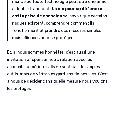
monde où toute technologie peut être une arme
à double tranchant.
La clé pour se défendre
est la prise de conscience
: savoir que certains
risques existent, comprendre comment ils
fonctionnent et prendre des mesures simples
mais efficaces pour se protéger.
Et, si nous sommes honnêtes, c’est aussi une
invitation à repenser notre relation avec les
appareils numériques. Ils ne sont pas de simples
outils, mais de véritables gardiens de nos vies. C’est
à nous de décider dans quelle mesure nous voulons
les protéger.