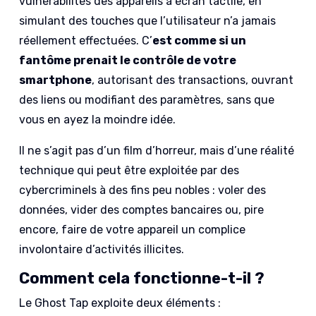
vulnérabilités des appareils à écran tactile, en
simulant des touches que l’utilisateur n’a jamais
réellement effectuées. C’
est comme si un
fantôme prenait le contrôle de votre
smartphone
, autorisant des transactions, ouvrant
des liens ou modifiant des paramètres, sans que
vous en ayez la moindre idée.
Il ne s’agit pas d’un film d’horreur, mais d’une réalité
technique qui peut être exploitée par des
cybercriminels à des fins peu nobles : voler des
données, vider des comptes bancaires ou, pire
encore, faire de votre appareil un complice
involontaire d’activités illicites.
Comment cela fonctionne-t-il ?
Le Ghost Tap exploite deux éléments :