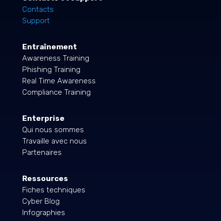
Contacts
Support
Entraînement
Awareness Training
Phishing Training
Real Time Awareness
Compliance Training
Enterprise
Qui nous sommes
Travaille avec nous
Partenaires
Ressources
Fiches techniques
Cyber Blog
Infographies