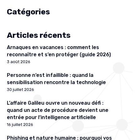
Catégories
Articles récents
Arnaques en vacances : comment les
reconnaître et s’en protéger (guide 2026)
3 août 2026
Personne n’est infaillible : quand la
sensibilisation rencontre la technologie
30 juillet 2026
L’affaire Galileu ouvre un nouveau défi :
quand un acte de procédure devient une
entrée pour l’intelligence artificielle
16 juillet 2026
Phishing et nature humaine : pourquoi vos