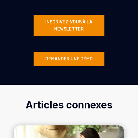
INSCRIVEZ-VOUS À LA
NEWSLETTER
DEMANDER UNE DÉMO
Articles connexes