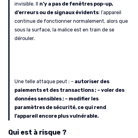
invisible. Il
n’y a pas de fenêtres pop-up,
d’erreurs ou de signaux évidents
: l’appareil
continue de fonctionner normalement, alors que
sous la surface, la malice est en train de se
dérouler.
Une telle attaque peut : –
autoriser des
paiements et des transactions ; – voler des
données sensibles ; – modifier les
paramètres de sécurité, ce qui rend
l’appareil encore plus vulnérable.
Qui est à risque ?