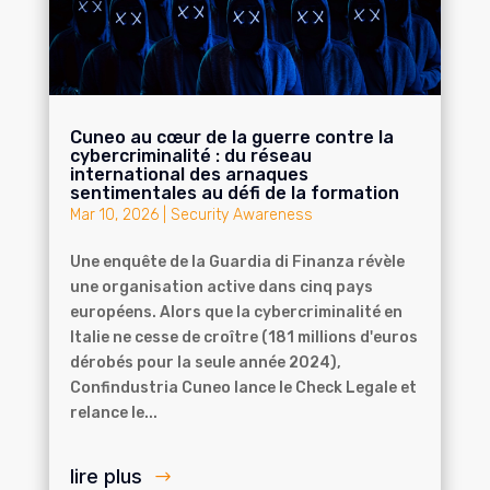
Cuneo au cœur de la guerre contre la
cybercriminalité : du réseau
international des arnaques
sentimentales au défi de la formation
Mar 10, 2026
|
Security Awareness
Une enquête de la Guardia di Finanza révèle
une organisation active dans cinq pays
européens. Alors que la cybercriminalité en
Italie ne cesse de croître (181 millions d'euros
dérobés pour la seule année 2024),
Confindustria Cuneo lance le Check Legale et
relance le...
lire plus