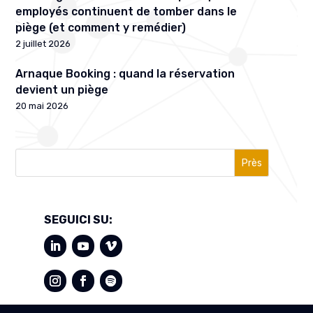
employés continuent de tomber dans le
piège (et comment y remédier)
2 juillet 2026
Arnaque Booking : quand la réservation
devient un piège
20 mai 2026
Près
SEGUICI SU: