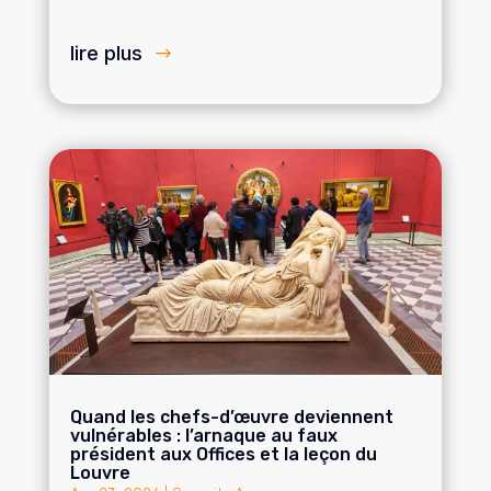
lire plus
Quand les chefs-d’œuvre deviennent
vulnérables : l’arnaque au faux
président aux Offices et la leçon du
Louvre