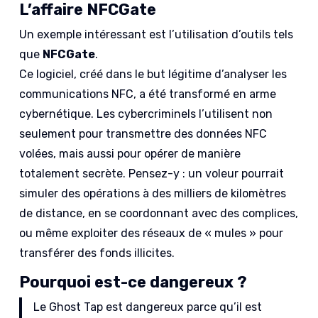
L’affaire NFCGate
Un exemple intéressant est l’utilisation d’outils tels
que
NFCGate
.
Ce logiciel, créé dans le but légitime d’analyser les
communications NFC, a été transformé en arme
cybernétique. Les cybercriminels l’utilisent non
seulement pour transmettre des données NFC
volées, mais aussi pour opérer de manière
totalement secrète. Pensez-y : un voleur pourrait
simuler des opérations à des milliers de kilomètres
de distance, en se coordonnant avec des complices,
ou même exploiter des réseaux de « mules » pour
transférer des fonds illicites.
Pourquoi est-ce dangereux ?
Le Ghost Tap est dangereux parce qu’il est