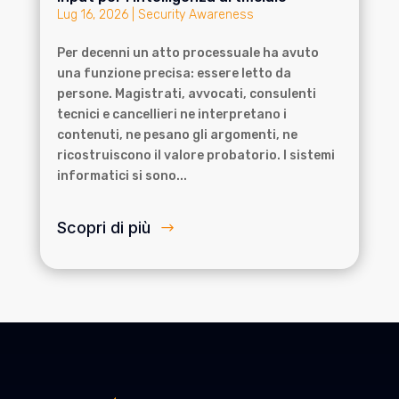
Lug 16, 2026
|
Security Awareness
Per decenni un atto processuale ha avuto
una funzione precisa: essere letto da
persone. Magistrati, avvocati, consulenti
tecnici e cancellieri ne interpretano i
contenuti, ne pesano gli argomenti, ne
ricostruiscono il valore probatorio. I sistemi
informatici si sono...
Scopri di più