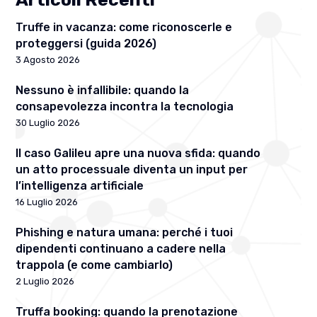
Truffe in vacanza: come riconoscerle e
proteggersi (guida 2026)
3 Agosto 2026
Nessuno è infallibile: quando la
consapevolezza incontra la tecnologia
30 Luglio 2026
Il caso Galileu apre una nuova sfida: quando
un atto processuale diventa un input per
l’intelligenza artificiale
16 Luglio 2026
Phishing e natura umana: perché i tuoi
dipendenti continuano a cadere nella
trappola (e come cambiarlo)
2 Luglio 2026
Truffa booking: quando la prenotazione