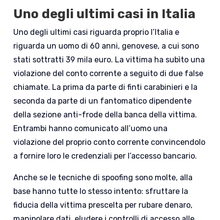
Uno degli ultimi casi in Italia
Uno degli ultimi casi riguarda proprio l’Italia e
riguarda un uomo di 60 anni, genovese, a cui sono
stati sottratti 39 mila euro. La vittima ha subìto una
violazione del conto corrente a seguito di due false
chiamate. La prima da parte di finti carabinieri e la
seconda da parte di un fantomatico dipendente
della sezione anti-frode della banca della vittima.
Entrambi hanno comunicato all’uomo una
violazione del proprio conto corrente convincendolo
a fornire loro le credenziali per l’accesso bancario.
Anche se le tecniche di spoofing sono molte, alla
base hanno tutte lo stesso intento: sfruttare la
fiducia della vittima prescelta per rubare denaro,
manipolare dati, eludere i controlli di accesso alle