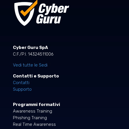
Cyber Guru SpA
C.F./P.I. 14324511006
Vedi tutte le Sedi
Contatti e Supporto
Contatti
Supporto
Programmi formativi
Awareness Training
Phishing Training
Real Time Awareness