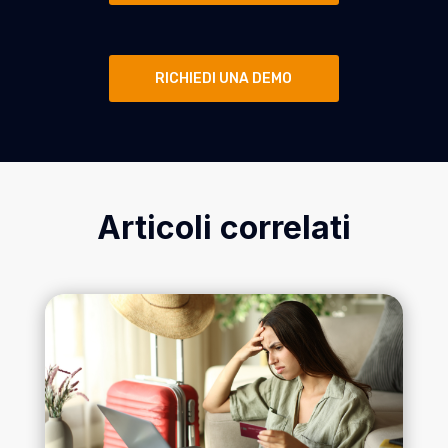
RICHIEDI UNA DEMO
Articoli correlati