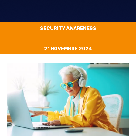
SECURITY AWARENESS
21 NOVEMBRE 2024