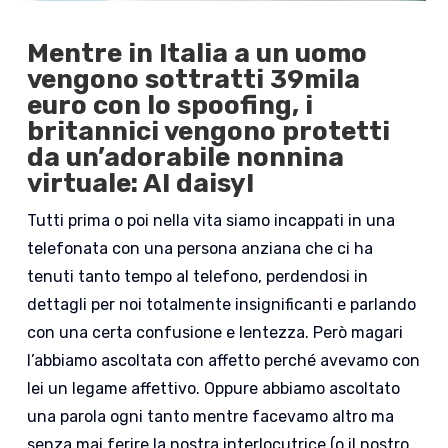
Mentre in Italia a un uomo
vengono sottratti 39mila
euro con lo spoofing, i
britannici vengono protetti
da un’adorabile nonnina
virtuale: AI daisy!
Tutti prima o poi nella vita siamo incappati in una
telefonata con una persona anziana che ci ha
tenuti tanto tempo al telefono, perdendosi in
dettagli per noi totalmente insignificanti e parlando
con una certa confusione e lentezza. Però magari
l’abbiamo ascoltata con affetto perché avevamo con
lei un legame affettivo. Oppure abbiamo ascoltato
una parola ogni tanto mentre facevamo altro ma
senza mai ferire la nostra interlocutrice (o il nostro