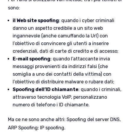
sono:
il Web site spoofing
: quando i cyber criminali
danno un aspetto credibile a un sito web
ingannevole (anche camuffando la Url) con
l’obiettivo di convincere gli utenti a inserire
credenziali, dati di carte di credito e di accesso;
E-mail spoofing
: quando l’attaccante invia
messaggi provenienti da indirizzi falsi (che
somiglia a uno dei contatti della vittima) con
l’obiettivo di distribuire malware o rubare dati;
Spoofing dell’ID chiamante
: quando i criminali,
attraverso tecnologia VoIP, personalizzano
numero di telefono i ID chiamante.
Ma ce ne sono anche altri: Spoofing del server DNS,
ARP Spoofing; IP spoofing.