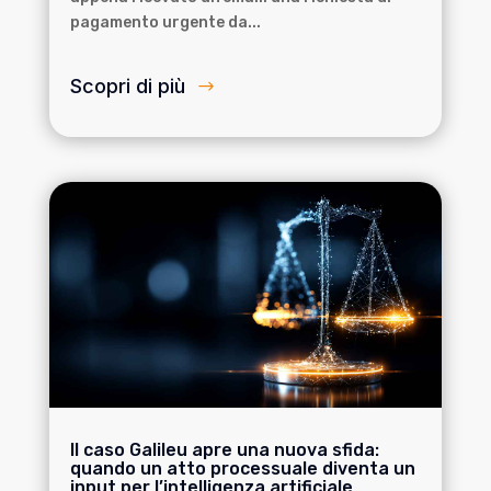
pagamento urgente da...
Scopri di più
Il caso Galileu apre una nuova sfida:
quando un atto processuale diventa un
input per l’intelligenza artificiale