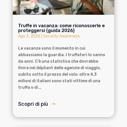
Truffe in vacanza: come riconoscerle e
proteggersi (guida 2026)
Ago 3, 2026
|
Security Awareness
Le vacanze sono il momento in cui
abbassiamo la guardia. I truffatori lo sanno
da anni. C'è una statistica che dovrebbe
finire nei dépliant delle agenzie di viaggio,
subito sotto il prezzo del volo: oltre 4,3
milioni di italiani sono stati vittime di una
truffa o di...
Scopri di più