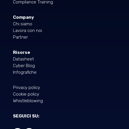
Compliance Training
Company
Chi siamo
Lavora con noi
Partner
Risorse
Datasheet
Cyber Blog
Infografiche
Privacy policy
Cookie policy
Whistleblowing
SEGUICI SU: