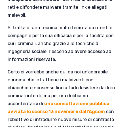
reti e diffondere malware tramite link e allegati
malevoli.
Si tratta di una tecnica molto temuta da utenti e
compagnie per la sua efficacia e per la facilità con
cui i criminali, anche grazie alle tecniche di
ingegneria sociale, riescono ad avere accesso ad
informazioni riservate.
Certo ci vorrebbe anche qui da noi un’adorabile
nonnina che intrattiene i malviventi con
chiacchiere nonsense fino a farli desistere dai loro
criminali intenti, ma per ora dobbiamo
accontentarci di
una consultazione pubblica
avviata lo scorso 13 novembre dall’Agcom
con
l’obiettivo di introdurre nuove misure di contrasto