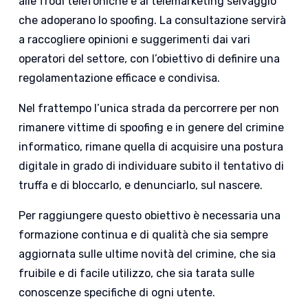
alle frodi telefoniche e al telemarketing selvaggio
che adoperano lo spoofing. La consultazione servirà
a raccogliere opinioni e suggerimenti dai vari
operatori del settore, con l’obiettivo di definire una
regolamentazione efficace e condivisa.
Nel frattempo l’unica strada da percorrere per non
rimanere vittime di spoofing e in genere del crimine
informatico, rimane quella di acquisire una postura
digitale in grado di individuare subito il tentativo di
truffa e di bloccarlo, e denunciarlo, sul nascere.
Per raggiungere questo obiettivo è necessaria una
formazione continua e di qualità che sia sempre
aggiornata sulle ultime novità del crimine, che sia
fruibile e di facile utilizzo, che sia tarata sulle
conoscenze specifiche di ogni utente.