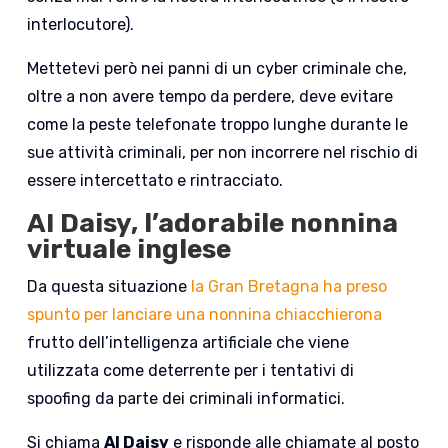
interlocutore).
Mettetevi però nei panni di un cyber criminale che,
oltre a non avere tempo da perdere, deve evitare
come la peste telefonate troppo lunghe durante le
sue attività criminali, per non incorrere nel rischio di
essere intercettato e rintracciato.
AI Daisy, l’adorabile nonnina
virtuale inglese
Da questa situazione
la Gran Bretagna ha preso
spunto per lanciare una nonnina chiacchierona
frutto dell’intelligenza artificiale che viene
utilizzata come deterrente per i tentativi di
spoofing da parte dei criminali informatici.
Si chiama
AI Daisy
e risponde alle chiamate al posto