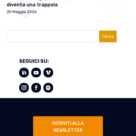
diventa una trappola
20 Maggio 2026
Cerca
SEGUICI SU:
ISCRIVITI ALLA
NEWSLETTER