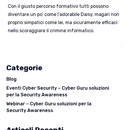
Con il giusto percorso formativo tutti possono
diventare un po’ come l’adorabile Daisy, magari non
proprio simpatici come lei, ma sicuramente efficaci
nello scoraggiare il crimine informatico.
Categorie
Blog
Eventi Cyber Security – Cyber Guru soluzioni
per la Security Awareness
Webinar – Cyber Guru soluzioni per la
Security Awareness
Articoli Recenti