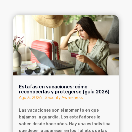
Estafas en vacaciones: cómo
reconocerlas y protegerse (guía 2026)
Ago 3, 2026
|
Security Awareness
Las vacaciones son el momento en que
bajamos la guardia. Los estafadores lo
saben desde hace años. Hay una estadística
que debería aparecer en los folletos de las