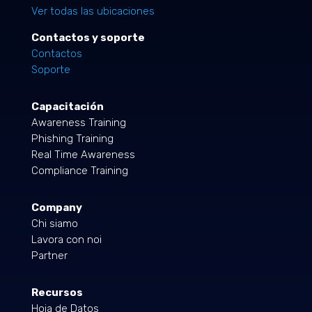
Ver todas las ubicaciones
Contactos y soporte
Contactos
Soporte
Capacitación
Awareness Training
Phishing Training
Real Time Awareness
Compliance Training
Company
Chi siamo
Lavora con noi
Partner
Recursos
Hoja de Datos