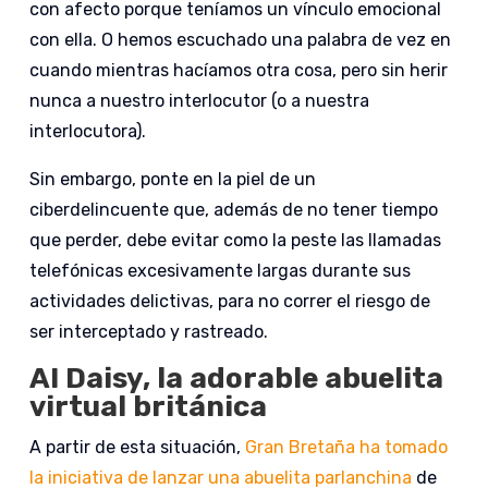
con afecto porque teníamos un vínculo emocional
con ella. O hemos escuchado una palabra de vez en
cuando mientras hacíamos otra cosa, pero sin herir
nunca a nuestro interlocutor (o a nuestra
interlocutora).
Sin embargo, ponte en la piel de un
ciberdelincuente que, además de no tener tiempo
que perder, debe evitar como la peste las llamadas
telefónicas excesivamente largas durante sus
actividades delictivas, para no correr el riesgo de
ser interceptado y rastreado.
AI Daisy, la adorable abuelita
virtual británica
A partir de esta situación,
Gran Bretaña ha tomado
la iniciativa de lanzar una abuelita parlanchina
de