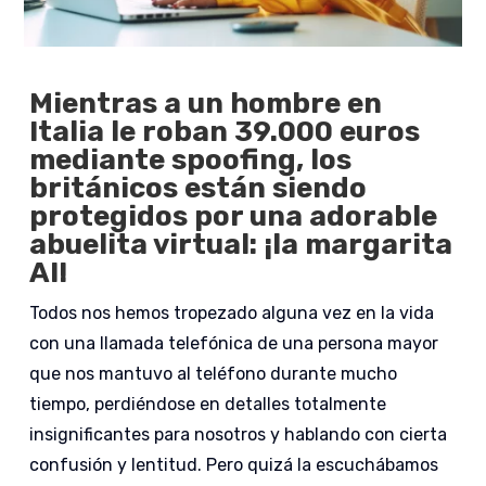
Mientras a un hombre en
Italia le roban 39.000 euros
mediante spoofing, los
británicos están siendo
protegidos por una adorable
abuelita virtual: ¡la margarita
AI!
Todos nos hemos tropezado alguna vez en la vida
con una llamada telefónica de una persona mayor
que nos mantuvo al teléfono durante mucho
tiempo, perdiéndose en detalles totalmente
insignificantes para nosotros y hablando con cierta
confusión y lentitud. Pero quizá la escuchábamos