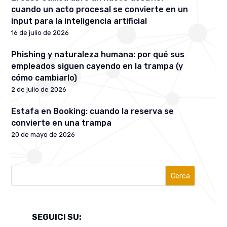
cuando un acto procesal se convierte en un
input para la inteligencia artificial
16 de julio de 2026
Phishing y naturaleza humana: por qué sus
empleados siguen cayendo en la trampa (y
cómo cambiarlo)
2 de julio de 2026
Estafa en Booking: cuando la reserva se
convierte en una trampa
20 de mayo de 2026
Cerca
SEGUICI SU: