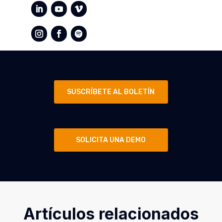
SUSCRÍBETE AL BOLETÍN
SOLICITA UNA DEMO
Artículos relacionados