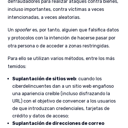
defraudadores para realizar ataques contra bienes,
incluso importantes, contra víctimas a veces
intencionadas, a veces aleatorias.
Un
spoofer
es, por tanto, alguien que falsifica datos
y protocolos con la intención de hacerse pasar por
otra persona o de acceder a zonas restringidas.
Para ello se utilizan varios métodos, entre los más
temidos:
Suplantación de sitios web
: cuando los
ciberdelincuentes dan a un sitio web engañoso
una apariencia creíble (incluso disfrazando la
URL) con el objetivo de convencer a los usuarios
de que introduzcan credenciales, tarjetas de
crédito y datos de acceso;
Suplantación de direcciones de correo