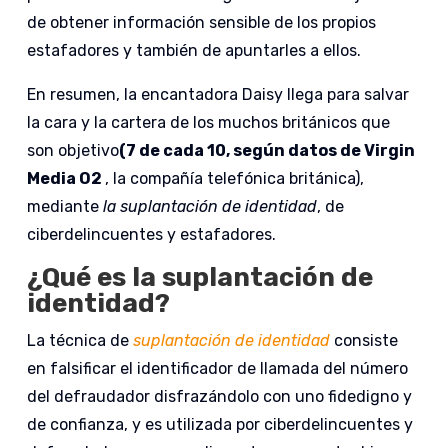
de obtener información sensible de los propios
estafadores y también de apuntarles a ellos.
En resumen, la encantadora Daisy llega para salvar
la cara y la cartera de los muchos británicos que
son objetivo
(7 de cada 10, según datos de Virgin
Media O2
, la compañía telefónica británica),
mediante
la suplantación de identidad
, de
ciberdelincuentes y estafadores.
¿Qué es la suplantación de
identidad?
La técnica de
suplantación de identidad
consiste
en falsificar el identificador de llamada del número
del defraudador disfrazándolo con uno fidedigno y
de confianza, y es utilizada por ciberdelincuentes y