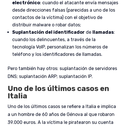
electrónico
: cuando el atacante envía mensajes
desde direcciones falsas (parecidas a uno de los
contactos de la víctima) con el objetivo de
distribuir malware o robar datos;
Suplantación del identificador
de
llamadas
:
cuando los delincuentes, a través de la
tecnología VoIP, personalizan los números de
teléfono y los identificadores de llamadas.
Pero también hay otros: suplantación de servidores
DNS; suplantación ARP; suplantación IP.
Uno de los últimos casos en
Italia
Uno de los últimos casos se refiere a Italia e implica
a un hombre de 60 años de Génova al que robaron
39.000 euros. A la víctima le piratearon su cuenta