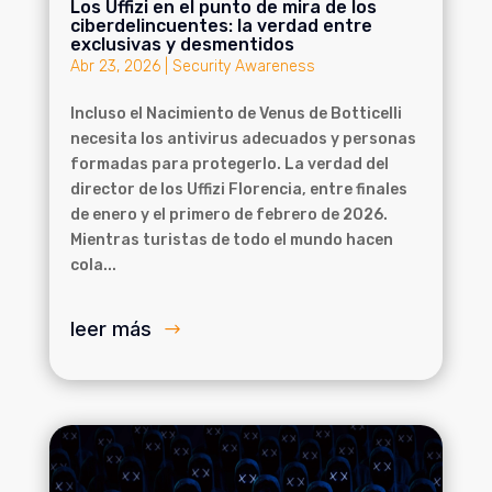
Los Uffizi en el punto de mira de los
ciberdelincuentes: la verdad entre
exclusivas y desmentidos
Abr 23, 2026
|
Security Awareness
Incluso el Nacimiento de Venus de Botticelli
necesita los antivirus adecuados y personas
formadas para protegerlo. La verdad del
director de los Uffizi Florencia, entre finales
de enero y el primero de febrero de 2026.
Mientras turistas de todo el mundo hacen
cola...
leer más