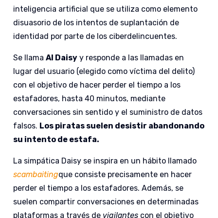
inteligencia artificial que se utiliza como elemento
disuasorio de los intentos de suplantación de
identidad por parte de los ciberdelincuentes.
Se llama
AI Daisy
y responde a las llamadas en
lugar del usuario (elegido como víctima del delito)
con el objetivo de hacer perder el tiempo a los
estafadores, hasta 40 minutos, mediante
conversaciones sin sentido y el suministro de datos
falsos.
Los piratas suelen desistir abandonando
su intento de estafa.
La simpática Daisy se inspira en un hábito llamado
scambaiting
que consiste precisamente en hacer
perder el tiempo a los estafadores. Además, se
suelen compartir conversaciones en determinadas
plataformas a través de
vigilantes
con el objetivo