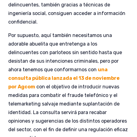
delincuentes, también gracias a técnicas de
ingeniería social, consiguen acceder a información
confidencial.
Por supuesto, aquí también necesitamos una
adorable abuelita que entretenga a los
delincuentes con parloteos sin sentido hasta que
desistan de sus intenciones criminales, pero por
ahora tenemos que conformarnos con
una
consulta pública lanzada el 13 de noviembre
por Agcom
con el objetivo de introducir nuevas
medidas para combatir el fraude telefónico y el
telemarketing salvaje mediante suplantación de
identidad. La consulta servirá para recabar
opiniones y sugerencias de los distintos operadores
del sector, con el fin de definir una regulación eficaz