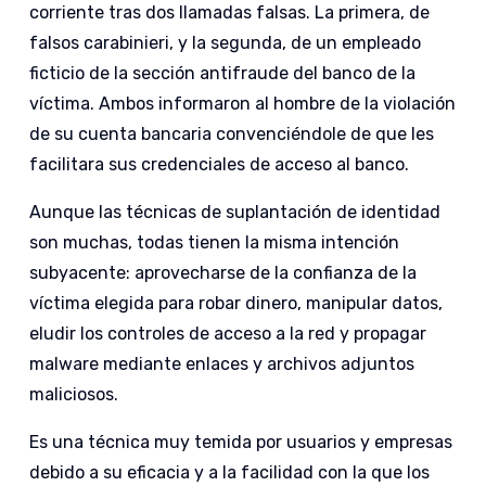
corriente tras dos llamadas falsas. La primera, de
falsos carabinieri, y la segunda, de un empleado
ficticio de la sección antifraude del banco de la
víctima. Ambos informaron al hombre de la violación
de su cuenta bancaria convenciéndole de que les
facilitara sus credenciales de acceso al banco.
Aunque las técnicas de suplantación de identidad
son muchas, todas tienen la misma intención
subyacente: aprovecharse de la confianza de la
víctima elegida para robar dinero, manipular datos,
eludir los controles de acceso a la red y propagar
malware mediante enlaces y archivos adjuntos
maliciosos.
Es una técnica muy temida por usuarios y empresas
debido a su eficacia y a la facilidad con la que los