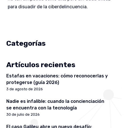
para disuadir de la ciberdelincuencia.
Categorías
Artículos recientes
Estafas en vacaciones: cómo reconocerlas y
protegerse (guía 2026)
3 de agosto de 2026
Nadie es infalible: cuando la concienciación
se encuentra con la tecnología
30 de julio de 2026
El caso Galileu abre un nuevo desafío: