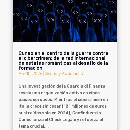
Cuneo en el centro de la guerra contra
el cibercrimen: de la red internacional
de estafas románticas al desafío de la
formación
Mar 10, 2026
|
Security Awareness
Una investigación de la Guardia di Finanza
revela una organización activa en cinco
países europeos. Mientras el cibercrimen en
Italia crece sin cesar (181 millones de euros
sustraídos solo en 2024), Confindustria
Cuneo lanza el Check Legale y refuerza el
tema crucial:...