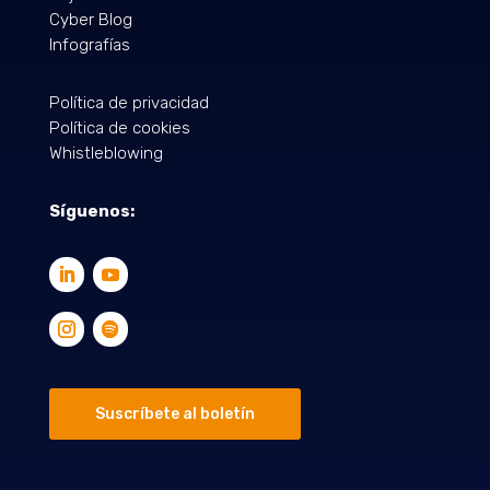
Cyber Blog
Infografías
Política de privacidad
Política de cookies
Whistleblowing
Síguenos:
Suscríbete al boletín