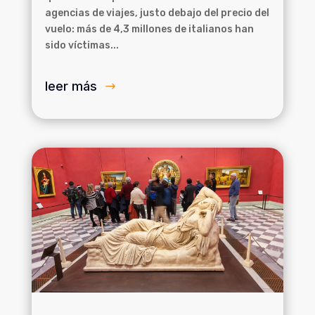
agencias de viajes, justo debajo del precio del
vuelo: más de 4,3 millones de italianos han
sido víctimas...
leer más