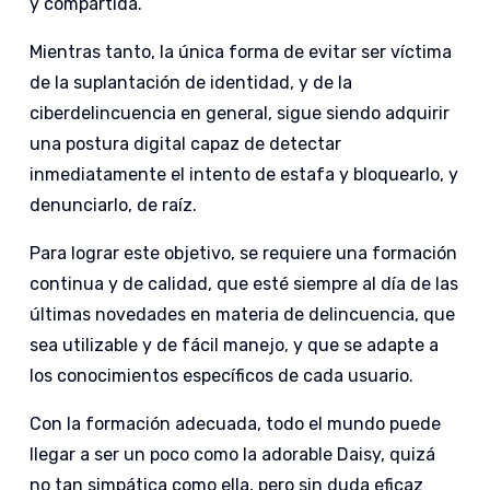
y compartida.
Mientras tanto, la única forma de evitar ser víctima
de la suplantación de identidad, y de la
ciberdelincuencia en general, sigue siendo adquirir
una postura digital capaz de detectar
inmediatamente el intento de estafa y bloquearlo, y
denunciarlo, de raíz.
Para lograr este objetivo, se requiere una formación
continua y de calidad, que esté siempre al día de las
últimas novedades en materia de delincuencia, que
sea utilizable y de fácil manejo, y que se adapte a
los conocimientos específicos de cada usuario.
Con la formación adecuada, todo el mundo puede
llegar a ser un poco como la adorable Daisy, quizá
no tan simpática como ella, pero sin duda eficaz