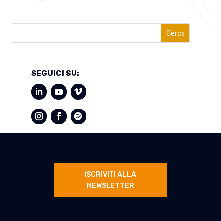
Cerca
SEGUICI SU:
ISCRIVITI ALLA
NEWSLETTER