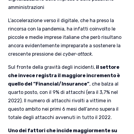
amministrazioni
L’accelerazione verso il digitale, che ha preso la
rincorsa con la pandemia, ha infatti coinvolto le
piccole e medie imprese italiane che però risultano
ancora evidentemente impreparate a sostenere la
crescente pressione dei
cyber-attack
.
Sul fronte della gravità degli incidenti,
il settore
che invece registra il maggiore incremento è
quello del “Financial/Insurance”
, che balza al
quarto posto, con il 9% di attacchi (era il 3,7% nel
2022). Il numero di attacchi rivolti a vittime in
questo ambito nei primi 6 mesi dell’anno supera il
totale degli attacchi avvenuti in tutto il 2022.
Uno dei fattori che incide maggiormente su