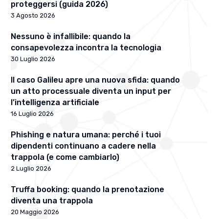
proteggersi (guida 2026)
3 Agosto 2026
Nessuno è infallibile: quando la
consapevolezza incontra la tecnologia
30 Luglio 2026
Il caso Galileu apre una nuova sfida: quando
un atto processuale diventa un input per
l’intelligenza artificiale
16 Luglio 2026
Phishing e natura umana: perché i tuoi
dipendenti continuano a cadere nella
trappola (e come cambiarlo)
2 Luglio 2026
Truffa booking: quando la prenotazione
diventa una trappola
20 Maggio 2026