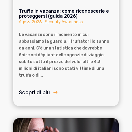
Truffe in vacanza: come riconoscerle e
proteggersi (guida 2026)
Ago 3, 2026
|
Security Awareness
Le vacanze sono il momento in cui
abbassiamo la guardia. I truffatori lo sanno
da anni. C'è una statistica che dovrebbe
finire nei dépliant delle agenzie di viaggio,
subito sotto il prezzo del volo: oltre 4,3
milioni di italiani sono stati vittime di una
truffa o di...
Scopri di più