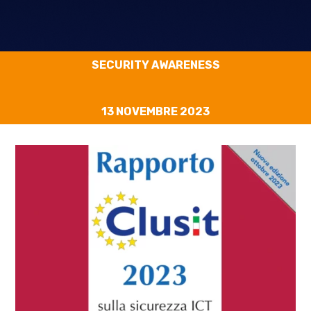
SECURITY AWARENESS
13 NOVEMBRE 2023