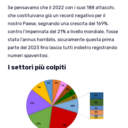
Se pensavamo che il 2022 con i suoi 188 attacchi,
che costituivano già un record negativo per il
nostro Paese, segnando una crescita del 169%,
contro l’impennata del 21% a livello mondiale, fosse
stato l’annus horribilis, sicuramente questa prima
parte del 2023 fino lascia tutti indietro registrando
numeri spaventosi.
I settori più colpiti