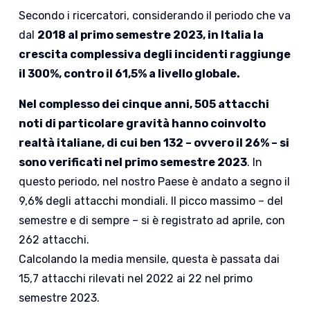
Secondo i ricercatori, considerando il periodo che va
dal
2018 al primo semestre 2023, in Italia la
crescita complessiva degli incidenti raggiunge
il 300%, contro il 61,5% a livello globale.
Nel complesso dei cinque anni, 505 attacchi
noti di particolare gravità hanno coinvolto
realtà italiane, di cui ben 132 – ovvero il 26% – si
sono verificati nel primo semestre 2023
. In
questo periodo, nel nostro Paese è andato a segno il
9,6% degli attacchi mondiali. Il picco massimo – del
semestre e di sempre – si è registrato ad aprile, con
262 attacchi.
Calcolando la media mensile, questa è passata dai
15,7 attacchi rilevati nel 2022 ai 22 nel primo
semestre 2023.