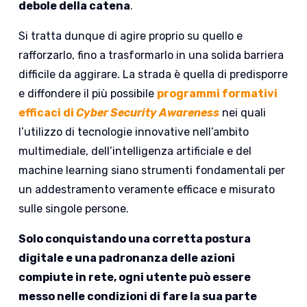
debole della catena
.
Si tratta dunque di agire proprio su quello e
rafforzarlo, fino a trasformarlo in una solida barriera
difficile da aggirare. La strada è quella di predisporre
e diffondere il più possibile
programmi formativi
efficaci di
Cyber Security Awareness
nei quali
l’utilizzo di tecnologie innovative nell’ambito
multimediale, dell’intelligenza artificiale e del
machine learning siano strumenti fondamentali per
un addestramento veramente efficace e misurato
sulle singole persone.
Solo conquistando una corretta postura
digitale e una padronanza delle azioni
compiute in rete, ogni utente può essere
messo nelle condizioni di fare la sua parte