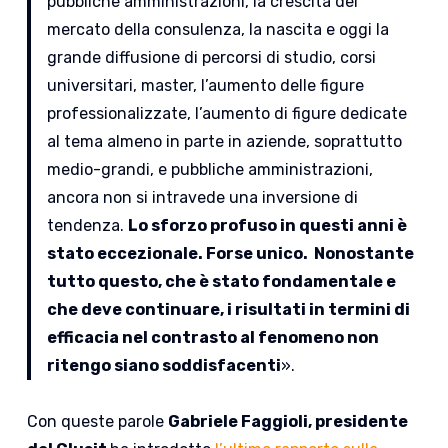
pubbliche amministrazioni, la crescita del
mercato della consulenza, la nascita e oggi la
grande diffusione di percorsi di studio, corsi
universitari, master, l’aumento delle figure
professionalizzate, l’aumento di figure dedicate
al tema almeno in parte in aziende, soprattutto
medio-grandi, e pubbliche amministrazioni,
ancora non si intravede una inversione di
tendenza.
Lo sforzo profuso in questi anni è
stato eccezionale. Forse unico. Nonostante
tutto questo, che è stato fondamentale e
che deve continuare, i risultati in termini di
efficacia nel contrasto al fenomeno non
ritengo siano soddisfacenti
».
Con queste parole
Gabriele Faggioli, presidente