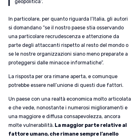
geopolitica”.
In particolare, per quanto riguarda l’Italia, gli autori
si domandano “se il nostro paese stia osservando
una particolare recrudescenza e attenzione da
parte degli attaccanti rispetto al resto del mondo o
se le nostre organizzazioni siano meno preparate a
proteggersi dalle minacce informatiche”.
La risposta per ora rimane aperta, e comunque
potrebbe essere nell’unione di questi due fattori.
Un paese con una realtà economica molto articolata
e che vede, nonostante i numerosi miglioramenti e
una maggiore e diffusa consapevolezza, ancora
molte vulnerabilità.
La maggior parte relative al
fattore umano, che rimane sempre l’anello