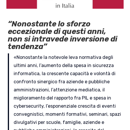
“Nonostante lo sforzo
eccezionale di questi anni,
non si intravede inversione di
tendenza”
«Nonostante la notevole leva normativa degli
ultimi anni, l’aumento della spesa in sicurezza
informatica, la crescente capacità e volontà di
confronto sinergico fra aziende e pubbliche
amministrazioni, l’attenzione mediatica, il
miglioramento del rapporto fra PIL e spesa in
cybersecurity, l’esponenziale crescita di eventi
convegnistici, momenti formativi, seminari, spazi
divulgativi per scuole, famiglie, aziende e