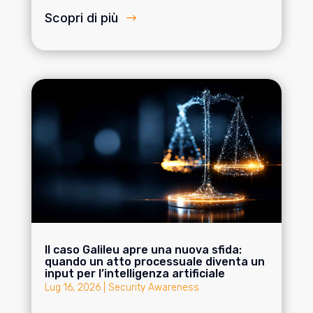
Scopri di più
Il caso Galileu apre una nuova sfida:
quando un atto processuale diventa un
input per l’intelligenza artificiale
Lug 16, 2026
|
Security Awareness