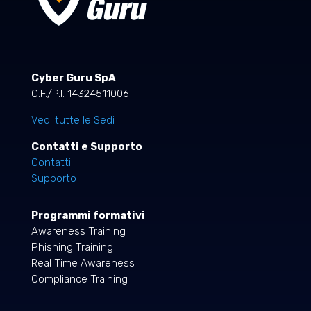
Cyber Guru SpA
C.F./P.I. 14324511006
Vedi tutte le Sedi
Contatti e Supporto
Contatti
Supporto
Programmi formativi
Awareness Training
Phishing Training
Real Time Awareness
Compliance Training