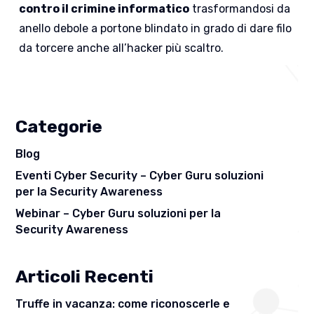
contro il crimine informatico
trasformandosi da
anello debole a portone blindato in grado di dare filo
da torcere anche all’hacker più scaltro.
Categorie
Blog
Eventi Cyber Security – Cyber Guru soluzioni
per la Security Awareness
Webinar – Cyber Guru soluzioni per la
Security Awareness
Articoli Recenti
Truffe in vacanza: come riconoscerle e