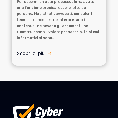
Per decenni un atto processuale ha avuto
una funzione precisa: essere letto da
persone. Magistrati, avvocati, consulenti
tecnici e cancellieri ne interpretano i
contenuti, ne pesano gli argomenti, ne
ricostruiscono il valore probatorio. I sistemi
informatici si sono...
Scopri di più