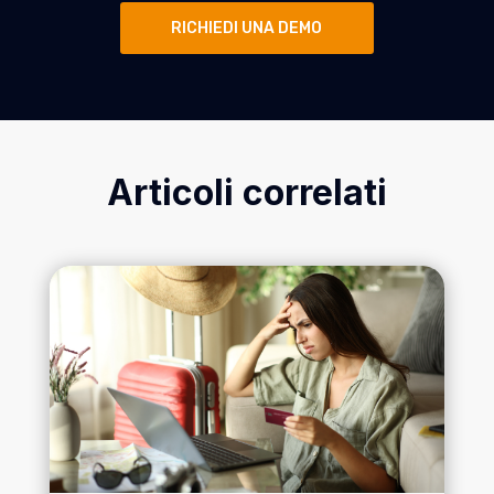
RICHIEDI UNA DEMO
Articoli correlati