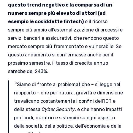
questo trend negativo è la comparsa di un
numero sempre più elevato di attori (ad
esempio le cosiddette fintech)
e il ricorso
sempre più ampio all’esternalizzazione di processi e
servizi bancari e assicurativi, che rendono questo
mercato sempre più frammentato e vulnerabile. Se
questo andamento si confermasse anche per il
prossimo semestre, il tasso di crescita annuo
sarebbe del 243%.
“Siamo di fronte a problematiche – si legge nel
rappporto – che per natura, gravità e dimensione
travalicano costantemente i confini dell’ICT e
della stessa
Cyber Security
, e che hanno impatti
profondi, duraturi e sistemici su ogni aspetto
della società, della politica, dell’economia e della