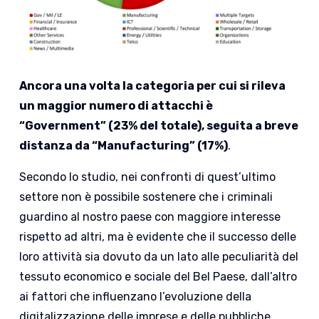
Ancora una volta la categoria per cui si rileva
un maggior numero di attacchi è
“Government” (23% del totale), seguita a breve
distanza da “Manufacturing” (17%)
.
Secondo lo studio, nei confronti di quest’ultimo
settore non è possibile sostenere che i criminali
guardino al nostro paese con maggiore interesse
rispetto ad altri, ma è evidente che il successo delle
loro attività sia dovuto da un lato alle peculiarità del
tessuto economico e sociale del Bel Paese, dall’altro
ai fattori che influenzano l’evoluzione della
digitalizzazione delle imprese e delle pubbliche