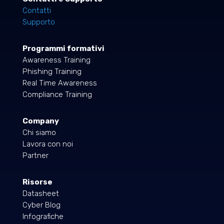
Contatti
Supporto
Programmi formativi
Awareness Training
Phishing Training
Real Time Awareness
Compliance Training
Company
Chi siamo
Lavora con noi
Partner
Risorse
Datasheet
Cyber Blog
Infografiche