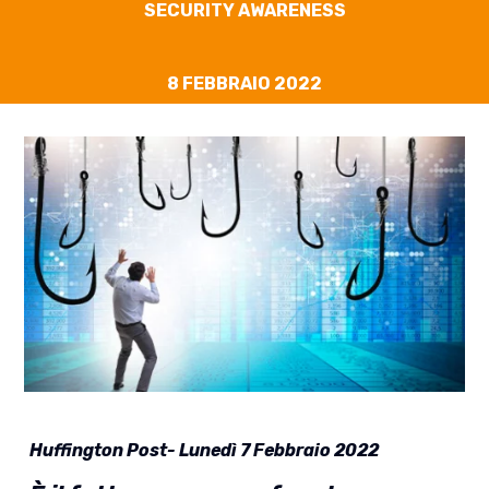
SECURITY AWARENESS
8 FEBBRAIO 2022
Huffington Post-
Lunedì 7 Febbraio 2022