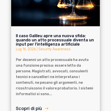
Il caso Galileu apre una nuova sfida:
quando un atto processuale diventa un
input per l’intelligenza artificiale
Lug 16, 2026
|
Security Awareness
Per decenni un atto processuale ha avuto
una funzione precisa: essere letto da
persone. Magistrati, avvocati, consulenti
tecnici e cancellieri ne interpretano i
contenuti, ne pesano gli argomenti, ne
ricostruiscono il valore probatorio. I sistemi
informatici si sono...
Scopri di più