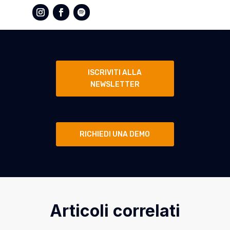
ISCRIVITI ALLA
NEWSLETTER
RICHIEDI UNA DEMO
Articoli correlati