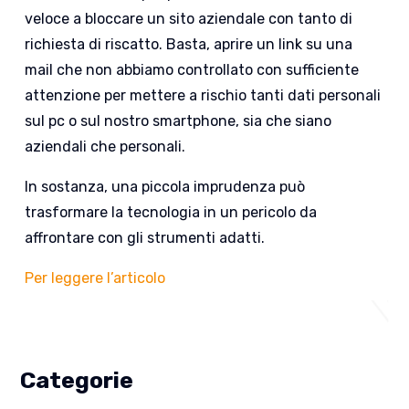
veloce a bloccare un sito aziendale con tanto di
richiesta di riscatto. Basta, aprire un link su una
mail che non abbiamo controllato con sufficiente
attenzione per mettere a rischio tanti dati personali
sul pc o sul nostro smartphone, sia che siano
aziendali che personali.
In sostanza, una piccola imprudenza può
trasformare la tecnologia in un pericolo da
affrontare con gli strumenti adatti.
Per leggere l’articolo
Categorie