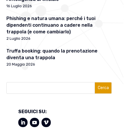
16 Luglio 2026
Phishing e natura umana: perché i tuoi
dipendenti continuano a cadere nella
trappola (e come cambiarlo)
2 Luglio 2026
Truffa booking: quando la prenotazione
diventa una trappola
20 Maggio 2026
Cerca
SEGUICI SU: