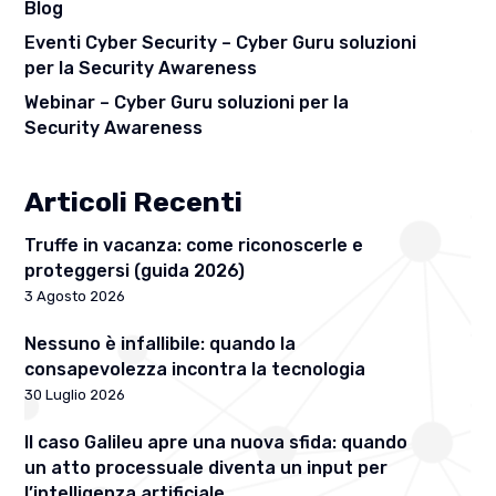
Blog
Eventi Cyber Security – Cyber Guru soluzioni
per la Security Awareness
Webinar – Cyber Guru soluzioni per la
Security Awareness
Articoli Recenti
Truffe in vacanza: come riconoscerle e
proteggersi (guida 2026)
3 Agosto 2026
Nessuno è infallibile: quando la
consapevolezza incontra la tecnologia
30 Luglio 2026
Il caso Galileu apre una nuova sfida: quando
un atto processuale diventa un input per
l’intelligenza artificiale