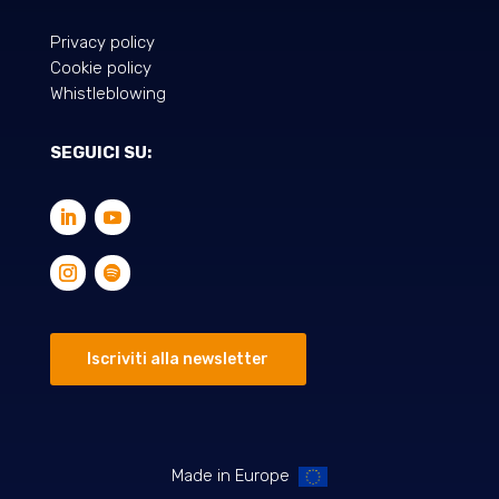
Privacy policy
Cookie policy
Whistleblowing
SEGUICI SU:
Iscriviti alla newsletter
Made in Europe