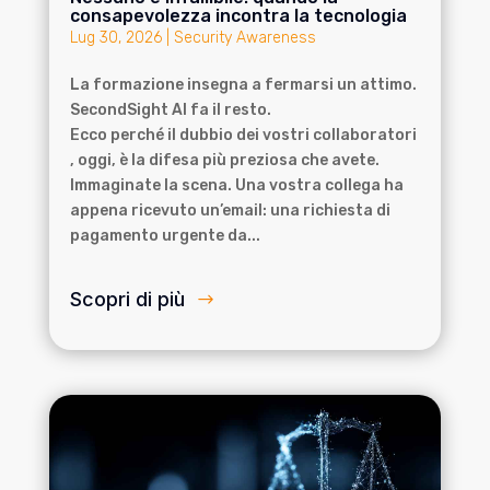
consapevolezza incontra la tecnologia
Lug 30, 2026
|
Security Awareness
La formazione insegna a fermarsi un attimo.
SecondSight AI fa il resto.
Ecco perché il dubbio dei vostri collaboratori
, oggi, è la difesa più preziosa che avete.
Immaginate la scena. Una vostra collega ha
appena ricevuto un’email: una richiesta di
pagamento urgente da...
Scopri di più