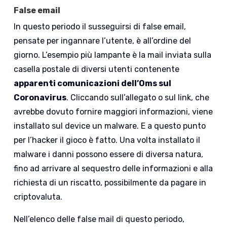
False email
In questo periodo il susseguirsi di false email,
pensate per ingannare l’utente, è all’ordine del
giorno. L’esempio più lampante è la mail inviata sulla
casella postale di diversi utenti contenente
apparenti comunicazioni dell’Oms sul
Coronavirus
. Cliccando sull’allegato o sul link, che
avrebbe dovuto fornire maggiori informazioni, viene
installato sul device un malware. E a questo punto
per l’hacker il gioco è fatto. Una volta installato il
malware i danni possono essere di diversa natura,
fino ad arrivare al sequestro delle informazioni e alla
richiesta di un riscatto, possibilmente da pagare in
criptovaluta.
Nell’elenco delle false mail di questo periodo,