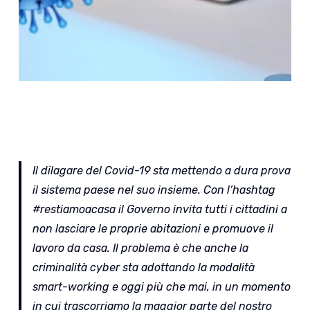
Il dilagare del Covid-19 sta mettendo a dura prova
il sistema paese nel suo insieme. Con l’hashtag
#restiamoacasa il Governo invita tutti i cittadini a
non lasciare le proprie abitazioni e promuove il
lavoro da casa. Il problema è che anche la
criminalità cyber sta adottando la modalità
smart-working e oggi più che mai, in un momento
in cui trascorriamo la maggior parte del nostro