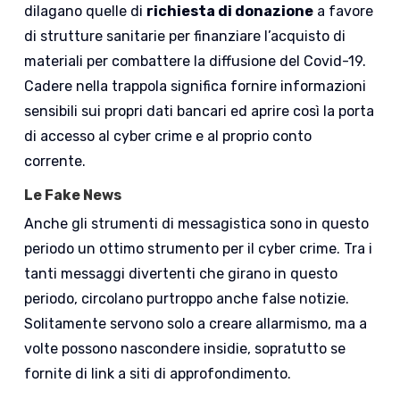
dilagano quelle di
richiesta di donazione
a favore
di strutture sanitarie per finanziare l’acquisto di
materiali per combattere la diffusione del Covid-19.
Cadere nella trappola significa fornire informazioni
sensibili sui propri dati bancari ed aprire così la porta
di accesso al cyber crime e al proprio conto
corrente.
Le Fake News
Anche gli strumenti di messagistica sono in questo
periodo un ottimo strumento per il cyber crime. Tra i
tanti messaggi divertenti che girano in questo
periodo, circolano purtroppo anche false notizie.
Solitamente servono solo a creare allarmismo, ma a
volte possono nascondere insidie, sopratutto se
fornite di link a siti di approfondimento.