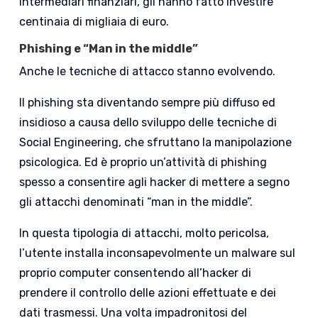
intermediari finanziari, gli hanno fatto investire
centinaia di migliaia di euro.
Phishing e “Man in the middle”
Anche le tecniche di attacco stanno evolvendo.
Il phishing sta diventando sempre più diffuso ed
insidioso a causa dello sviluppo delle tecniche di
Social Engineering, che sfruttano la manipolazione
psicologica. Ed è proprio un’attività di phishing
spesso a consentire agli hacker di mettere a segno
gli attacchi denominati “man in the middle”.
In questa tipologia di attacchi, molto pericolsa,
l’utente installa inconsapevolmente un malware sul
proprio computer consentendo all’hacker di
prendere il controllo delle azioni effettuate e dei
dati trasmessi. Una volta impadronitosi del