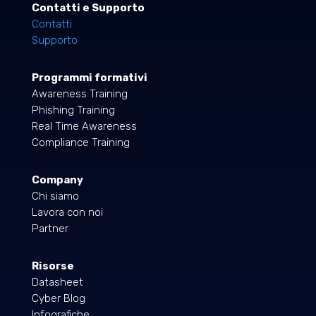
Contatti e Supporto
Contatti
Supporto
Programmi formativi
Awareness Training
Phishing Training
Real Time Awareness
Compliance Training
Company
Chi siamo
Lavora con noi
Partner
Risorse
Datasheet
Cyber Blog
Infografiche