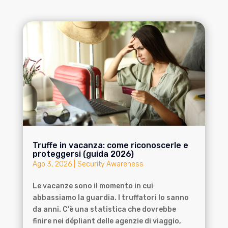
Truffe in vacanza: come riconoscerle e
proteggersi (guida 2026)
Ago 3, 2026
|
Security Awareness
Le vacanze sono il momento in cui
abbassiamo la guardia. I truffatori lo sanno
da anni. C'è una statistica che dovrebbe
finire nei dépliant delle agenzie di viaggio,