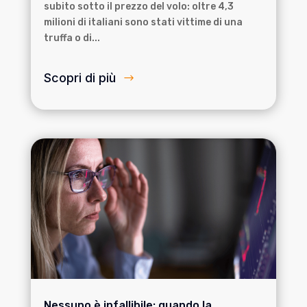
subito sotto il prezzo del volo: oltre 4,3
milioni di italiani sono stati vittime di una
truffa o di...
Scopri di più
Nessuno è infallibile: quando la