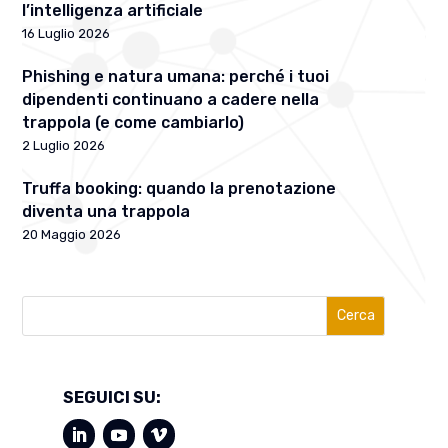
l’intelligenza artificiale
16 Luglio 2026
Phishing e natura umana: perché i tuoi
dipendenti continuano a cadere nella
trappola (e come cambiarlo)
2 Luglio 2026
Truffa booking: quando la prenotazione
diventa una trappola
20 Maggio 2026
Cerca
SEGUICI SU: