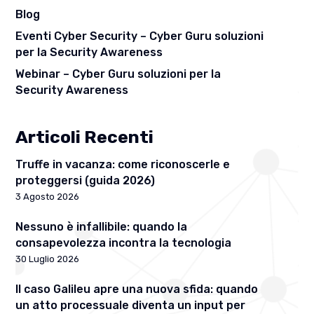
Blog
Eventi Cyber Security – Cyber Guru soluzioni
per la Security Awareness
Webinar – Cyber Guru soluzioni per la
Security Awareness
Articoli Recenti
Truffe in vacanza: come riconoscerle e
proteggersi (guida 2026)
3 Agosto 2026
Nessuno è infallibile: quando la
consapevolezza incontra la tecnologia
30 Luglio 2026
Il caso Galileu apre una nuova sfida: quando
un atto processuale diventa un input per