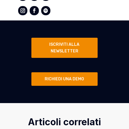
ISCRIVITI ALLA
NEWSLETTER
RICHIEDI UNA DEMO
Articoli correlati