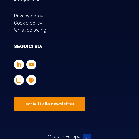
Privacy policy
Cookie policy
Whistleblowing
SEGUICI SU:
Iscriviti alla newsletter
Made in Europe