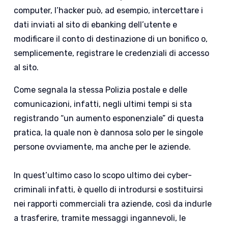
computer, l’hacker può, ad esempio, intercettare i
dati inviati al sito di ebanking dell’utente e
modificare il conto di destinazione di un bonifico o,
semplicemente, registrare le credenziali di accesso
al sito.
Come segnala la stessa Polizia postale e delle
comunicazioni, infatti, negli ultimi tempi si sta
registrando “un aumento esponenziale” di questa
pratica, la quale non è dannosa solo per le singole
persone ovviamente, ma anche per le aziende.
In quest’ultimo caso lo scopo ultimo dei cyber-
criminali infatti, è quello di introdursi e sostituirsi
nei rapporti commerciali tra aziende, così da indurle
a trasferire, tramite messaggi ingannevoli, le