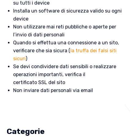
su tutti i device
Installa un software di sicurezza valido su ogni
device
Non utilizzare mai reti pubbliche o aperte per
l’invio di dati personali
Quando si effettua una connessione a un sito,
verificare che sia sicura (
la truffa dei falsi siti
sicuri
)
Se devi condividere dati sensibili o realizzare
operazioni importanti, verifica il
certificato SSL del sito
Non inviare dati personali via email
Categorie