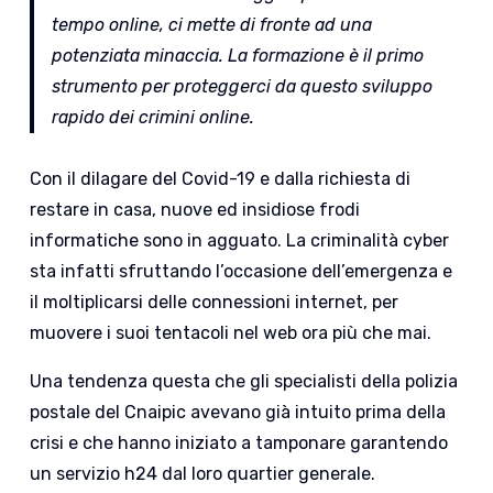
tempo online, ci mette di fronte ad una
potenziata minaccia. La formazione è il primo
strumento per proteggerci da questo sviluppo
rapido dei crimini online.
Con il dilagare del Covid-19 e dalla richiesta di
restare in casa, nuove ed insidiose frodi
informatiche sono in agguato. La criminalità cyber
sta infatti sfruttando l’occasione dell’emergenza e
il moltiplicarsi delle connessioni internet, per
muovere i suoi tentacoli nel web ora più che mai.
Una tendenza questa che gli specialisti della polizia
postale del Cnaipic avevano già intuito prima della
crisi e che hanno iniziato a tamponare garantendo
un servizio h24 dal loro quartier generale.