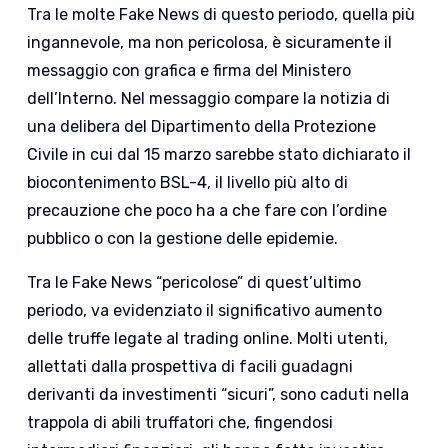
Tra le molte Fake News di questo periodo, quella più
ingannevole, ma non pericolosa, è sicuramente il
messaggio con grafica e firma del Ministero
dell’Interno. Nel messaggio compare la notizia di
una delibera del Dipartimento della Protezione
Civile in cui dal 15 marzo sarebbe stato dichiarato il
biocontenimento BSL-4, il livello più alto di
precauzione che poco ha a che fare con l’ordine
pubblico o con la gestione delle epidemie.
Tra le Fake News “pericolose” di quest’ultimo
periodo, va evidenziato il significativo aumento
delle truffe legate al trading online. Molti utenti,
allettati dalla prospettiva di facili guadagni
derivanti da investimenti “sicuri”, sono caduti nella
trappola di abili truffatori che, fingendosi