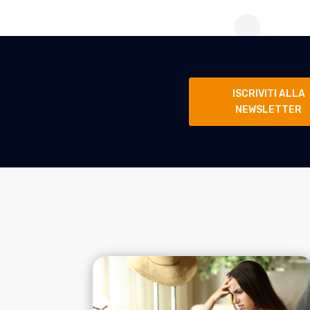
ISCRIVITI ALLA
NEWSLETTER