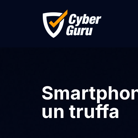
Smartphone
un truffa