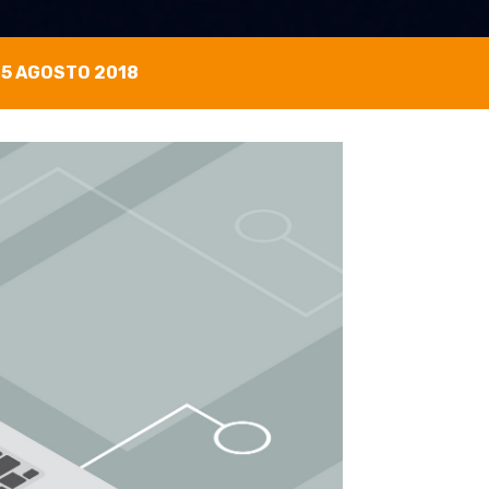
15 AGOSTO 2018