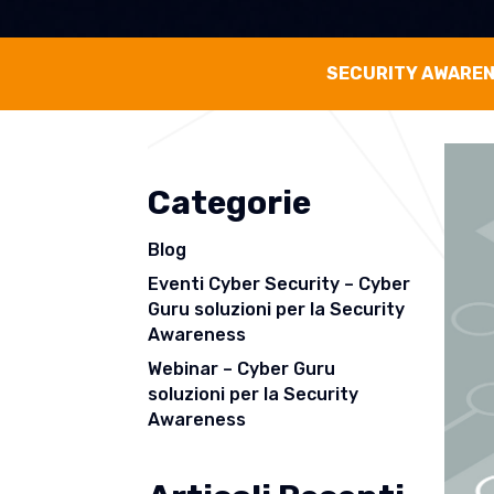
SECURITY AWARE
Categorie
Blog
Eventi Cyber Security – Cyber
Guru soluzioni per la Security
Awareness
Webinar – Cyber Guru
soluzioni per la Security
Awareness