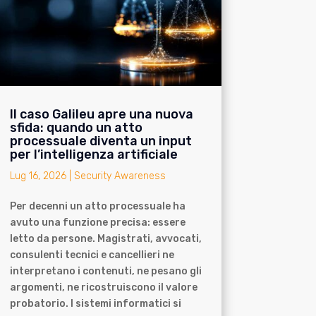
Il caso Galileu apre una nuova
sfida: quando un atto
processuale diventa un input
per l’intelligenza artificiale
Lug 16, 2026
|
Security Awareness
Per decenni un atto processuale ha
avuto una funzione precisa: essere
letto da persone. Magistrati, avvocati,
consulenti tecnici e cancellieri ne
interpretano i contenuti, ne pesano gli
argomenti, ne ricostruiscono il valore
probatorio. I sistemi informatici si