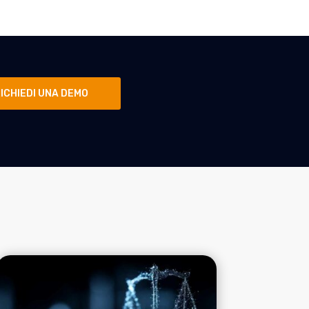
ICHIEDI UNA DEMO