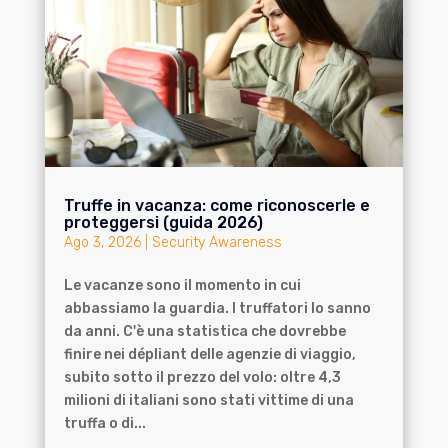
Truffe in vacanza: come riconoscerle e
proteggersi (guida 2026)
Ago 3, 2026
|
Security Awareness
Le vacanze sono il momento in cui
abbassiamo la guardia. I truffatori lo sanno
da anni. C'è una statistica che dovrebbe
finire nei dépliant delle agenzie di viaggio,
subito sotto il prezzo del volo: oltre 4,3
milioni di italiani sono stati vittime di una
truffa o di...