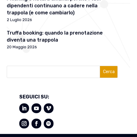
dipendenti continuano a cadere nella
trappola (e come cambiarlo)
2 Luglio 2026
Truffa booking: quando la prenotazione
diventa una trappola
20 Maggio 2026
Cerca
SEGUICI SU: