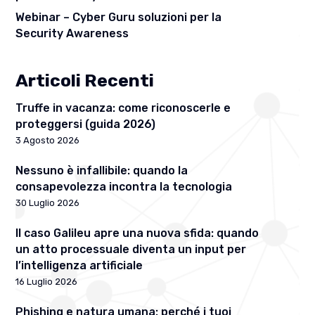
Webinar – Cyber Guru soluzioni per la
Security Awareness
Articoli Recenti
Truffe in vacanza: come riconoscerle e
proteggersi (guida 2026)
3 Agosto 2026
Nessuno è infallibile: quando la
consapevolezza incontra la tecnologia
30 Luglio 2026
Il caso Galileu apre una nuova sfida: quando
un atto processuale diventa un input per
l’intelligenza artificiale
16 Luglio 2026
Phishing e natura umana: perché i tuoi