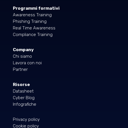
Programmi formativi
Awareness Training
Phishing Training
Real Time Awareness
Compliance Training
Company
Chi siamo
Lavora con noi
Partner
Risorse
Datasheet
Cyber Blog
Infografiche
Privacy policy
Cookie policy