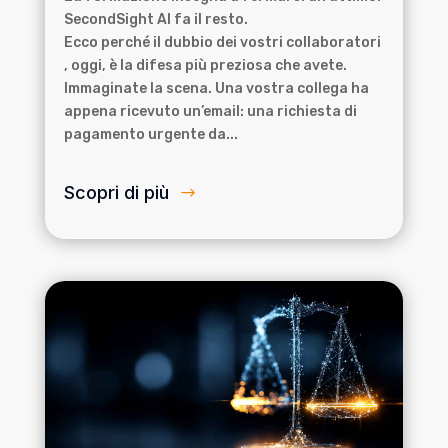
SecondSight AI fa il resto.
Ecco perché il dubbio dei vostri collaboratori
, oggi, è la difesa più preziosa che avete.
Immaginate la scena. Una vostra collega ha
appena ricevuto un’email: una richiesta di
pagamento urgente da...
Scopri di più