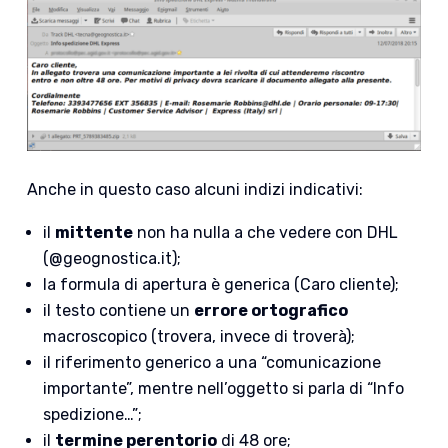
Anche in questo caso alcuni indizi indicativi:
il
mittente
non ha nulla a che vedere con DHL
(@geognostica.it);
la formula di apertura è generica (Caro cliente);
il testo contiene un
errore ortografico
macroscopico (trovera, invece di troverà);
il riferimento generico a una “comunicazione
importante”, mentre nell’oggetto si parla di “Info
spedizione…”;
il
termine perentorio
di 48 ore;