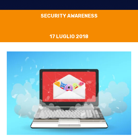
SECURITY AWARENESS
17 LUGLIO 2018