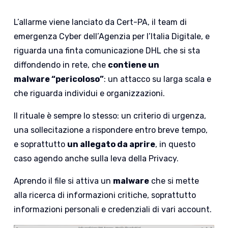
L’allarme viene lanciato da Cert-PA, il team di
emergenza Cyber dell’Agenzia per l’Italia Digitale, e
riguarda una finta comunicazione DHL che si sta
diffondendo in rete, che
contiene un
malware “pericoloso”
: un attacco su larga scala e
che riguarda individui e organizzazioni.
Il rituale è sempre lo stesso: un criterio di urgenza,
una sollecitazione a rispondere entro breve tempo,
e soprattutto
un allegato da aprire
, in questo
caso agendo anche sulla leva della Privacy.
Aprendo il file si attiva un
malware
che si mette
alla ricerca di informazioni critiche, soprattutto
informazioni personali e credenziali di vari account.