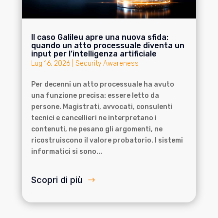
Il caso Galileu apre una nuova sfida:
quando un atto processuale diventa un
input per l’intelligenza artificiale
Lug 16, 2026
|
Security Awareness
Per decenni un atto processuale ha avuto
una funzione precisa: essere letto da
persone. Magistrati, avvocati, consulenti
tecnici e cancellieri ne interpretano i
contenuti, ne pesano gli argomenti, ne
ricostruiscono il valore probatorio. I sistemi
informatici si sono...
Scopri di più