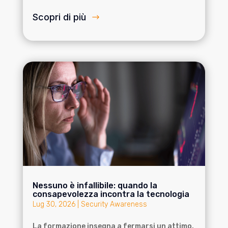
Scopri di più
Nessuno è infallibile: quando la
consapevolezza incontra la tecnologia
Lug 30, 2026
|
Security Awareness
La formazione insegna a fermarsi un attimo.