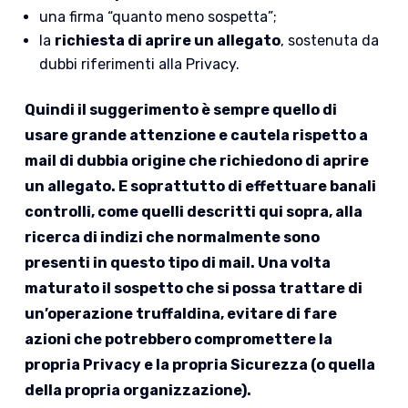
una firma “quanto meno sospetta”;
la
richiesta di aprire un allegato
, sostenuta da
dubbi riferimenti alla Privacy.
Quindi il suggerimento è sempre quello di
usare grande attenzione e cautela rispetto a
mail di dubbia origine che richiedono di aprire
un allegato. E soprattutto di effettuare banali
controlli, come quelli descritti qui sopra, alla
ricerca di indizi che normalmente sono
presenti in questo tipo di mail. Una volta
maturato il sospetto che si possa trattare di
un’operazione truffaldina, evitare di fare
azioni che potrebbero compromettere la
propria Privacy e la propria Sicurezza (o quella
della propria organizzazione).