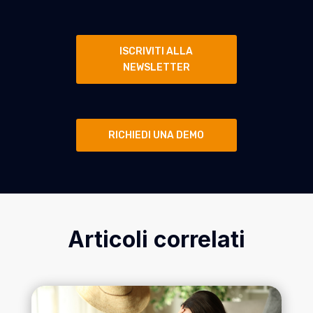
ISCRIVITI ALLA
NEWSLETTER
RICHIEDI UNA DEMO
Articoli correlati