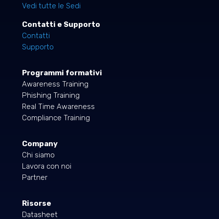
Vedi tutte le Sedi
Contatti e Supporto
Contatti
Supporto
Programmi formativi
Awareness Training
Phishing Training
Real Time Awareness
Compliance Training
Company
Chi siamo
Lavora con noi
Partner
Risorse
Datasheet