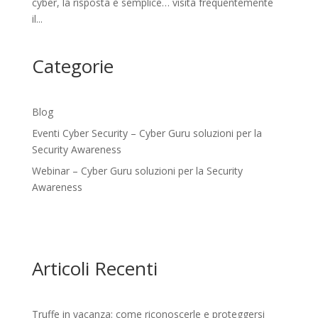
cyber, la risposta è semplice… visita frequentemente
il...
Categorie
Blog
Eventi Cyber Security – Cyber Guru soluzioni per la
Security Awareness
Webinar – Cyber Guru soluzioni per la Security
Awareness
Articoli Recenti
Truffe in vacanza: come riconoscerle e proteggersi