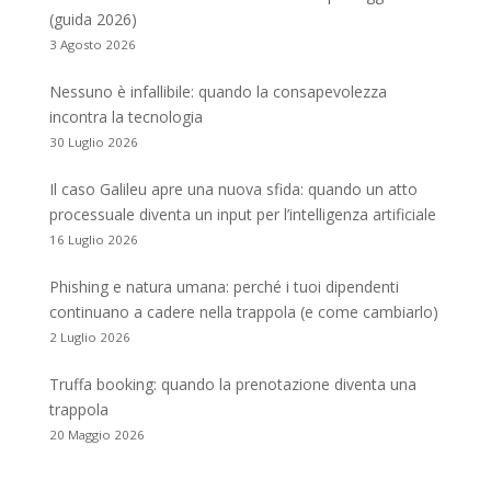
(guida 2026)
3 Agosto 2026
Nessuno è infallibile: quando la consapevolezza
incontra la tecnologia
30 Luglio 2026
Il caso Galileu apre una nuova sfida: quando un atto
processuale diventa un input per l’intelligenza artificiale
16 Luglio 2026
Phishing e natura umana: perché i tuoi dipendenti
continuano a cadere nella trappola (e come cambiarlo)
2 Luglio 2026
Truffa booking: quando la prenotazione diventa una
trappola
20 Maggio 2026