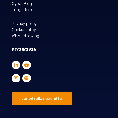
Cyber Blog
Infografiche
Privacy policy
Cookie policy
Whistleblowing
SEGUICI SU:
Iscriviti alla newsletter