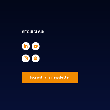
SEGUICI SU:
Iscriviti alla newsletter