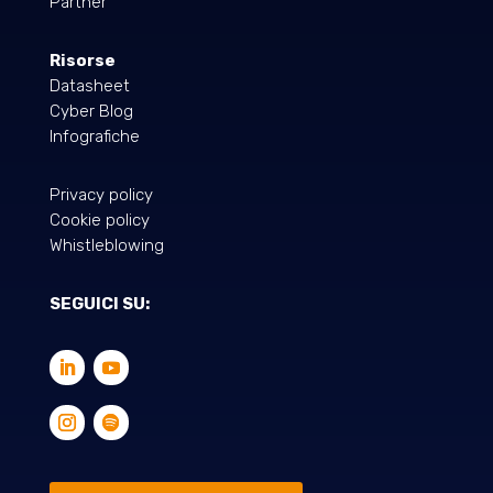
Partner
Risorse
Datasheet
Cyber Blog
Infografiche
Privacy policy
Cookie policy
Whistleblowing
SEGUICI SU: