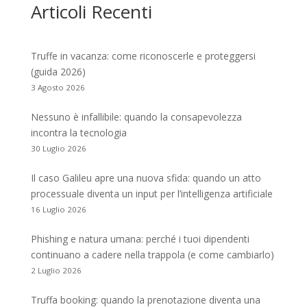
Articoli Recenti
Truffe in vacanza: come riconoscerle e proteggersi
(guida 2026)
3 Agosto 2026
Nessuno è infallibile: quando la consapevolezza
incontra la tecnologia
30 Luglio 2026
Il caso Galileu apre una nuova sfida: quando un atto
processuale diventa un input per l’intelligenza artificiale
16 Luglio 2026
Phishing e natura umana: perché i tuoi dipendenti
continuano a cadere nella trappola (e come cambiarlo)
2 Luglio 2026
Truffa booking: quando la prenotazione diventa una