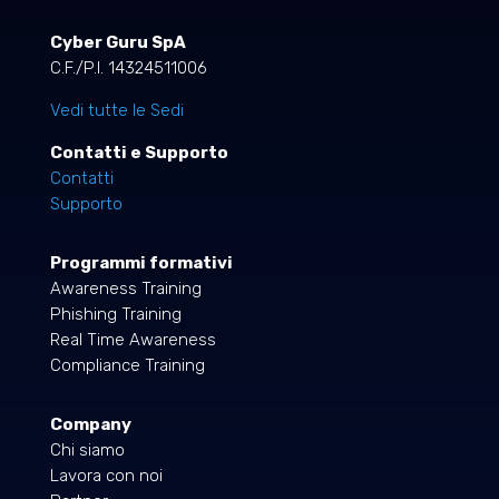
Cyber Guru SpA
C.F./P.I. 14324511006
Vedi tutte le Sedi
Contatti e Supporto
Contatti
Supporto
Programmi formativi
Awareness Training
Phishing Training
Real Time Awareness
Compliance Training
Company
Chi siamo
Lavora con noi