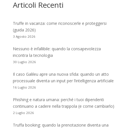
Articoli Recenti
Truffe in vacanza: come riconoscerle e proteggersi
(guida 2026)
3 Agosto 2026
Nessuno è infallibile: quando la consapevolezza
incontra la tecnologia
30 Luglio 2026
Il caso Galileu apre una nuova sfida: quando un atto
processuale diventa un input per l’intelligenza artificiale
16 Luglio 2026
Phishing e natura umana: perché i tuoi dipendenti
continuano a cadere nella trappola (e come cambiarlo)
2 Luglio 2026
Truffa booking: quando la prenotazione diventa una