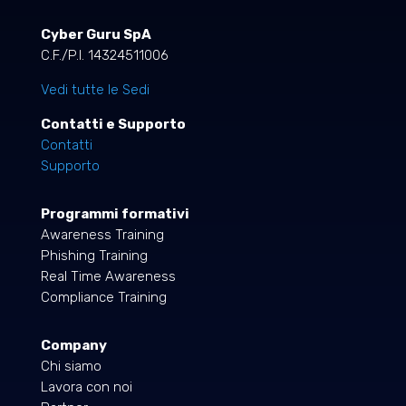
Cyber Guru SpA
C.F./P.I. 14324511006
Vedi tutte le Sedi
Contatti e Supporto
Contatti
Supporto
Programmi formativi
Awareness Training
Phishing Training
Real Time Awareness
Compliance Training
Company
Chi siamo
Lavora con noi