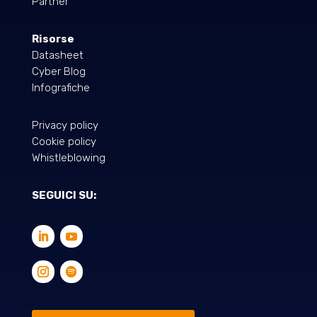
Partner
Risorse
Datasheet
Cyber Blog
Infografiche
Privacy policy
Cookie policy
Whistleblowing
SEGUICI SU: