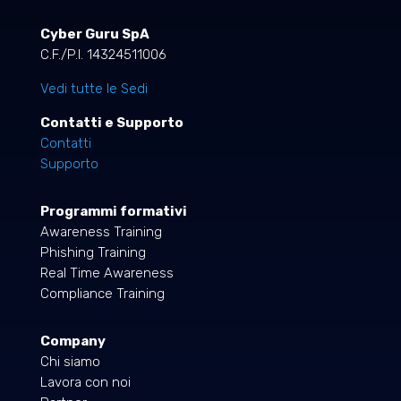
Cyber Guru SpA
C.F./P.I. 14324511006
Vedi tutte le Sedi
Contatti e Supporto
Contatti
Supporto
Programmi formativi
Awareness Training
Phishing Training
Real Time Awareness
Compliance Training
Company
Chi siamo
Lavora con noi