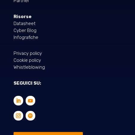
Partner
Risorse
Datasheet
Cyber Blog
Infografiche
Privacy policy
Cookie policy
Whistleblowing
SEGUICI SU: