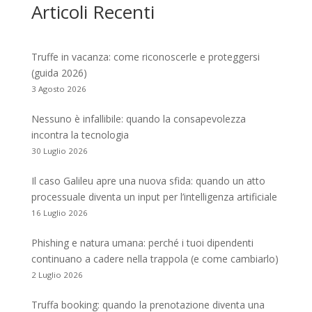
Articoli Recenti
Truffe in vacanza: come riconoscerle e proteggersi
(guida 2026)
3 Agosto 2026
Nessuno è infallibile: quando la consapevolezza
incontra la tecnologia
30 Luglio 2026
Il caso Galileu apre una nuova sfida: quando un atto
processuale diventa un input per l’intelligenza artificiale
16 Luglio 2026
Phishing e natura umana: perché i tuoi dipendenti
continuano a cadere nella trappola (e come cambiarlo)
2 Luglio 2026
Truffa booking: quando la prenotazione diventa una