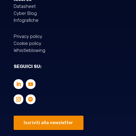
Datasheet
Cyber Blog
Infografiche
Privacy policy
Cookie policy
Whistleblowing
SEGUICI SU:
Iscriviti alla newsletter