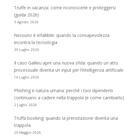
Truffe in vacanza: come riconoscerle e proteggersi
(guida 2026)
3 Agosto 2026
Nessuno è infallibile: quando la consapevolezza
incontra la tecnologia
30 Luglio 2026
Il caso Galileu apre una nuova sfida: quando un atto
processuale diventa un input per l’intelligenza artificiale
16 Luglio 2026
Phishing e natura umana: perché i tuoi dipendenti
continuano a cadere nella trappola (e come cambiarlo)
2 Luglio 2026
Truffa booking: quando la prenotazione diventa una
trappola
20 Maggio 2026