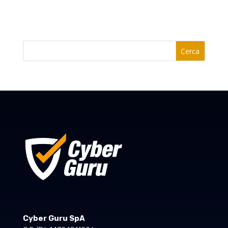
Cerca
Cyber Guru SpA