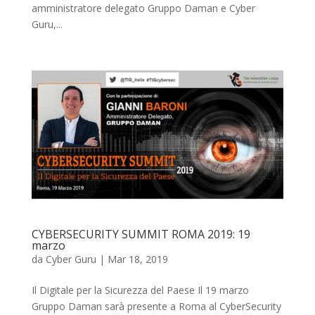
amministratore delegato Gruppo Daman e Cyber
Guru,...
CYBERSECURITY SUMMIT ROMA 2019: 19
marzo
da
Cyber Guru
|
Mar 18, 2019
Il Digitale per la Sicurezza del Paese Il 19 marzo
Gruppo Daman sarà presente a Roma al CyberSecurity