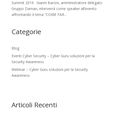
Summit 2019. Gianni Baroni, amministratore delegato
Gruppo Daman, interverrà come speaker all’evento
affrontando il tema “COME FAR...
Categorie
Blog
Eventi Cyber Security – Cyber Guru soluzioni per la
Security Awareness
Webinar – Cyber Guru soluzioni per la Security
Awareness
Articoli Recenti