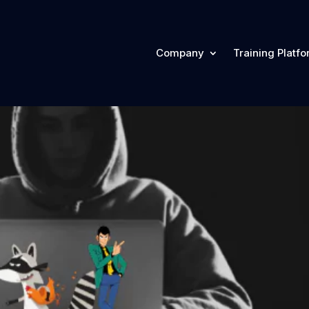
Company
Training Platf