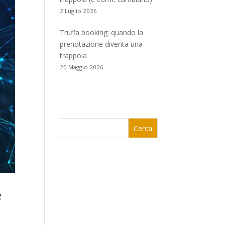
2 Luglio 2026
Truffa booking: quando la
prenotazione diventa una
trappola
20 Maggio 2026
Cerca
e