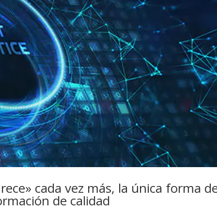
urece» cada vez más, la única forma d
ormación de calidad