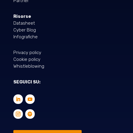
Partner
Risorse
Datasheet
Cyber Blog
Infografiche
Privacy policy
Cookie policy
Whistleblowing
SEGUICI SU: