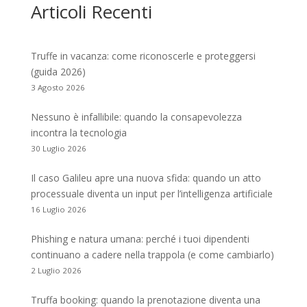
Articoli Recenti
Truffe in vacanza: come riconoscerle e proteggersi
(guida 2026)
3 Agosto 2026
Nessuno è infallibile: quando la consapevolezza
incontra la tecnologia
30 Luglio 2026
Il caso Galileu apre una nuova sfida: quando un atto
processuale diventa un input per l’intelligenza artificiale
16 Luglio 2026
Phishing e natura umana: perché i tuoi dipendenti
continuano a cadere nella trappola (e come cambiarlo)
2 Luglio 2026
Truffa booking: quando la prenotazione diventa una