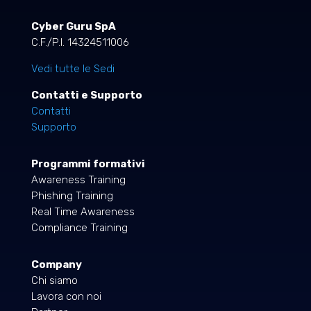
Cyber Guru SpA
C.F./P.I. 14324511006
Vedi tutte le Sedi
Contatti e Supporto
Contatti
Supporto
Programmi formativi
Awareness Training
Phishing Training
Real Time Awareness
Compliance Training
Company
Chi siamo
Lavora con noi