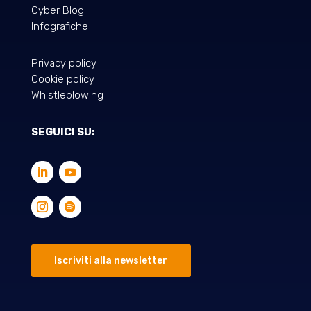
Cyber Blog
Infografiche
Privacy policy
Cookie policy
Whistleblowing
SEGUICI SU:
Iscriviti alla newsletter