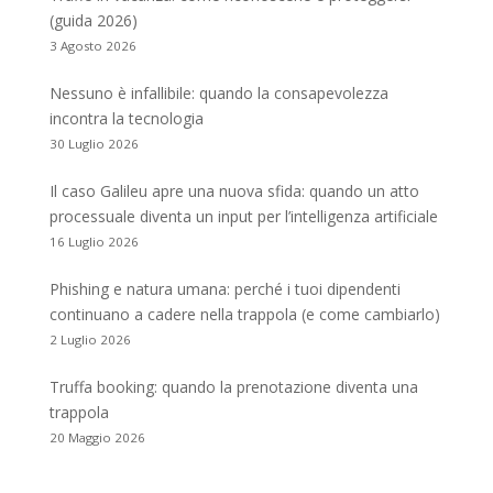
(guida 2026)
3 Agosto 2026
Nessuno è infallibile: quando la consapevolezza
incontra la tecnologia
30 Luglio 2026
Il caso Galileu apre una nuova sfida: quando un atto
processuale diventa un input per l’intelligenza artificiale
16 Luglio 2026
Phishing e natura umana: perché i tuoi dipendenti
continuano a cadere nella trappola (e come cambiarlo)
2 Luglio 2026
Truffa booking: quando la prenotazione diventa una
trappola
20 Maggio 2026