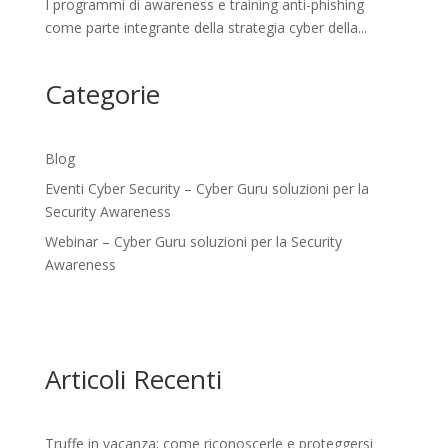
I programmi di awareness e training anti-phishing
come parte integrante della strategia cyber della...
Categorie
Blog
Eventi Cyber Security – Cyber Guru soluzioni per la
Security Awareness
Webinar – Cyber Guru soluzioni per la Security
Awareness
Articoli Recenti
Truffe in vacanza: come riconoscerle e proteggersi