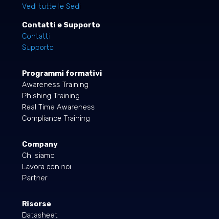
Vedi tutte le Sedi
Contatti e Supporto
Contatti
Supporto
Programmi formativi
Awareness Training
Phishing Training
Real Time Awareness
Compliance Training
Company
Chi siamo
Lavora con noi
Partner
Risorse
Datasheet