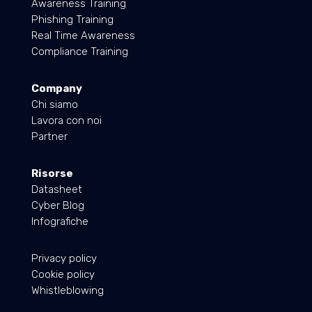
Awareness Training
Phishing Training
Real Time Awareness
Compliance Training
Company
Chi siamo
Lavora con noi
Partner
Risorse
Datasheet
Cyber Blog
Infografiche
Privacy policy
Cookie policy
Whistleblowing