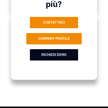
più?
CONTATTACI
COMPANY PROFILE
RICHIEDI DEMO