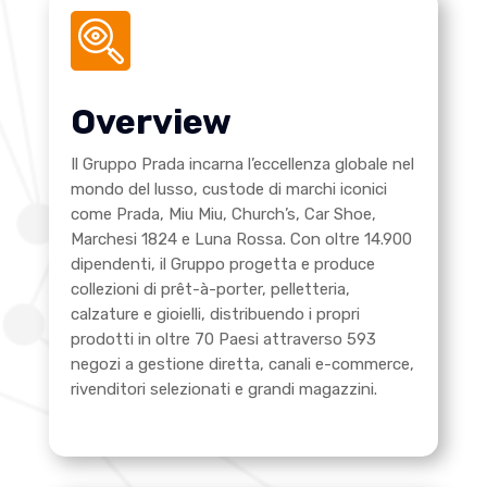
Overview
Il Gruppo Prada incarna l’eccellenza globale nel
mondo del lusso, custode di marchi iconici
come Prada, Miu Miu, Church’s, Car Shoe,
Marchesi 1824 e Luna Rossa. Con oltre 14.900
dipendenti, il Gruppo progetta e produce
collezioni di prêt-à-porter, pelletteria,
calzature e gioielli, distribuendo i propri
prodotti in oltre 70 Paesi attraverso 593
negozi a gestione diretta, canali e-commerce,
rivenditori selezionati e grandi magazzini.