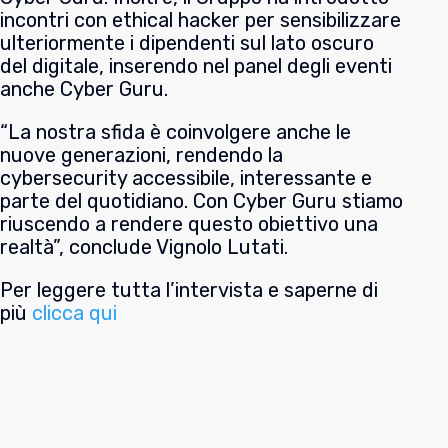
incontri con ethical hacker per sensibilizzare
ulteriormente i dipendenti sul lato oscuro
del digitale, inserendo nel panel degli eventi
anche Cyber Guru.
“La nostra sfida è coinvolgere anche le
nuove generazioni, rendendo la
cybersecurity accessibile, interessante e
parte del quotidiano. Con Cyber Guru stiamo
riuscendo a rendere questo obiettivo una
realtà”, conclude Vignolo Lutati.
Per leggere tutta l’intervista e saperne di
più
clicca qui