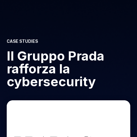
CASE STUDIES
Il Gruppo Prada
rafforza la
cybersecurity