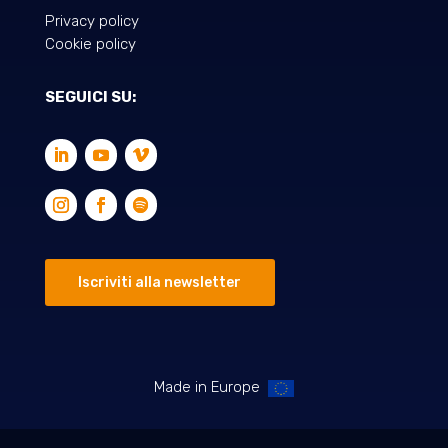
Privacy policy
Cookie policy
SEGUICI SU:
Iscriviti alla newsletter
Made in Europe