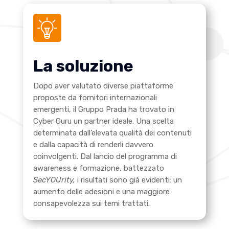
La soluzione
Dopo aver valutato diverse piattaforme
proposte da fornitori internazionali
emergenti, il Gruppo Prada ha trovato in
Cyber Guru un partner ideale. Una scelta
determinata dall’elevata qualità dei contenuti
e dalla capacità di renderli davvero
coinvolgenti. Dal lancio del programma di
awareness e formazione, battezzato
SecYOUrity,
i risultati sono già evidenti: un
aumento delle adesioni e una maggiore
consapevolezza sui temi trattati.