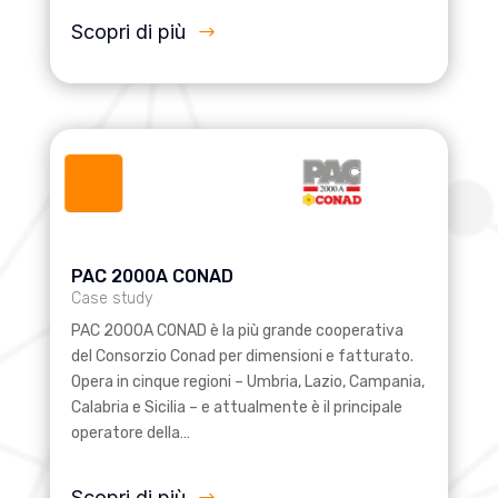
Scopri di più
PAC 2000A CONAD
Case study
PAC 2000A CONAD è la più grande cooperativa
del Consorzio Conad per dimensioni e fatturato.
Opera in cinque regioni – Umbria, Lazio, Campania,
Calabria e Sicilia – e attualmente è il principale
operatore della…
Scopri di più