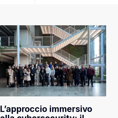
L’approccio immersivo