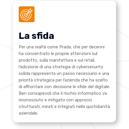
La sfida
Per una realtà come Prada, che per decenni
ha concentrato le proprie attenzioni sul
prodotto, sulla manifattura e sul retail,
l’adozione di una strategia di cybersecurity
solida rappresenta un passo necessario e una
priorità strategica per l’azienda che ha scelto
di affrontare con decisione le sfide del digitale.
Ben consapevoli che
il rischio informatico va
riconosciuto e mitigato con approcci
strutturati, mirati e integrati nella quotidianità
aziendale.