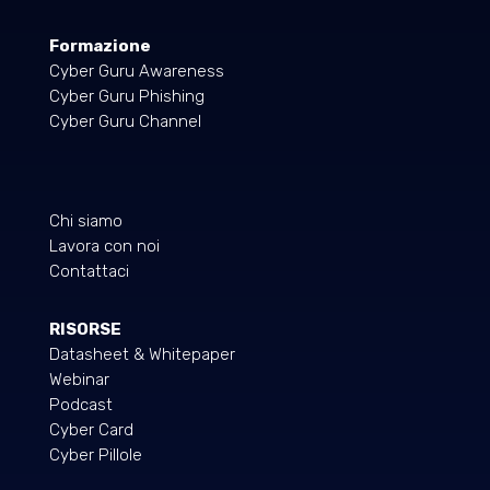
Formazione
Cyber Guru Awareness
Cyber Guru Phishing
Cyber Guru Channel
Chi siamo
Lavora con noi
Contattaci
RISORSE
Datasheet & Whitepaper
Webinar
Podcast
Cyber Card
Cyber Pillole