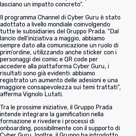
lasciano un impatto concreto”.
Il programma Channel di Cyber Guru è stato
adottato a livello mondiale coinvolgendo
tutte le subsidiaries del Gruppo Prada. “Dal
lancio dell’iniziativa a maggio, abbiamo
sempre dato alla comunicazione un ruolo di
prim’ordine, utilizzando anche sticker con i
personaggi dei comic e QR code per
accedere alla piattaforma Cyber Guru, i
risultati sono già evidenti: abbiamo
registrato un aumento delle adesioni e una
maggiore consapevolezza sui temi trattati”,
afferma Vignolo Lutati.
Tra le prossime iniziative, il Gruppo Prada
intende integrare la gamification nella
formazione e rivedere i processi di
onboarding, possibilmente con il supporto di
Cyber Guru. Inoltre, il Gruppo ha introdotto