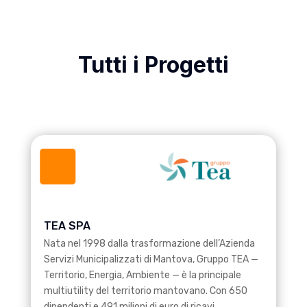
Tutti i Progetti
TEA SPA
Nata nel 1998 dalla trasformazione dell’Azienda
Servizi Municipalizzati di Mantova, Gruppo TEA —
Territorio, Energia, Ambiente — è la principale
multiutility del territorio mantovano. Con 650
dipendenti e 491 milioni di euro di ricavi…