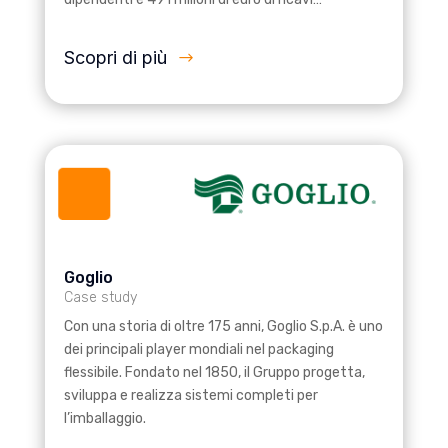
Scopri di più
Goglio
Case study
Con una storia di oltre 175 anni, Goglio S.p.A. è uno
dei principali player mondiali nel packaging
flessibile. Fondato nel 1850, il Gruppo progetta,
sviluppa e realizza sistemi completi per
l’imballaggio.