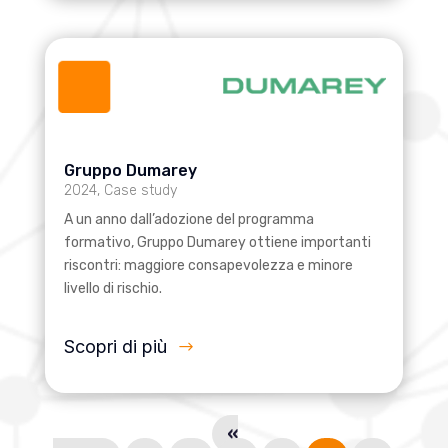
Gruppo Dumarey
2024
,
Case study
A un anno dall’adozione del programma
formativo, Gruppo Dumarey ottiene importanti
riscontri: maggiore consapevolezza e minore
livello di rischio.
Scopri di più
«