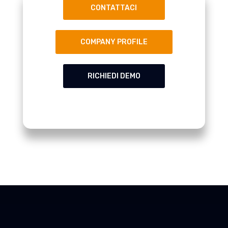
CONTATTACI
COMPANY PROFILE
RICHIEDI DEMO