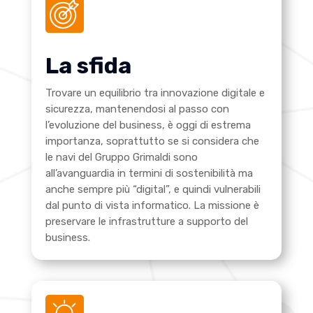
La sfida
Trovare un equilibrio tra innovazione digitale e
sicurezza, mantenendosi al passo con
l’evoluzione del business, è oggi di estrema
importanza, soprattutto se si considera che
le navi del Gruppo Grimaldi sono
all’avanguardia in termini di sostenibilità ma
anche sempre più “digital”, e quindi vulnerabili
dal punto di vista informatico.
La missione è
preservare le infrastrutture a supporto del
business.