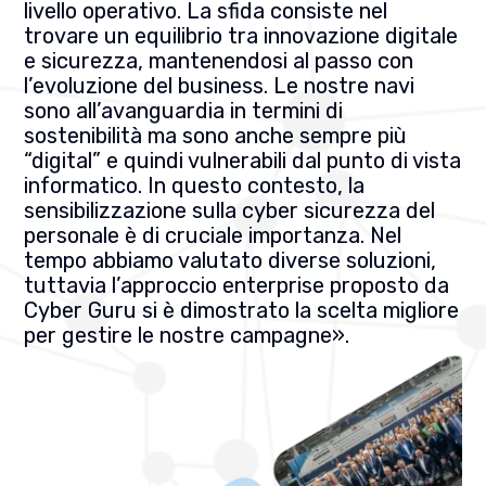
livello operativo. La sfida consiste nel
trovare un equilibrio tra innovazione digitale
e sicurezza, mantenendosi al passo con
l’evoluzione del business. Le nostre navi
sono all’avanguardia in termini di
sostenibilità ma sono anche sempre più
“digital” e quindi vulnerabili dal punto di vista
informatico. In questo contesto, la
sensibilizzazione sulla cyber sicurezza del
personale è di cruciale importanza. Nel
tempo abbiamo valutato diverse soluzioni,
tuttavia l’approccio enterprise proposto da
Cyber Guru si è dimostrato la scelta migliore
per gestire le nostre campagne».