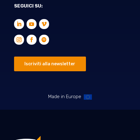
SEGUICI SU:
Iscriviti alla newsletter
Made in Europe