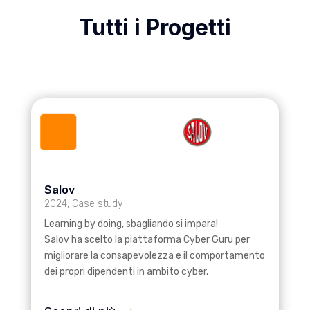
Tutti i Progetti
Salov
2024
,
Case study
Learning by doing, sbagliando si impara!
Salov ha scelto la piattaforma Cyber Guru per
migliorare la consapevolezza e il comportamento
dei propri dipendenti in ambito cyber.