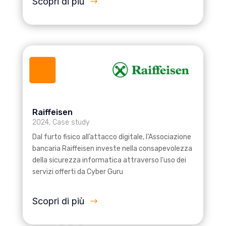
Scopri di più
Raiffeisen
2024
,
Case study
Dal furto fisico all’attacco digitale, l’Associazione
bancaria Raiffeisen investe nella consapevolezza
della sicurezza informatica attraverso l’uso dei
servizi offerti da Cyber Guru
Scopri di più