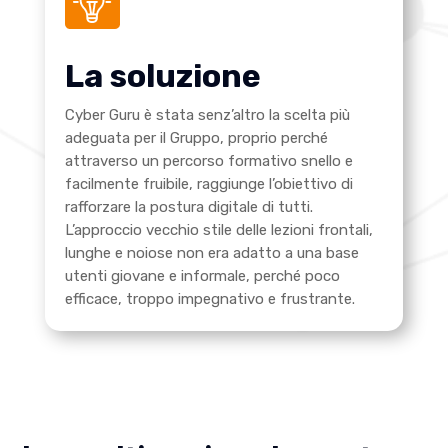
La soluzione
Cyber Guru è stata senz’altro la scelta più
adeguata per il Gruppo, proprio perché
attraverso un percorso formativo snello e
facilmente fruibile, raggiunge l’obiettivo di
rafforzare la postura digitale di tutti.
L’approccio vecchio stile delle lezioni frontali,
lunghe e noiose non era adatto a una base
utenti giovane e informale, perché poco
efficace, troppo impegnativo e frustrante.