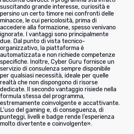
suscitando grande interesse, curiosità e
persino un certo timore nei confronti delle
minacce, le cui pericolosità, prima di
accedere alla formazione, spesso venivano
ignorate. I vantaggi sono principalmente
due. Dal punto di vista tecnico-
organizzativo, la piattaforma è
automatizzata e non richiede competenze
specifiche. Inoltre, Cyber Guru fornisce un
servizio di consulenza sempre disponibile
per qualsiasi necessità, ideale per quelle
realtà che non dispongono di risorse
dedicate. Il secondo vantaggio risiede nella
formula stessa del programma,
estremamente coinvolgente e accattivante.
L’uso del gaming e, di conseguenza, di
punteggi, livelli e badge rende l’esperienza
molto divertente e coinvolgente».