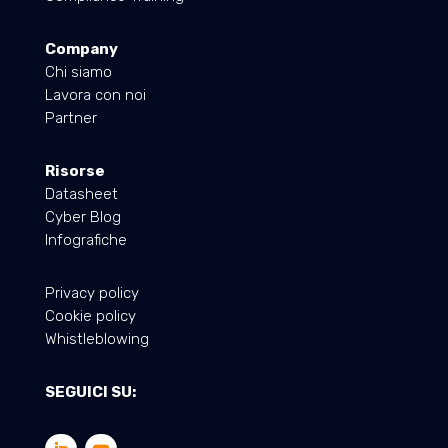
Company
Chi siamo
Lavora con noi
Partner
Risorse
Datasheet
Cyber Blog
Infografiche
Privacy policy
Cookie policy
Whistleblowing
SEGUICI SU: