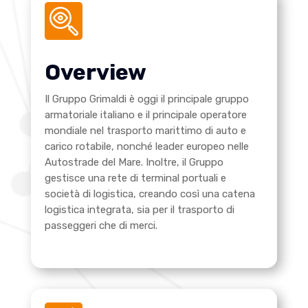
Overview
Il Gruppo Grimaldi è oggi il principale gruppo
armatoriale italiano e il principale operatore
mondiale nel trasporto marittimo di auto e
carico rotabile, nonché leader europeo nelle
Autostrade del Mare. Inoltre, il Gruppo
gestisce una rete di terminal portuali e
società di logistica, creando così una catena
logistica integrata, sia per il trasporto di
passeggeri che di merci.