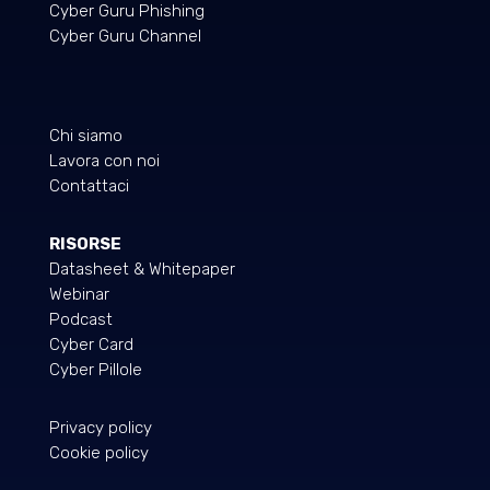
Cyber Guru Phishing
Cyber Guru Channel
Chi siamo
Lavora con noi
Contattaci
RISORSE
Datasheet & Whitepaper
Webinar
Podcast
Cyber Card
Cyber Pillole
Privacy policy
Cookie policy