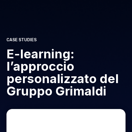
CASE STUDIES
E-learning:
l’approccio
personalizzato del
Gruppo Grimaldi