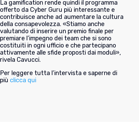
La gamification rende quindi il programma
offerto da Cyber Guru più interessante e
contribuisce anche ad aumentare la cultura
della consapevolezza. «Stiamo anche
valutando di inserire un premio finale per
premiare l’impegno dei team che si sono
costituiti in ogni ufficio e che partecipano
attivamente alle sfide proposti dai moduli»,
rivela Cavucci.
Per leggere tutta l’intervista e saperne di
più
clicca qui