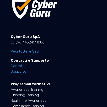
Cyber Guru SpA
C.F./P.I. 14324511006
Vedi tutte le Sedi
Contatti e Supporto
Contatti
Supporto
Programmi formativi
Awareness Training
Phishing Training
Real Time Awareness
Compliance Training