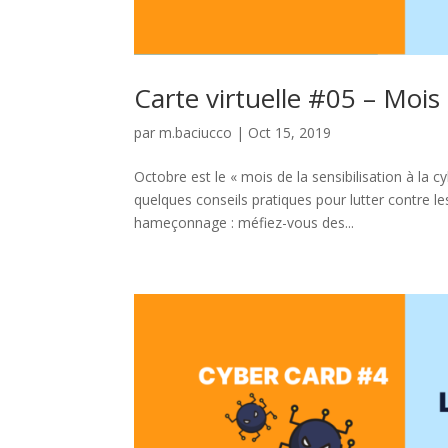
Carte virtuelle #05 – Mois 
par
m.baciucco
|
Oct 15, 2019
Octobre est le « mois de la sensibilisation à la 
quelques conseils pratiques pour lutter contre 
hameçonnage : méfiez-vous des...