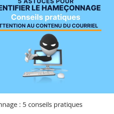
age : 5 conseils pratiques