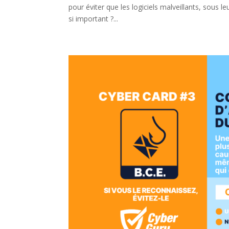
pour éviter que les logiciels malveillants, sous l
si important ?...