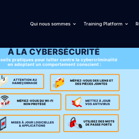
Qui nous sommes
Training Platform
R