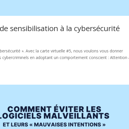
de sensibilisation à la cybersécurité
cybersécurité ». Avec la carte virtuelle #5, nous voulons vous donner
les cybercriminels en adoptant un comportement conscient : Attention