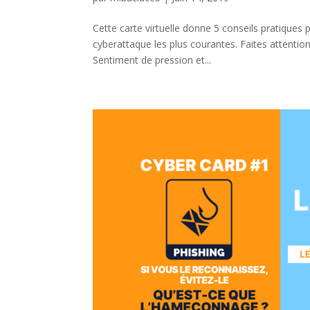
Cette carte virtuelle donne 5 conseils pratique
cyberattaque les plus courantes. Faites attentio
Sentiment de pression et...