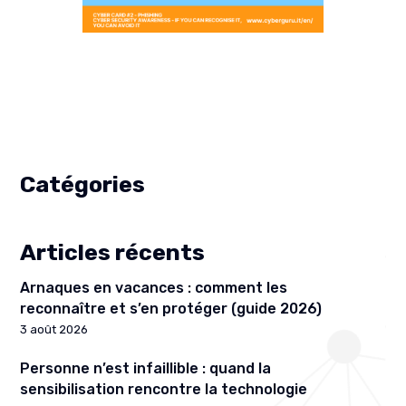
Catégories
Articles récents
Arnaques en vacances : comment les
reconnaître et s’en protéger (guide 2026)
3 août 2026
Personne n’est infaillible : quand la
sensibilisation rencontre la technologie