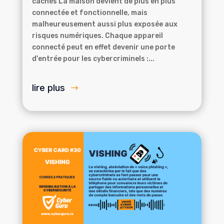
cachés La maison devient de plus en plus
connectée et fonctionnelle, mais
malheureusement aussi plus exposée aux
risques numériques. Chaque appareil
connecté peut en effet devenir une porte
d'entrée pour les cybercriminels :...
lire plus