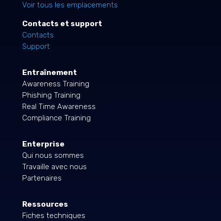
Voir tous les emplacements
Contacts et support
Contacts
Support
Entraînement
Awareness Training
Phishing Training
Real Time Awareness
Compliance Training
Enterprise
Qui nous sommes
Travaille avec nous
Partenaires
Ressources
Fiches techniques