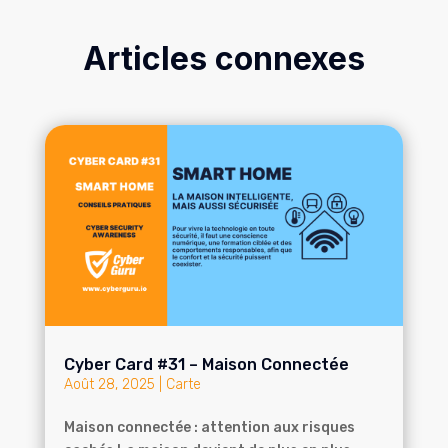
Articles connexes
Cyber Card #31 – Maison Connectée
Août 28, 2025
|
Carte
Maison connectée : attention aux risques