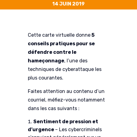
14 JUIN 2019
Cette carte virtuelle donne
5
conseils pratiques pour se
défendre contre le
hameçonnage
, l’une des
techniques de cyberattaque les
plus courantes.
Faites attention au contenu d’un
courriel, méfiez-vous notamment
dans les cas suivants :
Sentiment de pression et
d’urgence
– Les cybercriminels