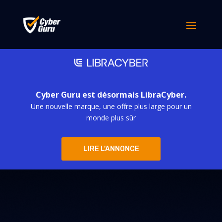
Cyber Guru est désormais LibraCyber.
Une nouvelle marque, une offre plus large pour un
monde plus sûr
LIRE L'ANNONCE