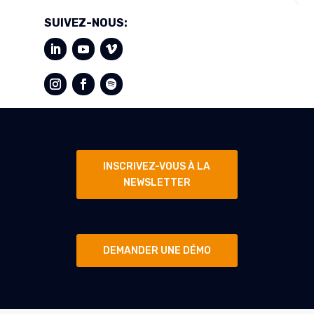
SUIVEZ-NOUS:
INSCRIVEZ-VOUS À LA
NEWSLETTER
DEMANDER UNE DÉMO