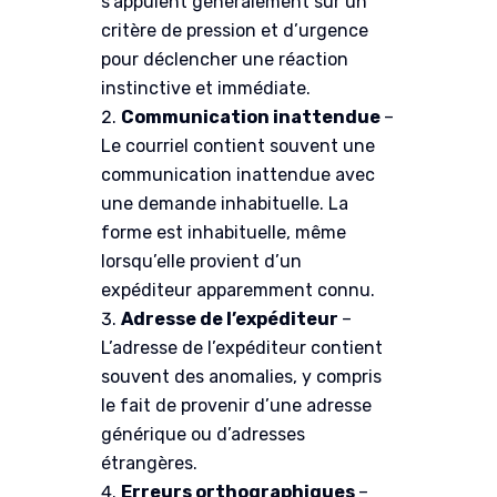
s’appuient généralement sur un
critère de pression et d’urgence
pour déclencher une réaction
instinctive et immédiate.
Communication inattendue
–
Le courriel contient souvent une
communication inattendue avec
une demande inhabituelle. La
forme est inhabituelle, même
lorsqu’elle provient d’un
expéditeur apparemment connu.
Adresse de l’expéditeur
–
L’adresse de l’expéditeur contient
souvent des anomalies, y compris
le fait de provenir d’une adresse
générique ou d’adresses
étrangères.
Erreurs orthographiques
–