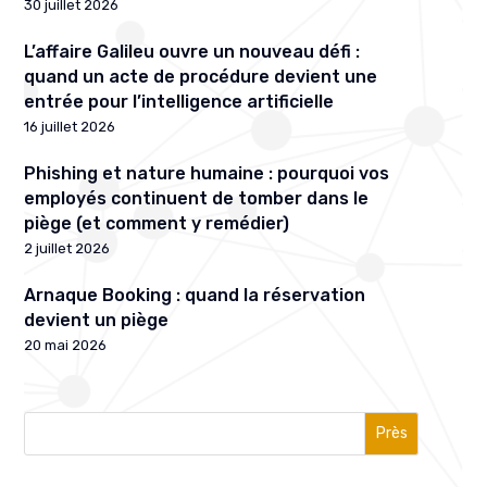
30 juillet 2026
L’affaire Galileu ouvre un nouveau défi :
quand un acte de procédure devient une
entrée pour l’intelligence artificielle
16 juillet 2026
Phishing et nature humaine : pourquoi vos
employés continuent de tomber dans le
piège (et comment y remédier)
2 juillet 2026
Arnaque Booking : quand la réservation
devient un piège
20 mai 2026
Près