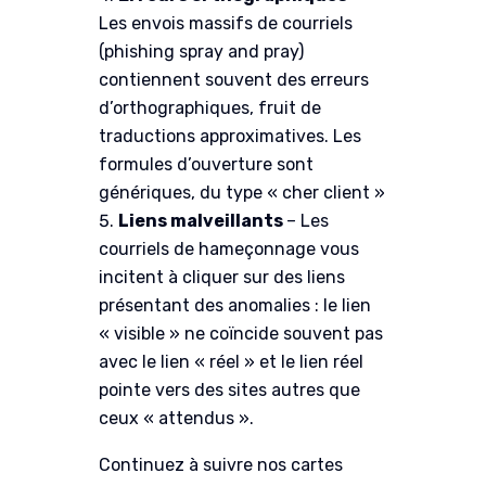
Les envois massifs de courriels
(phishing spray and pray)
contiennent souvent des erreurs
d’orthographiques, fruit de
traductions approximatives. Les
formules d’ouverture sont
génériques, du type « cher client »
Liens malveillants
– Les
courriels de hameçonnage vous
incitent à cliquer sur des liens
présentant des anomalies : le lien
« visible » ne coïncide souvent pas
avec le lien « réel » et le lien réel
pointe vers des sites autres que
ceux « attendus ».
Continuez à suivre nos cartes