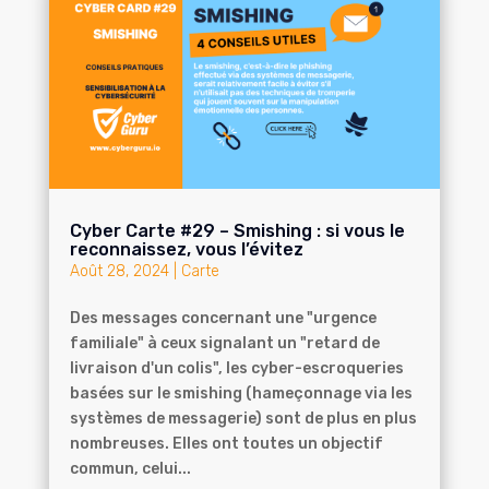
Cyber Carte #29 – Smishing : si vous le
reconnaissez, vous l’évitez
Août 28, 2024
|
Carte
Des messages concernant une "urgence
familiale" à ceux signalant un "retard de
livraison d'un colis", les cyber-escroqueries
basées sur le smishing (hameçonnage via les
systèmes de messagerie) sont de plus en plus
nombreuses. Elles ont toutes un objectif
commun, celui...