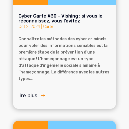
Cyber Carte #30 – Vishing : si vous le
reconnaissez, vous l’évitez
Oct 2, 2024
|
Carte
Connaître les méthodes des cyber criminels
pour voler des informations sensibles est la
première étape de la prévention d'une
attaque ! L'hameçonnage est un type
d'attaque d'ingénierie sociale similaire à
l'hameçonnage. La différence avec les autres
types...
lire plus