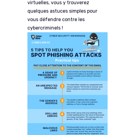
virtuelles, vous y trouverez
quelques astuces simples pour
vous défendre contre les
cybercriminels !