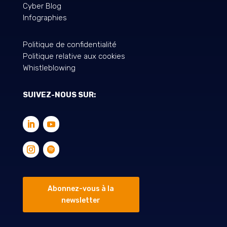
Cyber Blog
Infographies
Politique de confidentialité
Politique relative aux cookies
Whistleblowing
SUIVEZ-NOUS SUR:
Abonnez-vous à la
newsletter