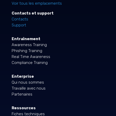
Voir tous les emplacements
Contacts et support
Contacts
Support
Entraînement
Awareness Training
Phishing Training
Real Time Awareness
Compliance Training
Enterprise
Qui nous sommes
Travaille avec nous
Partenaires
Ressources
Fiches techniques