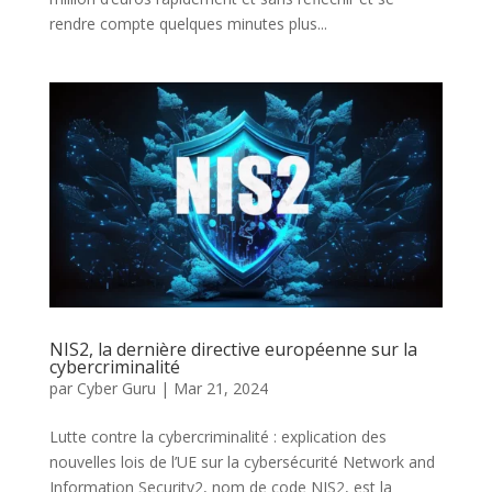
rendre compte quelques minutes plus...
NIS2, la dernière directive européenne sur la
cybercriminalité
par
Cyber Guru
|
Mar 21, 2024
Lutte contre la cybercriminalité : explication des
nouvelles lois de l’UE sur la cybersécurité Network and
Information Security2, nom de code NIS2, est la