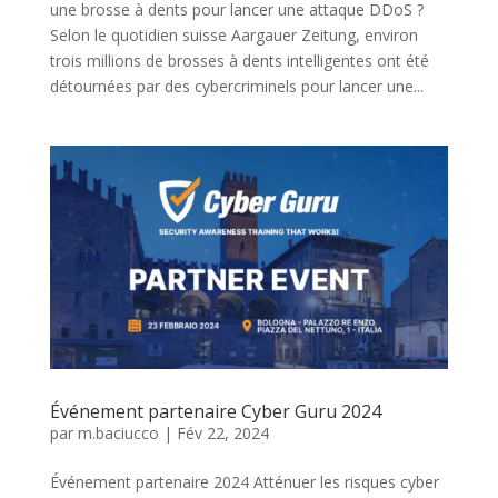
une brosse à dents pour lancer une attaque DDoS ?
Selon le quotidien suisse Aargauer Zeitung, environ
trois millions de brosses à dents intelligentes ont été
détournées par des cybercriminels pour lancer une...
Événement partenaire Cyber Guru 2024
par
m.baciucco
|
Fév 22, 2024
Événement partenaire 2024 Atténuer les risques cyber