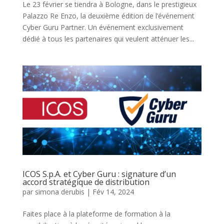
Le 23 février se tiendra à Bologne, dans le prestigieux
Palazzo Re Enzo, la deuxième édition de l’événement
Cyber Guru Partner. Un événement exclusivement
dédié à tous les partenaires qui veulent atténuer les...
ICOS S.p.A. et Cyber Guru : signature d’un
accord stratégique de distribution
par
simona derubis
|
Fév 14, 2024
Faites place à la plateforme de formation à la