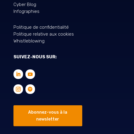
Cyber Blog
Infographies
Politique de confidentialité
Politique relative aux cookies
Whistleblowing
SUIVEZ-NOUS SUR:
Abonnez-vous à la
newsletter