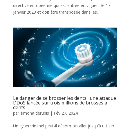
directive européenne qui est entrée en vigueur le 17
janvier 2023 et doit être transposée dans les...
Le danger de se brosser les dents : une attaque
DDoS lancée sur trois millions de brosses à
dents
par
simona derubis
|
Fév 27, 2024
Un cybercriminel peut-il désormais aller jusqu’à utiliser