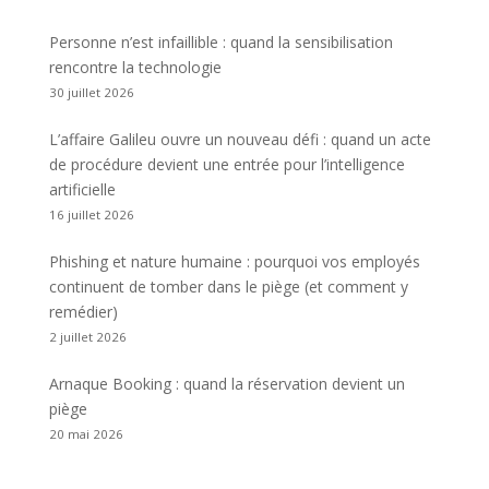
Personne n’est infaillible : quand la sensibilisation
rencontre la technologie
30 juillet 2026
L’affaire Galileu ouvre un nouveau défi : quand un acte
de procédure devient une entrée pour l’intelligence
artificielle
16 juillet 2026
Phishing et nature humaine : pourquoi vos employés
continuent de tomber dans le piège (et comment y
remédier)
2 juillet 2026
Arnaque Booking : quand la réservation devient un
piège
20 mai 2026