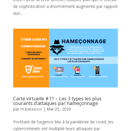
de sophistication a énormément augmenté par rapport
aux...
Carte virtuelle #11 – Les 3 types les plus
courants d’attaques par hameçonnage
par
m.baciucco
|
Mai 25, 2020
Profitant de l’urgence liée à la pandémie de covid, les
cybercriminels ont multiplié leurs attaques par