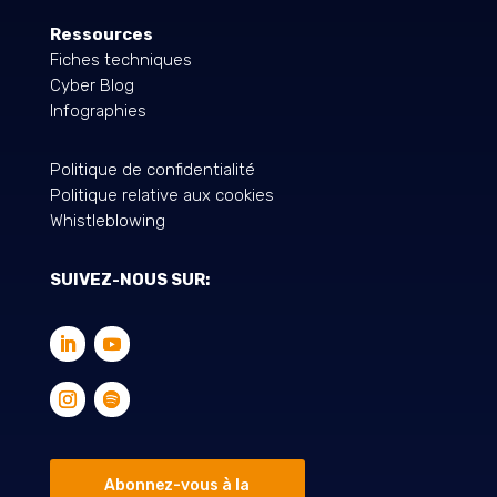
Ressources
Fiches techniques
Cyber Blog
Infographies
Politique de confidentialité
Politique relative aux cookies
Whistleblowing
SUIVEZ-NOUS SUR:
Abonnez-vous à la