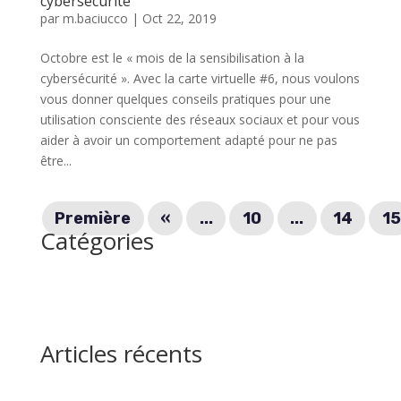
cybersécurité
par
m.baciucco
|
Oct 22, 2019
Octobre est le « mois de la sensibilisation à la
cybersécurité ». Avec la carte virtuelle #6, nous voulons
vous donner quelques conseils pratiques pour une
utilisation consciente des réseaux sociaux et pour vous
aider à avoir un comportement adapté pour ne pas
être...
Première
«
...
10
...
14
15
Catégories
Articles récents