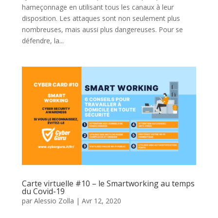
hameçonnage en utilisant tous les canaux à leur
disposition. Les attaques sont non seulement plus
nombreuses, mais aussi plus dangereuses. Pour se
défendre, la...
Carte virtuelle #10 – le Smartworking au temps
du Covid-19
par
Alessio Zolla
|
Avr 12, 2020