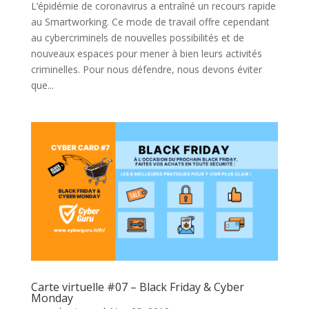
L’épidémie de coronavirus a entraîné un recours rapide
au Smartworking. Ce mode de travail offre cependant
au cybercriminels de nouvelles possibilités et de
nouveaux espaces pour mener à bien leurs activités
criminelles. Pour nous défendre, nous devons éviter
que...
Carte virtuelle #07 – Black Friday & Cyber
Monday