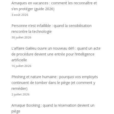
Arnaques en vacances : comment les reconnaître et
s’en protéger (guide 2026)
3 août 2026
Personne n’est infaillible : quand la sensibilisation
rencontre la technologie
30 juillet 2026
L’affaire Galileu ouvre un nouveau défi : quand un acte
de procédure devient une entrée pour l’intelligence
artificielle
16 juillet 2026
Phishing et nature humaine : pourquoi vos employés
continuent de tomber dans le piège (et comment y
remédier)
2 juillet 2026
Arnaque Booking : quand la réservation devient un
piège