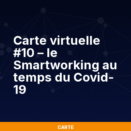
Carte virtuelle
#10 – le
Smartworking au
temps du Covid-
19
CARTE