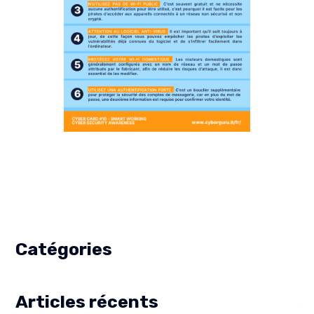
Catégories
Articles récents