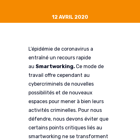
12 AVRIL 2020
L’épidémie de coronavirus a
entraîné un recours rapide
au
Smartworking.
Ce mode de
travail offre cependant au
cybercriminels de nouvelles
possibilités et de nouveaux
espaces pour mener à bien leurs
activités criminelles. Pour nous
défendre, nous devons éviter que
certains points critiques liés au
smartworking ne se transforment