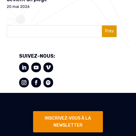
20 mai 2026
Près
SUIVEZ-NOUS:
INSCRIVEZ-VOUS À LA
NEWSLETTER