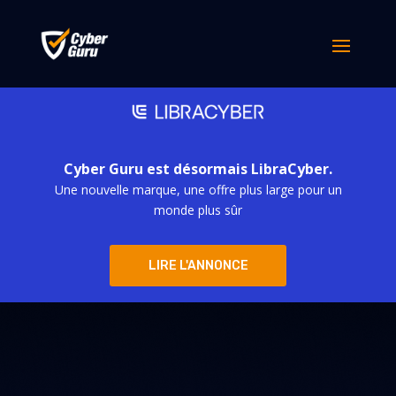
Cyber Guru est désormais LibraCyber.
Une nouvelle marque, une offre plus large pour un
monde plus sûr
LIRE L'ANNONCE