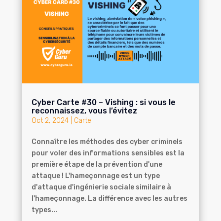
Cyber Carte #30 – Vishing : si vous le
reconnaissez, vous l’évitez
Oct 2, 2024
|
Carte
Connaître les méthodes des cyber criminels
pour voler des informations sensibles est la
première étape de la prévention d'une
attaque ! L'hameçonnage est un type
d'attaque d'ingénierie sociale similaire à
l'hameçonnage. La différence avec les autres
types...