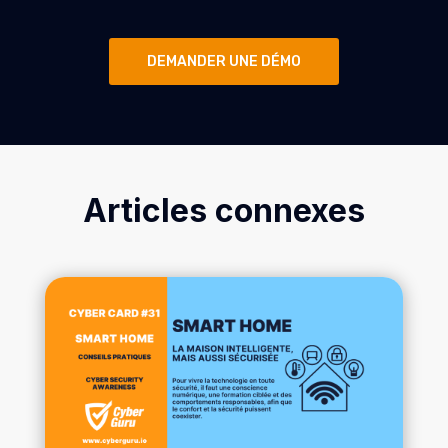
DEMANDER UNE DÉMO
Articles connexes