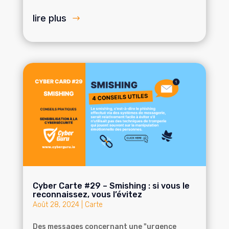
lire plus
Cyber Carte #29 – Smishing : si vous le
reconnaissez, vous l’évitez
Août 28, 2024
|
Carte
Des messages concernant une "urgence