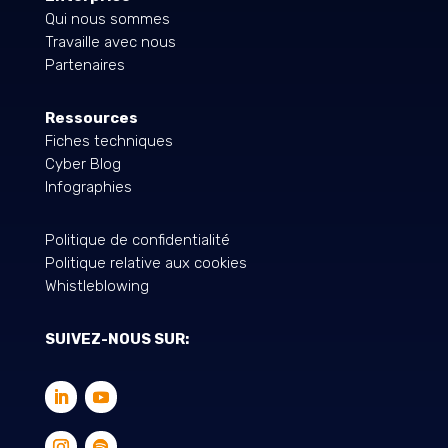
Qui nous sommes
Travaille avec nous
Partenaires
Ressources
Fiches techniques
Cyber Blog
Infographies
Politique de confidentialité
Politique relative aux cookies
Whistleblowing
SUIVEZ-NOUS SUR: