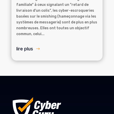
familiale" à ceux signalant un "retard de
livraison d'un colis", les cyber-escroqueries
basées sur le smishing (hameçonnage via les
systèmes de messagerie) sont de plus en plus
nombreuses. Elles ont toutes un objectif
commun, celui...
lire plus