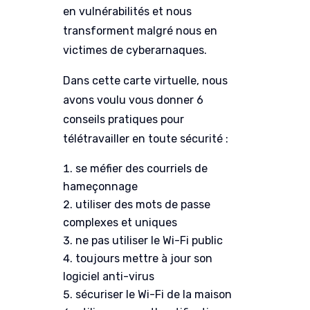
en vulnérabilités et nous
transforment malgré nous en
victimes de cyberarnaques.
Dans cette carte virtuelle, nous
avons voulu vous donner 6
conseils pratiques pour
télétravailler en toute sécurité :
se méfier des courriels de
hameçonnage
utiliser des mots de passe
complexes et uniques
ne pas utiliser le Wi-Fi public
toujours mettre à jour son
logiciel anti-virus
sécuriser le Wi-Fi de la maison