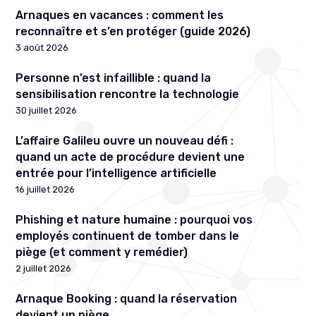
Arnaques en vacances : comment les
reconnaître et s’en protéger (guide 2026)
3 août 2026
Personne n’est infaillible : quand la
sensibilisation rencontre la technologie
30 juillet 2026
L’affaire Galileu ouvre un nouveau défi :
quand un acte de procédure devient une
entrée pour l’intelligence artificielle
16 juillet 2026
Phishing et nature humaine : pourquoi vos
employés continuent de tomber dans le
piège (et comment y remédier)
2 juillet 2026
Arnaque Booking : quand la réservation
devient un piège