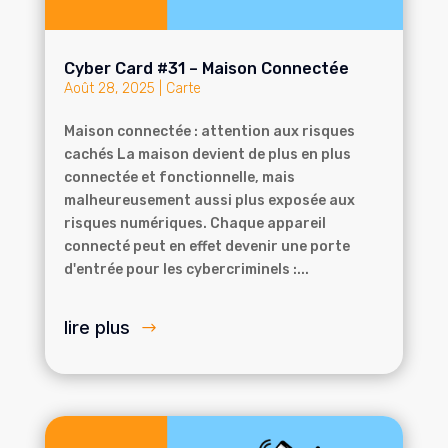
Cyber Card #31 – Maison Connectée
Août 28, 2025
|
Carte
Maison connectée : attention aux risques
cachés La maison devient de plus en plus
connectée et fonctionnelle, mais
malheureusement aussi plus exposée aux
risques numériques. Chaque appareil
connecté peut en effet devenir une porte
d'entrée pour les cybercriminels :...
lire plus