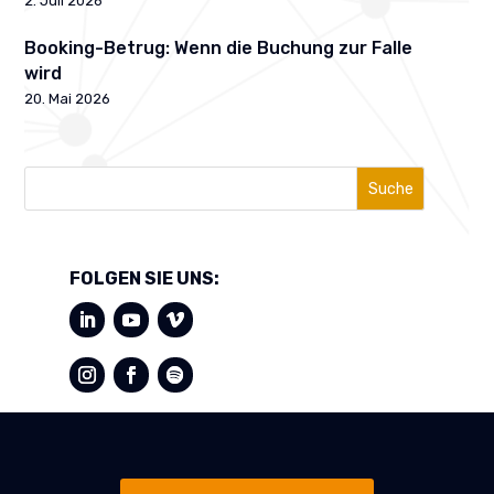
2. Juli 2026
Booking-Betrug: Wenn die Buchung zur Falle
wird
20. Mai 2026
Suche
FOLGEN SIE UNS: