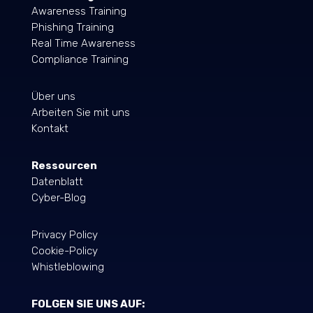
Awareness Training
Phishing Training
Real Time Awareness
Compliance Training
Über uns
Arbeiten Sie mit uns
Kontakt
Ressourcen
Datenblatt
Cyber-Blog
Privacy Policy
Cookie-Policy
Whistleblowing
FOLGEN SIE UNS AUF: