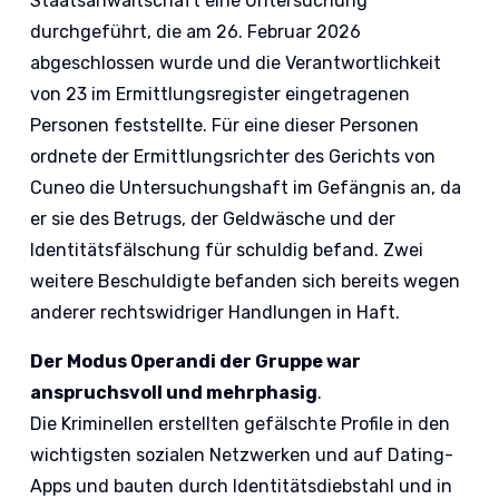
Staatsanwaltschaft eine Untersuchung
durchgeführt, die am 26. Februar 2026
abgeschlossen wurde und die Verantwortlichkeit
von 23 im Ermittlungsregister eingetragenen
Personen feststellte. Für eine dieser Personen
ordnete der Ermittlungsrichter des Gerichts von
Cuneo die Untersuchungshaft im Gefängnis an, da
er sie des Betrugs, der Geldwäsche und der
Identitätsfälschung für schuldig befand. Zwei
weitere Beschuldigte befanden sich bereits wegen
anderer rechtswidriger Handlungen in Haft.
Der Modus Operandi der Gruppe war
anspruchsvoll und mehrphasig
.
Die Kriminellen erstellten gefälschte Profile in den
wichtigsten sozialen Netzwerken und auf Dating-
Apps und bauten durch Identitätsdiebstahl und in