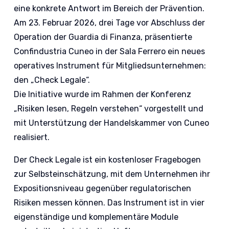
eine konkrete Antwort im Bereich der Prävention.
Am 23. Februar 2026, drei Tage vor Abschluss der
Operation der Guardia di Finanza, präsentierte
Confindustria Cuneo in der Sala Ferrero ein neues
operatives Instrument für Mitgliedsunternehmen:
den „Check Legale“.
Die Initiative wurde im Rahmen der Konferenz
„Risiken lesen, Regeln verstehen“ vorgestellt und
mit Unterstützung der Handelskammer von Cuneo
realisiert.
Der Check Legale ist ein kostenloser Fragebogen
zur Selbsteinschätzung, mit dem Unternehmen ihr
Expositionsniveau gegenüber regulatorischen
Risiken messen können. Das Instrument ist in vier
eigenständige und komplementäre Module