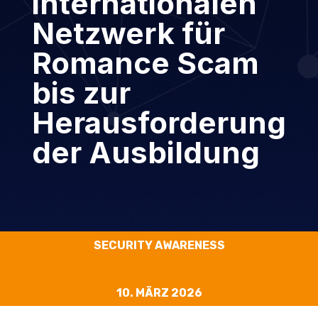
internationalen
Netzwerk für
Romance Scam
bis zur
Herausforderung
der Ausbildung
SECURITY AWARENESS
10. MÄRZ 2026