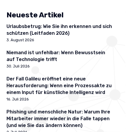
Neueste Artikel
Urlaubsbetrug: Wie Sie ihn erkennen und sich
schützen (Leitfaden 2026)
3. August 2026
Niemand ist unfehlbar: Wenn Bewusstsein
auf Technologie trifft
30. Juli 2026
Der Fall Galileu eröffnet eine neue
Herausforderung: Wenn eine Prozessakte zu
einem Input für künstliche Intelligenz wird
16. Juli 2026
Phishing und menschliche Natur: Warum Ihre
Mitarbeiter immer wieder in die Falle tappen
(und wie Sie das ändern können)