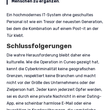
Menschen zu ergänzen
.
Ein hochmodernes IT-System ohne geschultes
Personal ist wie ein Tresor der neuesten Generation,
bei dem die Kombination auf einem Post-it an der
Tür klebt.
Schlussfolgerungen
Die wahre Herausforderung bleibt daher eine
kulturelle. Wie die Operation in Cuneo gezeigt hat,
kennt die Cyberkriminalität keine geografischen
Grenzen, respektiert keine Branchen und macht
nicht vor der Größe des Unternehmens oder der
Zielperson halt. Jeder kann jederzeit Opfer werden,
sei es durch eine private Nachricht in einer Dating-
App, eine scheinbar harmlose E-Mail oder eine