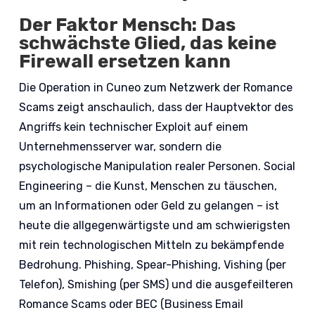
Der Faktor Mensch: Das
schwächste Glied, das keine
Firewall ersetzen kann
Die Operation in Cuneo zum Netzwerk der Romance
Scams zeigt anschaulich, dass der Hauptvektor des
Angriffs kein technischer Exploit auf einem
Unternehmensserver war, sondern die
psychologische Manipulation realer Personen. Social
Engineering – die Kunst, Menschen zu täuschen,
um an Informationen oder Geld zu gelangen – ist
heute die allgegenwärtigste und am schwierigsten
mit rein technologischen Mitteln zu bekämpfende
Bedrohung. Phishing, Spear-Phishing, Vishing (per
Telefon), Smishing (per SMS) und die ausgefeilteren
Romance Scams oder BEC (Business Email