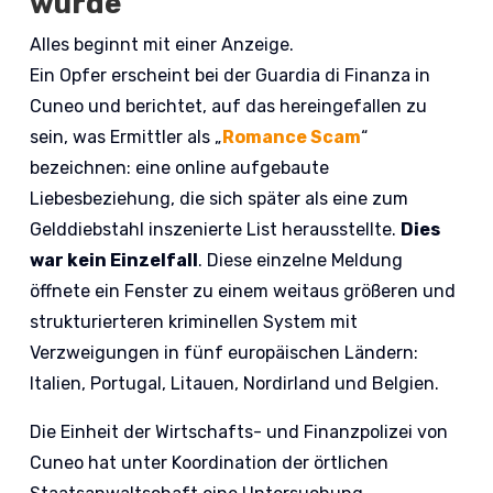
wurde
Alles beginnt mit einer Anzeige.
Ein Opfer erscheint bei der Guardia di Finanza in
Cuneo und berichtet, auf das hereingefallen zu
sein, was Ermittler als „
Romance Scam
“
bezeichnen: eine online aufgebaute
Liebesbeziehung, die sich später als eine zum
Gelddiebstahl inszenierte List herausstellte.
Dies
war kein Einzelfall
. Diese einzelne Meldung
öffnete ein Fenster zu einem weitaus größeren und
strukturierteren kriminellen System mit
Verzweigungen in fünf europäischen Ländern:
Italien, Portugal, Litauen, Nordirland und Belgien.
Die Einheit der Wirtschafts- und Finanzpolizei von
Cuneo hat unter Koordination der örtlichen