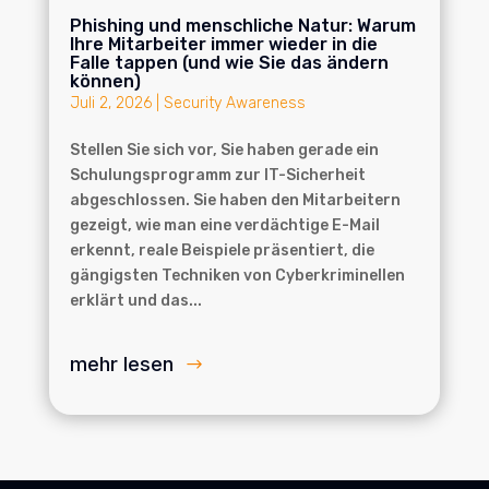
Phishing und menschliche Natur: Warum
Ihre Mitarbeiter immer wieder in die
Falle tappen (und wie Sie das ändern
können)
Juli 2, 2026
|
Security Awareness
Stellen Sie sich vor, Sie haben gerade ein
Schulungsprogramm zur IT-Sicherheit
abgeschlossen. Sie haben den Mitarbeitern
gezeigt, wie man eine verdächtige E-Mail
erkennt, reale Beispiele präsentiert, die
gängigsten Techniken von Cyberkriminellen
erklärt und das...
mehr lesen