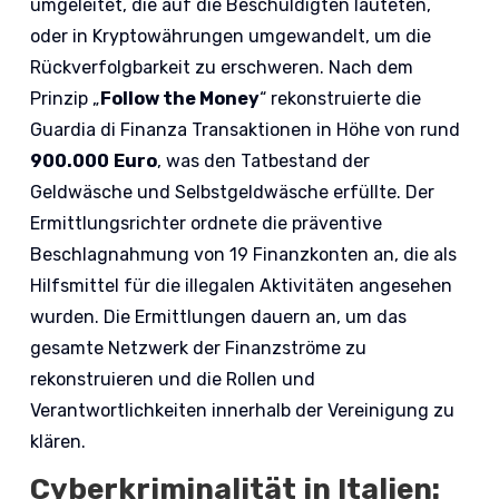
umgeleitet, die auf die Beschuldigten lauteten,
oder in Kryptowährungen umgewandelt, um die
Rückverfolgbarkeit zu erschweren. Nach dem
Prinzip „
Follow the Money
“ rekonstruierte die
Guardia di Finanza Transaktionen in Höhe von rund
900.000
Euro
, was den Tatbestand der
Geldwäsche und Selbstgeldwäsche erfüllte. Der
Ermittlungsrichter ordnete die präventive
Beschlagnahmung von 19 Finanzkonten an, die als
Hilfsmittel für die illegalen Aktivitäten angesehen
wurden. Die Ermittlungen dauern an, um das
gesamte Netzwerk der Finanzströme zu
rekonstruieren und die Rollen und
Verantwortlichkeiten innerhalb der Vereinigung zu
klären.
Cyberkriminalität in Italien: