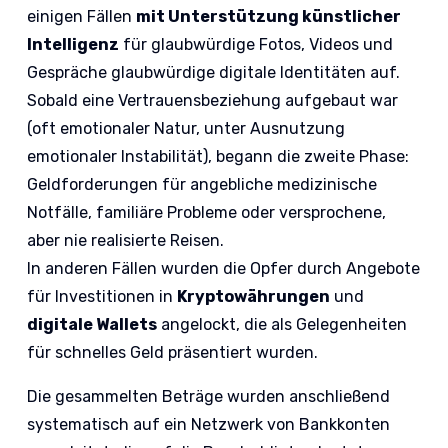
einigen Fällen
mit Unterstützung künstlicher
Intelligenz
für glaubwürdige Fotos, Videos und
Gespräche glaubwürdige digitale Identitäten auf.
Sobald eine Vertrauensbeziehung aufgebaut war
(oft emotionaler Natur, unter Ausnutzung
emotionaler Instabilität), begann die zweite Phase:
Geldforderungen für angebliche medizinische
Notfälle, familiäre Probleme oder versprochene,
aber nie realisierte Reisen.
In anderen Fällen wurden die Opfer durch Angebote
für Investitionen in
Kryptowährungen
und
digitale Wallets
angelockt, die als Gelegenheiten
für schnelles Geld präsentiert wurden.
Die gesammelten Beträge wurden anschließend
systematisch auf ein Netzwerk von Bankkonten