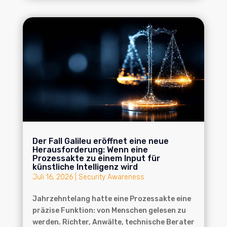
Der Fall Galileu eröffnet eine neue
Herausforderung: Wenn eine
Prozessakte zu einem Input für
künstliche Intelligenz wird
Juli 16, 2026
|
Security Awareness
Jahrzehntelang hatte eine Prozessakte eine
präzise Funktion: von Menschen gelesen zu
werden. Richter, Anwälte, technische Berater