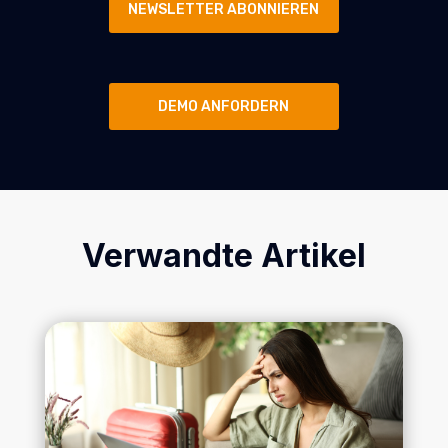
NEWSLETTER ABONNIEREN
DEMO ANFORDERN
Verwandte Artikel