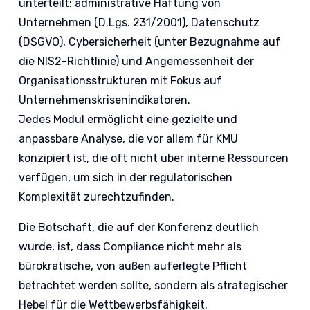
unterteilt: administrative Haftung von
Unternehmen (D.Lgs. 231/2001), Datenschutz
(DSGVO), Cybersicherheit (unter Bezugnahme auf
die NIS2-Richtlinie) und Angemessenheit der
Organisationsstrukturen mit Fokus auf
Unternehmenskrisenindikatoren.
Jedes Modul ermöglicht eine gezielte und
anpassbare Analyse, die vor allem für KMU
konzipiert ist, die oft nicht über interne Ressourcen
verfügen, um sich in der regulatorischen
Komplexität zurechtzufinden.
Die Botschaft, die auf der Konferenz deutlich
wurde, ist, dass Compliance nicht mehr als
bürokratische, von außen auferlegte Pflicht
betrachtet werden sollte, sondern als strategischer
Hebel für die Wettbewerbsfähigkeit.