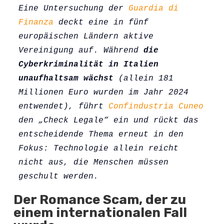
Eine Untersuchung der 
Guardia di 
Finanza
 deckt eine in fünf 
europäischen Ländern aktive 
Vereinigung auf. Während 
die 
Cyberkriminalität in Italien 
unaufhaltsam wächst
 (allein 181 
Millionen Euro wurden im Jahr 2024 
entwendet), führt 
Confindustria Cuneo
den „Check Legale“ ein und rückt das 
entscheidende Thema erneut in den 
Fokus: Technologie allein reicht 
nicht aus, die Menschen müssen 
geschult werden. 
Der Romance Scam, der zu
einem internationalen Fall