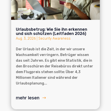
Urlaubsbetrug: Wie Sie ihn erkennen
und sich schützen (Leitfaden 2026)
Aug. 3, 2026
|
Security Awareness
Der Urlaub ist die Zeit, in der wir unsere
Wachsamkeit verringern. Betrüger wissen
das seit Jahren. Es gibt eine Statistik, die in
den Broschüren der Reisebüros direkt unter
dem Flugpreis stehen sollte: Über 4,3
Millionen Italiener sind während der
Urlaubsplanung...
mehr lesen