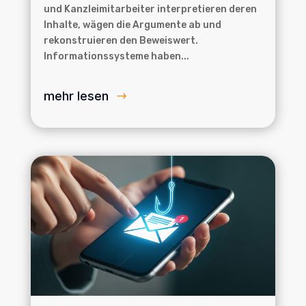
und Kanzleimitarbeiter interpretieren deren
Inhalte, wägen die Argumente ab und
rekonstruieren den Beweiswert.
Informationssysteme haben...
mehr lesen