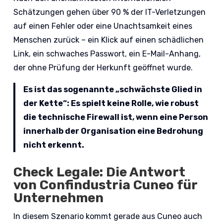
Schätzungen gehen über 90 % der IT-Verletzungen
auf einen Fehler oder eine Unachtsamkeit eines
Menschen zurück – ein Klick auf einen schädlichen
Link, ein schwaches Passwort, ein E-Mail-Anhang,
der ohne Prüfung der Herkunft geöffnet wurde.
Es ist das sogenannte „schwächste Glied in
der Kette“: Es spielt keine Rolle, wie robust
die technische Firewall ist, wenn eine Person
innerhalb der Organisation eine Bedrohung
nicht erkennt.
Check Legale: Die Antwort
von Confindustria Cuneo für
Unternehmen
In diesem Szenario kommt gerade aus Cuneo auch