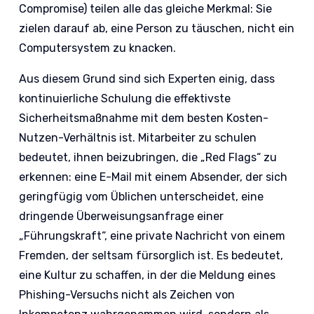
Compromise) teilen alle das gleiche Merkmal: Sie
zielen darauf ab, eine Person zu täuschen, nicht ein
Computersystem zu knacken.
Aus diesem Grund sind sich Experten einig, dass
kontinuierliche Schulung die effektivste
Sicherheitsmaßnahme mit dem besten Kosten-
Nutzen-Verhältnis ist. Mitarbeiter zu schulen
bedeutet, ihnen beizubringen, die „Red Flags“ zu
erkennen: eine E-Mail mit einem Absender, der sich
geringfügig vom Üblichen unterscheidet, eine
dringende Überweisungsanfrage einer
„Führungskraft“, eine private Nachricht von einem
Fremden, der seltsam fürsorglich ist. Es bedeutet,
eine Kultur zu schaffen, in der die Meldung eines
Phishing-Versuchs nicht als Zeichen von