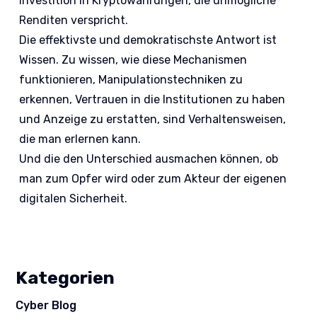
Investition in Kryptowährungen, die unmögliche
Renditen verspricht.
Die effektivste und demokratischste Antwort ist
Wissen. Zu wissen, wie diese Mechanismen
funktionieren, Manipulationstechniken zu
erkennen, Vertrauen in die Institutionen zu haben
und Anzeige zu erstatten, sind Verhaltensweisen,
die man erlernen kann.
Und die den Unterschied ausmachen können, ob
man zum Opfer wird oder zum Akteur der eigenen
digitalen Sicherheit.
Kategorien
Cyber Blog