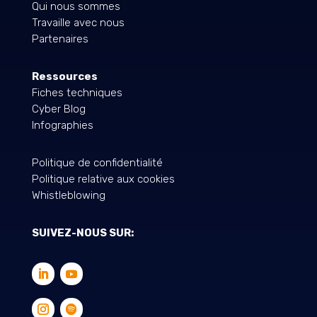
Qui nous sommes
Travaille avec nous
Partenaires
Ressources
Fiches techniques
Cyber Blog
Infographies
Politique de confidentialité
Politique relative aux cookies
Whistleblowing
SUIVEZ-NOUS SUR: