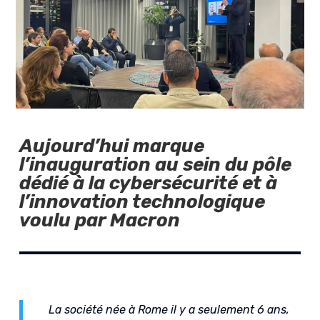
Aujourd’hui marque
l’inauguration au sein du pôle
dédié à la cybersécurité et à
l’innovation technologique
voulu par Macron
La société née à Rome il y a seulement 6 ans,