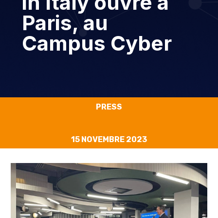
in Italy ouvre à
Paris, au
Campus Cyber
PRESS
15 NOVEMBRE 2023