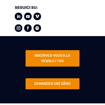
SEGUICI SU:
INSCRIVEZ-VOUS À LA
NEWSLETTER
DEMANDER UNE DÉMO