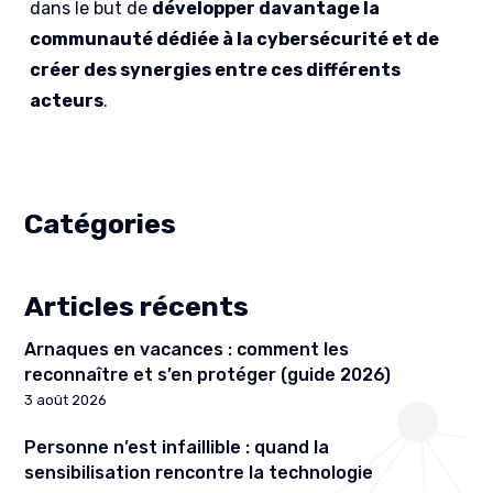
dans le but de
développer davantage la
communauté dédiée à la cybersécurité et de
créer des synergies entre ces différents
acteurs
.
Catégories
Articles récents
Arnaques en vacances : comment les
reconnaître et s’en protéger (guide 2026)
3 août 2026
Personne n’est infaillible : quand la
sensibilisation rencontre la technologie