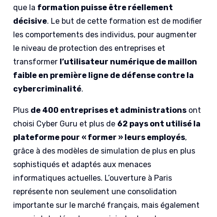
que la
formation puisse être réellement
décisive
. Le but de cette formation est de modifier
les comportements des individus, pour augmenter
le niveau de protection des entreprises et
transformer
l’utilisateur numérique de maillon
faible en première ligne de défense contre la
cybercriminalité
.
Plus
de 400 entreprises et administrations
ont
choisi Cyber Guru et plus de
62 pays ont utilisé la
plateforme pour « former » leurs employés
,
grâce à des modèles de simulation de plus en plus
sophistiqués et adaptés aux menaces
informatiques actuelles. L’ouverture à Paris
représente non seulement une consolidation
importante sur le marché français, mais également