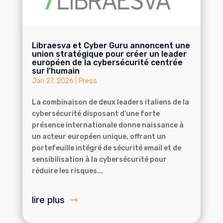
Libraesva et Cyber Guru annoncent une
union stratégique pour créer un leader
européen de la cybersécurité centrée
sur l’humain
Jan 27, 2026
|
Press
La combinaison de deux leaders italiens de la
cybersécurité disposant d’une forte
présence internationale donne naissance à
un acteur européen unique, offrant un
portefeuille intégré de sécurité email et de
sensibilisation à la cybersécurité pour
réduire les risques...
lire plus