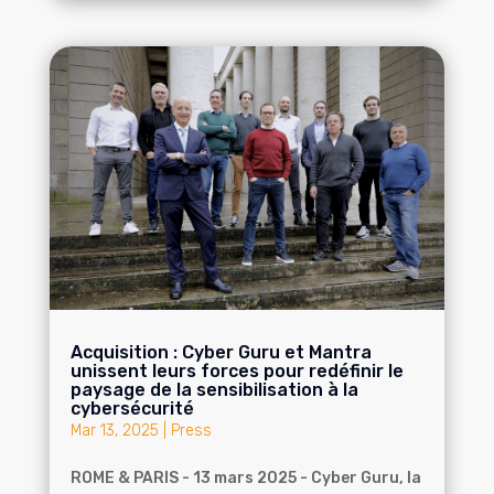
Acquisition : Cyber Guru et Mantra
unissent leurs forces pour redéfinir le
paysage de la sensibilisation à la
cybersécurité
Mar 13, 2025
|
Press
ROME & PARIS - 13 mars 2025 - Cyber Guru, la