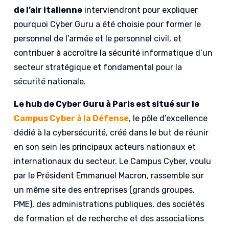
de l’air italienne
interviendront pour expliquer
pourquoi Cyber Guru a été choisie pour former le
personnel de l’armée et le personnel civil, et
contribuer à accroître la sécurité informatique d’un
secteur stratégique et fondamental pour la
sécurité nationale.
Le hub de Cyber Guru à Paris est situé sur le
Campus Cyber à la Défense
, le pôle d’excellence
dédié à la cybersécurité, créé dans le but de réunir
en son sein les principaux acteurs nationaux et
internationaux du secteur. Le Campus Cyber, voulu
par le Président Emmanuel Macron, rassemble sur
un même site des entreprises (grands groupes,
PME), des administrations publiques, des sociétés
de formation et de recherche et des associations