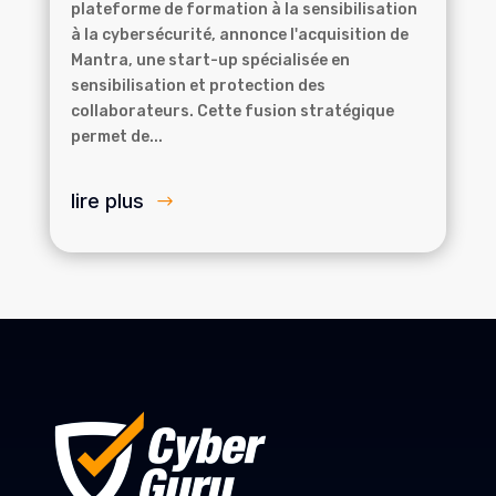
plateforme de formation à la sensibilisation
à la cybersécurité, annonce l'acquisition de
Mantra, une start-up spécialisée en
sensibilisation et protection des
collaborateurs. Cette fusion stratégique
permet de...
lire plus