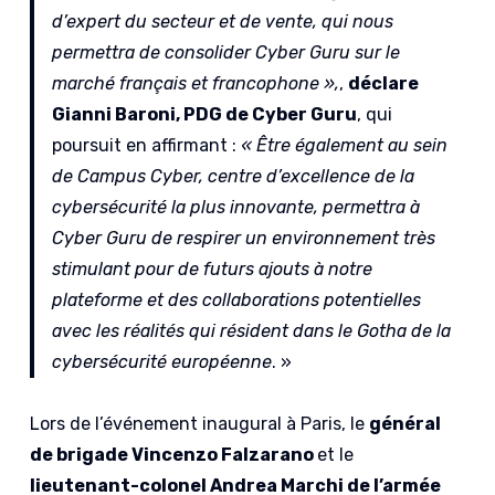
d’expert du secteur et de vente, qui nous
permettra de consolider Cyber Guru sur le
marché français et francophone »,
,
déclare
Gianni Baroni, PDG de Cyber Guru
, qui
poursuit en affirmant :
« Être également au sein
de Campus Cyber, centre d’excellence de la
cybersécurité la plus innovante, permettra à
Cyber Guru de respirer un environnement très
stimulant pour de futurs ajouts à notre
plateforme et des collaborations potentielles
avec les réalités qui résident dans le Gotha de la
cybersécurité européenne
. »
Lors de l’événement inaugural à Paris, le
général
de brigade Vincenzo Falzarano
et le
lieutenant-colonel Andrea Marchi de l’armée