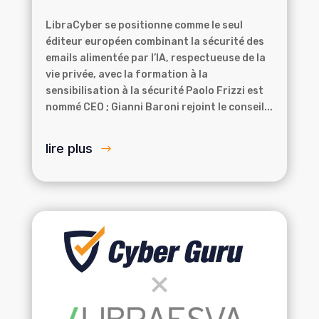
LibraCyber se positionne comme le seul
éditeur européen combinant la sécurité des
emails alimentée par l’IA, respectueuse de la
vie privée, avec la formation à la
sensibilisation à la sécurité Paolo Frizzi est
nommé CEO ; Gianni Baroni rejoint le conseil...
lire plus