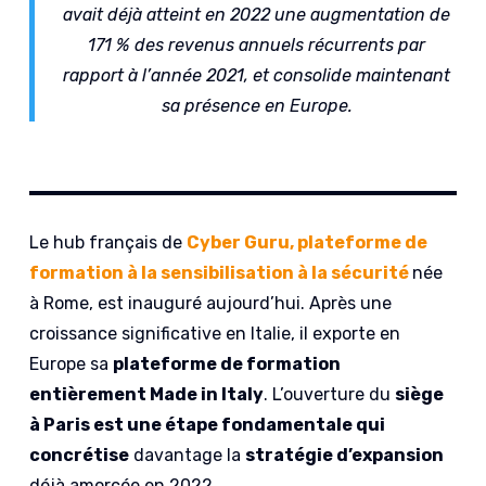
avait déjà atteint en 2022 une augmentation de
171 % des revenus annuels récurrents par
rapport à l’année 2021, et consolide maintenant
sa présence en Europe.
Le hub français de
Cyber Guru, plateforme de
formation à la sensibilisation à la sécurité
née
à Rome, est inauguré aujourd’hui. Après une
croissance significative en Italie, il exporte en
Europe sa
plateforme de formation
entièrement Made in Italy
. L’ouverture du
siège
à Paris est une étape fondamentale qui
concrétise
davantage la
stratégie d’expansion
déjà amorcée en 2022.