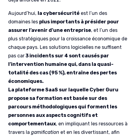
Aujourd’hui,
la cybersécurité
est l’un des
domaines les
plus importants à présider pour
assurer l’avenir d’une entreprise
, et l’un des
plus stratégiques pour la croissance économique de
chaque pays. Les solutions logicielles ne suffisent
pas car
3 incidents sur 4 sont causés par
l’intervention humaine qui, dans la quasi-
totalité des cas (95 %), entraîne des pertes
économiques.
La plateforme SaaS sur laquelle Cyber Guru
propose sa formation est basée sur des
parcours méthodologiques qui forment les
personnes aux aspects cognitifs et
comportementaux
, en impliquant les ressources à
travers la
gamification
et en les divertissant, afin