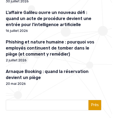
30 juillet 2026
L’affaire Galileu ouvre un nouveau défi :
quand un acte de procédure devient une
entrée pour l’intelligence artificielle
16 juillet 2026
Phishing et nature humaine : pourquoi vos
employés continuent de tomber dans le
piège (et comment y remédier)
2 juillet 2026
Arnaque Booking : quand la réservation
devient un piège
20 mai 2026
Près