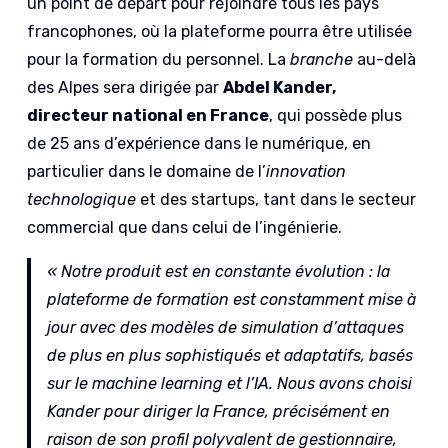
un point de départ pour rejoindre tous les pays
francophones, où la plateforme pourra être utilisée
pour la formation du personnel. La
branche
au-delà
des Alpes sera dirigée par
Abdel Kander,
directeur national en France
, qui possède plus
de 25 ans d’expérience dans le numérique, en
particulier dans le domaine de l’
innovation
technologique
et des startups, tant dans le secteur
commercial que dans celui de l’ingénierie.
« Notre produit est en constante évolution : la
plateforme de formation est constamment mise à
jour avec des modèles de simulation d’attaques
de plus en plus sophistiqués et adaptatifs, basés
sur le machine learning et l’IA. Nous avons choisi
Kander pour diriger la France, précisément en
raison de son profil polyvalent de gestionnaire,