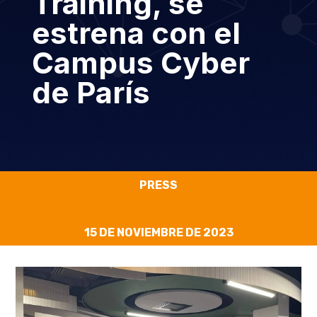
Training, se
estrena con el
Campus Cyber
de París
PRESS
15 DE NOVIEMBRE DE 2023