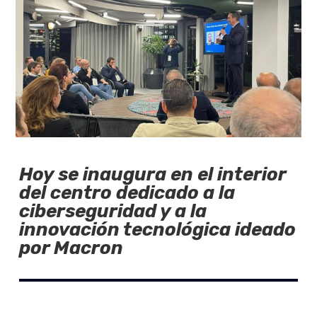
Hoy se inaugura en el interior
del centro dedicado a la
ciberseguridad y a la
innovación tecnológica ideado
por Macron