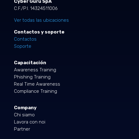
Cyber Guru SpA
C.F./P.I. 14324511006
Ver todas las ubicaciones
Contactos y soporte
Contactos
Soporte
Capacitación
Awareness Training
Phishing Training
Real Time Awareness
Compliance Training
Company
Chi siamo
Lavora con noi
Partner