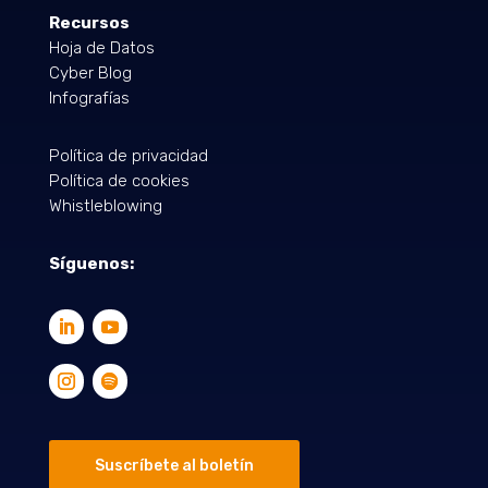
Recursos
Hoja de Datos
Cyber Blog
Infografías
Política de privacidad
Política de cookies
Whistleblowing
Síguenos:
Suscríbete al boletín