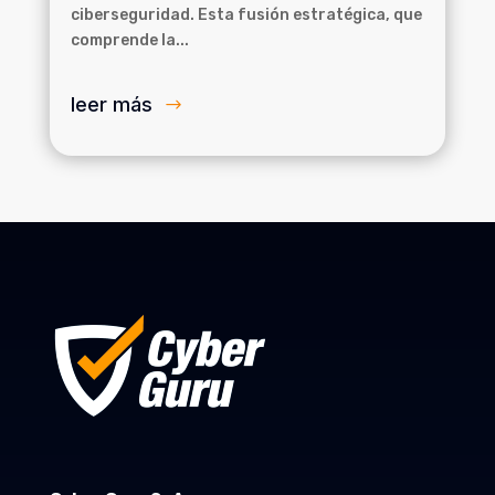
ciberseguridad. Esta fusión estratégica, que
comprende la...
leer más