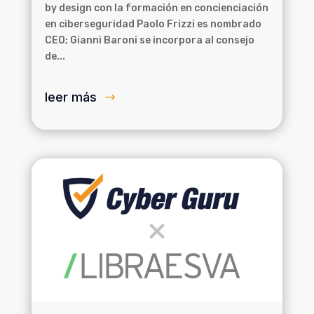
by design con la formación en concienciación
en ciberseguridad Paolo Frizzi es nombrado
CEO; Gianni Baroni se incorpora al consejo
de...
leer más