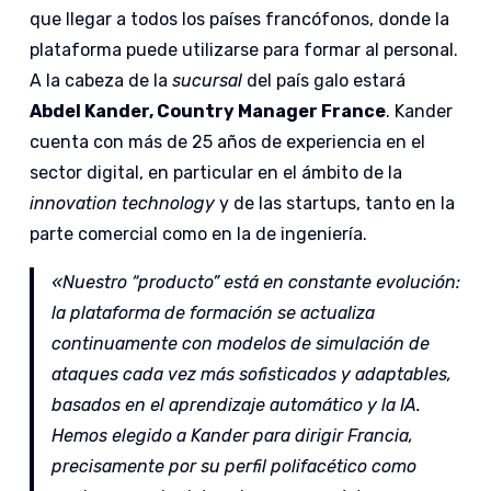
que llegar a todos los países francófonos, donde la
plataforma puede utilizarse para formar al personal.
A la cabeza de la
sucursal
del país galo estará
Abdel Kander, Country Manager France
. Kander
cuenta con más de 25 años de experiencia en el
sector digital, en particular en el ámbito de la
innovation technology
y de las startups, tanto en la
parte comercial como en la de ingeniería.
«Nuestro “producto” está en constante evolución:
la plataforma de formación se actualiza
continuamente con modelos de simulación de
ataques cada vez más sofisticados y adaptables,
basados en el aprendizaje automático y la IA.
Hemos elegido a Kander para dirigir Francia,
precisamente por su perfil polifacético como