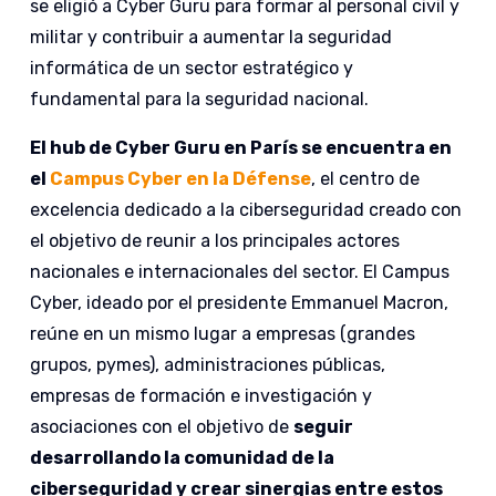
se eligió a Cyber Guru para formar al personal civil y
militar y contribuir a aumentar la seguridad
informática de un sector estratégico y
fundamental para la seguridad nacional.
El hub de Cyber Guru en París se encuentra en
el
Campus Cyber en la Défense
, el centro de
excelencia dedicado a la ciberseguridad creado con
el objetivo de reunir a los principales actores
nacionales e internacionales del sector. El Campus
Cyber, ideado por el presidente Emmanuel Macron,
reúne en un mismo lugar a empresas (grandes
grupos, pymes), administraciones públicas,
empresas de formación e investigación y
asociaciones con el objetivo de
seguir
desarrollando la comunidad de la
ciberseguridad y crear sinergias entre estos