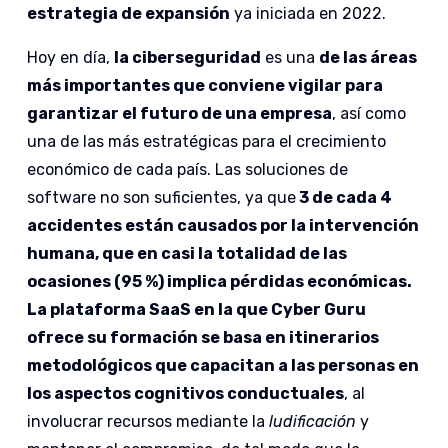
estrategia de expansión
ya iniciada en 2022.
Hoy en día,
la ciberseguridad
es una
de las áreas
más importantes que conviene vigilar para
garantizar el futuro de una empresa
, así como
una de las más estratégicas para el crecimiento
económico de cada país. Las soluciones de
software no son suficientes, ya que
3 de cada 4
accidentes están causados por la intervención
humana, que en casi la totalidad de las
ocasiones (95 %) implica pérdidas económicas.
La plataforma SaaS en la que Cyber Guru
ofrece su formación se basa en itinerarios
metodológicos que capacitan a las personas en
los aspectos cognitivos conductuales
, al
involucrar recursos mediante la
ludificación
y