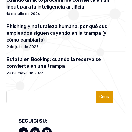
cuando un acto procesal se convierte en un
input para la inteligencia artificial
16 de julio de 2026
Phishing y naturaleza humana: por qué sus
empleados siguen cayendo en la trampa (y
cómo cambiarlo)
2 de julio de 2026
Estafa en Booking: cuando la reserva se
convierte en una trampa
20 de mayo de 2026
Cerca
SEGUICI SU: