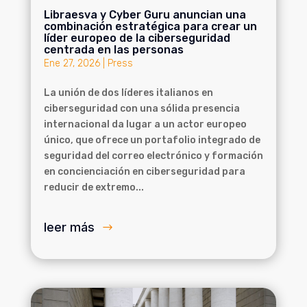
Libraesva y Cyber Guru anuncian una
combinación estratégica para crear un
líder europeo de la ciberseguridad
centrada en las personas
Ene 27, 2026
|
Press
La unión de dos líderes italianos en
ciberseguridad con una sólida presencia
internacional da lugar a un actor europeo
único, que ofrece un portafolio integrado de
seguridad del correo electrónico y formación
en concienciación en ciberseguridad para
reducir de extremo...
leer más