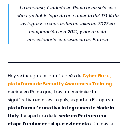
La empresa, fundada en Roma hace solo seis
años, ya había logrado un aumento del 171 % de
los ingresos recurrentes anuales en 2022 en
comparación con 2021, y ahora está
consolidando su presencia en Europa
Hoy se inaugura el hub francés de
Cyber Guru,
plataforma de Security Awareness Training
nacida en Roma que, tras un crecimiento
significativo en nuestro país, exporta a Europa su
plataforma formativa íntegramente Made in
Italy
. La apertura de la
sede en París es una
etapa fundamental que evidencia
aún más la