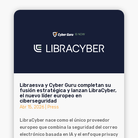
Libraesva y Cyber Guru completan su
fusión estratégica y lanzan LibraCyber,
el nuevo líder europeo en
ciberseguridad
Abr 15, 2026
|
Press
LibraCyber nace como el único proveedor
europeo que combina la seguridad del correo
electrónico basada en IA y el enfoque privacy