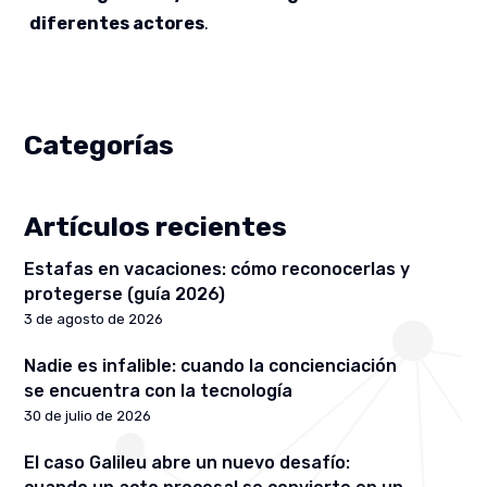
diferentes actores
.
Categorías
Artículos recientes
Estafas en vacaciones: cómo reconocerlas y
protegerse (guía 2026)
3 de agosto de 2026
Nadie es infalible: cuando la concienciación
se encuentra con la tecnología
30 de julio de 2026
El caso Galileu abre un nuevo desafío: