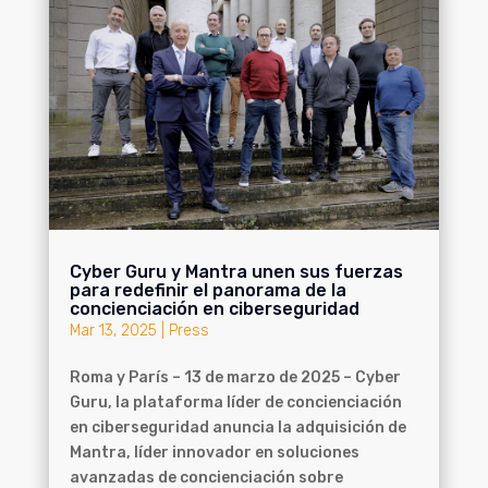
Cyber Guru y Mantra unen sus fuerzas
para redefinir el panorama de la
concienciación en ciberseguridad
Mar 13, 2025
|
Press
Roma y París – 13 de marzo de 2025 – Cyber
Guru, la plataforma líder de concienciación
en ciberseguridad anuncia la adquisición de
Mantra, líder innovador en soluciones
avanzadas de concienciación sobre