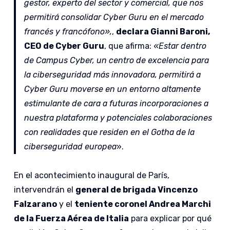
gestor, experto del sector y comercial, que nos
permitirá consolidar Cyber Guru en el mercado
francés y francófono»,
,
declara Gianni Baroni,
CEO de Cyber Guru
, que afirma:
«Estar dentro
de Campus Cyber, un centro de excelencia para
la ciberseguridad más innovadora, permitirá a
Cyber Guru moverse en un entorno altamente
estimulante de cara a futuras incorporaciones a
nuestra plataforma y potenciales colaboraciones
con realidades que residen en el Gotha de la
ciberseguridad europea
».
En el acontecimiento inaugural de París,
intervendrán el
general de brigada Vincenzo
Falzarano
y el
teniente coronel Andrea Marchi
de la Fuerza Aérea de Italia
para explicar por qué