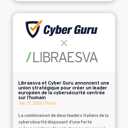
Libraesva et Cyber Guru annoncent une
union stratégique pour créer un leader
européen de la cybersécurité centrée
sur l’humain
Jan 27, 2026
|
Press
La combinaison de deux leaders italiens de la
cybersécurité disposant d’une forte