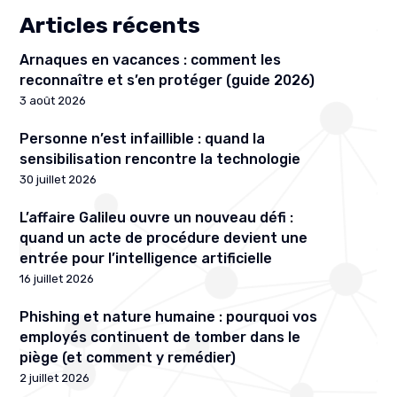
Articles récents
Arnaques en vacances : comment les
reconnaître et s’en protéger (guide 2026)
3 août 2026
Personne n’est infaillible : quand la
sensibilisation rencontre la technologie
30 juillet 2026
L’affaire Galileu ouvre un nouveau défi :
quand un acte de procédure devient une
entrée pour l’intelligence artificielle
16 juillet 2026
Phishing et nature humaine : pourquoi vos
employés continuent de tomber dans le
piège (et comment y remédier)
2 juillet 2026