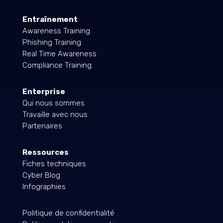
Entraînement
Awareness Training
Phishing Training
Real Time Awareness
Compliance Training
Enterprise
Qui nous sommes
Travaille avec nous
Partenaires
Ressources
Fiches techniques
Cyber Blog
Infographies
Politique de confidentialité