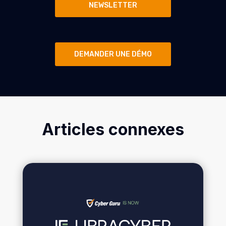
NEWSLETTER
DEMANDER UNE DÉMO
Articles connexes