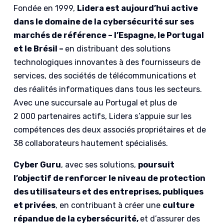
Fondée en 1999,
Lidera est aujourd’hui active
dans le domaine de la cybersécurité sur ses
marchés de référence – l’Espagne, le Portugal
et le Brésil –
en distribuant des solutions
technologiques innovantes à des fournisseurs de
services, des sociétés de télécommunications et
des réalités informatiques dans tous les secteurs.
Avec une succursale au Portugal et plus de
2 000 partenaires actifs, Lidera s’appuie sur les
compétences des deux associés propriétaires et de
38 collaborateurs hautement spécialisés.
Cyber Guru
, avec ses solutions,
poursuit
l’objectif de renforcer le niveau de protection
des utilisateurs et des entreprises, publiques
et privées
, en contribuant à créer une
culture
répandue de la cybersécurité,
et d’assurer des