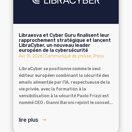
Libraesva et Cyber Guru finalisent leur
rapprochement stratégique et lancent
LibraCyber, un nouveau leader
européen de la cybersécurité
Avr 15, 2026
|
Communiqué de presse
,
Press
LibraCyber se positionne comme le seul
éditeur européen combinant la sécurité des
emails alimentée par l’IA, respectueuse de la
vie privée, avec la formation à la
sensibilisation à la sécurité Paolo Frizzi est
nommé CEO ; Gianni Baroni rejoint le conseil...
lire plus