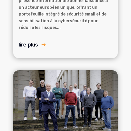
présence internationale donne naissance à
un acteur européen unique, offrant un
portefeuille intégré de sécurité email et de
sensibilisation à la cybersécurité pour
réduire les risques...
lire plus