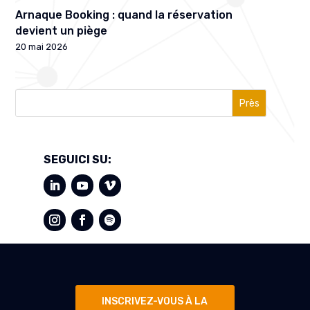
Arnaque Booking : quand la réservation
devient un piège
20 mai 2026
Près
SEGUICI SU:
INSCRIVEZ-VOUS À LA