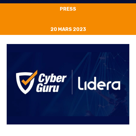
PRESS
20 MARS 2023