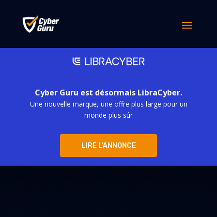
Cyber Guru est désormais LibraCyber.
Une nouvelle marque, une offre plus large pour un
monde plus sûr
LIRE L'ANNONCE