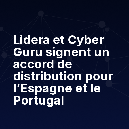
Lidera et Cyber
Guru signent un
accord de
distribution pour
l’Espagne et le
Portugal