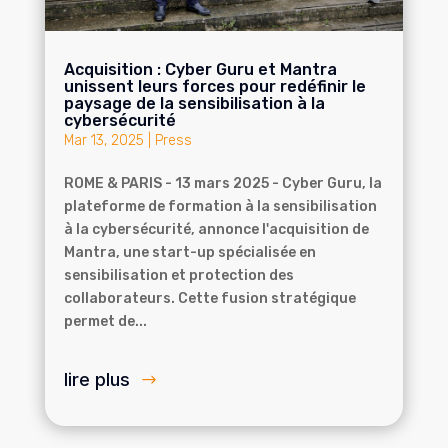
Acquisition : Cyber Guru et Mantra
unissent leurs forces pour redéfinir le
paysage de la sensibilisation à la
cybersécurité
Mar 13, 2025
|
Press
ROME & PARIS - 13 mars 2025 - Cyber Guru, la
plateforme de formation à la sensibilisation
à la cybersécurité, annonce l'acquisition de
Mantra, une start-up spécialisée en
sensibilisation et protection des
collaborateurs. Cette fusion stratégique
permet de...
lire plus