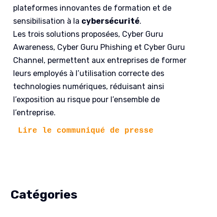
plateformes innovantes de formation et de
sensibilisation à la
cybersécurité
.
Les trois solutions proposées, Cyber Guru
Awareness, Cyber Guru Phishing et Cyber Guru
Channel, permettent aux entreprises de former
leurs employés à l’utilisation correcte des
technologies numériques, réduisant ainsi
l’exposition au risque pour l’ensemble de
l’entreprise.
Lire le communiqué de presse
Catégories