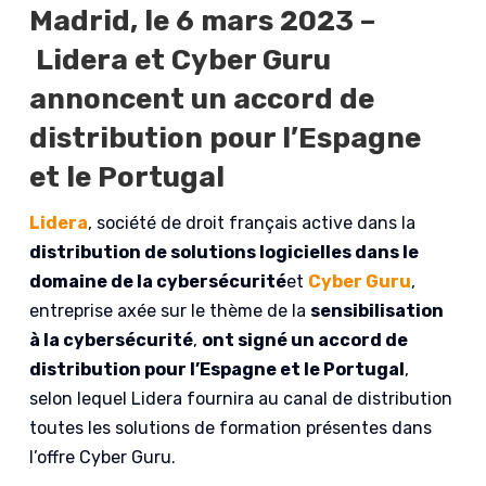
Madrid, le 6 mars 2023 –
Lidera et Cyber Guru
annoncent un accord de
distribution pour l’Espagne
et le Portugal
Lidera
, société de droit français active dans la
distribution de solutions logicielles dans le
domaine de la cybersécurité
et
Cyber Guru
,
entreprise axée sur le thème de la
sensibilisation
à la cybersécurité
,
ont signé un accord de
distribution pour l’Espagne et le Portugal
,
selon lequel Lidera fournira au canal de distribution
toutes les solutions de formation présentes dans
l’offre Cyber Guru.