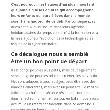
C’est pourquoi il est aujourd’hui plus important
que jamais que les adultes qui accompagnent
leurs enfants ou leurs élèves dans le monde
soient à la hauteur de ce défi
. Par conséquent, ils
devraient eux aussi inclure dans leurs agendas
hebdomadaires du temps consacré à la formation et à
la mise à jour sur l’évolution de la technologie et les
risques de la cybercriminalité.
Ce décalogue nous a semblé
être un bon point de départ
.
Il est conçu pour les plus petits, mais peut également
servir de guide pour les adultes. En effet, les pièges du
Net sont adaptés à tous les âges, peut-être avec des
nuances différentes, mais avec un point fixe : le maillon
faible de la chaîne de sécurité réside principalement
dans le facteur humain et, surtout en Italie, nous avons
accumulé un retard considérable dans ce domaine. Il
reste encore un long chemin à parcourir, mais en