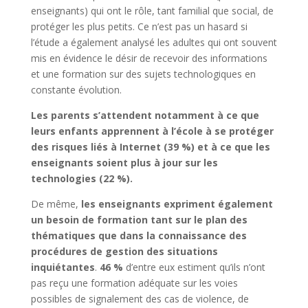
enseignants) qui ont le rôle, tant familial que social, de
protéger les plus petits. Ce n’est pas un hasard si
l’étude a également analysé les adultes qui ont souvent
mis en évidence le désir de recevoir des informations
et une formation sur des sujets technologiques en
constante évolution.
Les parents s’attendent notamment à ce que
leurs enfants apprennent à l’école à se protéger
des risques liés à Internet (39 %) et à ce que les
enseignants soient plus à jour sur les
technologies (22 %).
De même,
les enseignants expriment également
un besoin de formation tant sur le plan des
thématiques que dans la connaissance des
procédures de gestion des situations
inquiétantes
.
46 %
d’entre eux estiment qu’ils n’ont
pas reçu une formation adéquate sur les voies
possibles de signalement des cas de violence, de