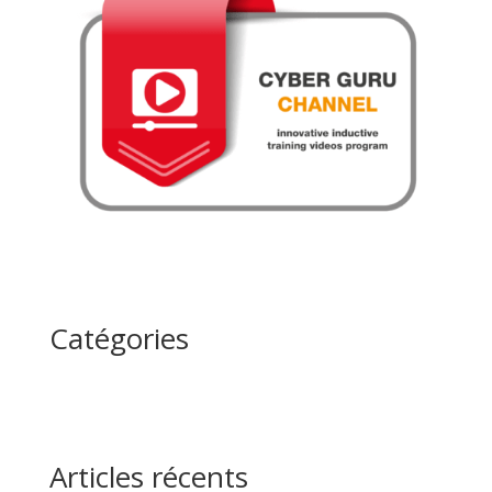
Catégories
Articles récents