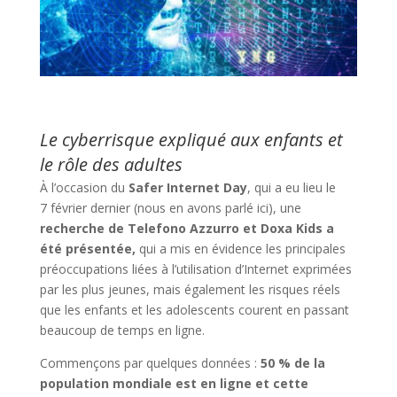
Le cyberrisque expliqué aux enfants et
le rôle des adultes
À l’occasion du
Safer Internet Day
, qui a eu lieu le
7 février dernier (nous en avons parlé ici), une
recherche de Telefono Azzurro et Doxa Kids a
été présentée,
qui a mis en évidence les principales
préoccupations liées à l’utilisation d’Internet exprimées
par les plus jeunes, mais également les risques réels
que les enfants et les adolescents courent en passant
beaucoup de temps en ligne.
Commençons par quelques données :
50 % de la
population mondiale est en ligne et cette