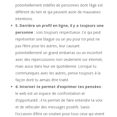
potentiellement indéfini de personnes dont l’âge est
différent du tien et qui peuvent avoir de mauvaises
intentions.
5. Derrière un profil en ligne, il y a toujours une
personne
: sois toujours respectueux. Ce qui peut
représenter une blague ou un jeu pour toi peut ne
pas l’être pour les autres, leur causant
potentiellement un grand embarras ou un inconfort
avec des répercussions non seulement sur Internet,
mais aussi dans leur vie quotidienne. Lorsque tu
communiques avec les autres, pense toujours à la
façon dont tu aimais être traité.
6. Internet te permet d’exprimer tes pensées
:
le web est un espace de confrontation et
d’opportunité ; il te permet de faire entendre ta voix
et de véhiculer des messages positifs. Saisis
l’occasion d’être un soutien pour tous ceux qui vivent