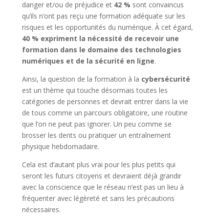
danger et/ou de préjudice et
42 %
sont convaincus
qu’ils n’ont pas reçu une formation adéquate sur les
risques et les opportunités du numérique. À cet égard,
40 % expriment la nécessité de recevoir une
formation dans le domaine des technologies
numériques et de la sécurité en ligne
.
Ainsi, la question de la formation à la
cybersécurité
est un thème qui touche désormais toutes les
catégories de personnes et devrait entrer dans la vie
de tous comme un parcours obligatoire, une routine
que l’on ne peut pas ignorer. Un peu comme se
brosser les dents ou pratiquer un entraînement
physique hebdomadaire.
Cela est d’autant plus vrai pour les plus petits qui
seront les futurs citoyens et devraient déjà grandir
avec la conscience que le réseau n’est pas un lieu à
fréquenter avec légèreté et sans les précautions
nécessaires.