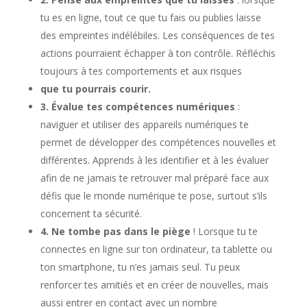
tu es en ligne, tout ce que tu fais ou publies laisse
des empreintes indélébiles. Les conséquences de tes
actions pourraient échapper à ton contrôle. Réfléchis
toujours à tes comportements et aux risques
que tu pourrais courir.
3. Évalue tes compétences numériques
:
naviguer et utiliser des appareils numériques te
permet de développer des compétences nouvelles et
différentes. Apprends à les identifier et à les évaluer
afin de ne jamais te retrouver mal préparé face aux
défis que le monde numérique te pose, surtout s’ils
concernent ta sécurité.
4. Ne tombe pas dans le piège
! Lorsque tu te
connectes en ligne sur ton ordinateur, ta tablette ou
ton smartphone, tu n’es jamais seul. Tu peux
renforcer tes amitiés et en créer de nouvelles, mais
aussi entrer en contact avec un nombre