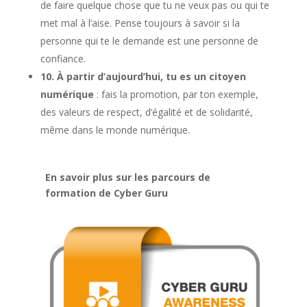
de faire quelque chose que tu ne veux pas ou qui te
met mal à l’aise. Pense toujours à savoir si la
personne qui te le demande est une personne de
confiance.
10. À partir d’aujourd’hui, tu es un citoyen
numérique
: fais la promotion, par ton exemple,
des valeurs de respect, d’égalité et de solidarité,
même dans le monde numérique.
En savoir plus sur les parcours de
formation de Cyber Guru