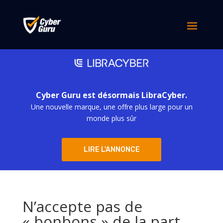
Cyber Guru est désormais LibraCyber.
Une nouvelle marque, une offre plus large pour un
monde plus sûr
LIRE L'ANNONCE
N’accepte pas de
« bonbons » de la part