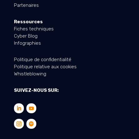
Partenaires
Ressources
Fiches techniques
Cyber Blog
Infographies
Politique de confidentialité
Politique relative aux cookies
Whistleblowing
SUIVEZ-NOUS SUR: