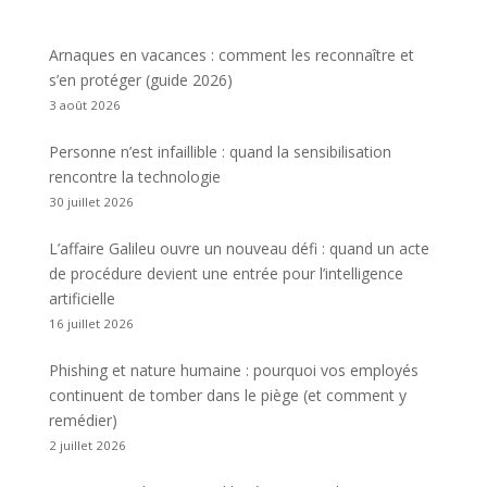
Arnaques en vacances : comment les reconnaître et
s’en protéger (guide 2026)
3 août 2026
Personne n’est infaillible : quand la sensibilisation
rencontre la technologie
30 juillet 2026
L’affaire Galileu ouvre un nouveau défi : quand un acte
de procédure devient une entrée pour l’intelligence
artificielle
16 juillet 2026
Phishing et nature humaine : pourquoi vos employés
continuent de tomber dans le piège (et comment y
remédier)
2 juillet 2026