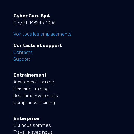
Cyber Guru SpA
C.F./P.I. 14324511006
Voir tous les emplacements
Contacts et support
Contacts
Support
Entraînement
Awareness Training
Phishing Training
Real Time Awareness
Compliance Training
Enterprise
Qui nous sommes
Travaille avec nous